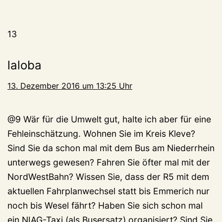
13
laloba
13. Dezember 2016 um 13:25 Uhr
@9 Wär für die Umwelt gut, halte ich aber für eine
Fehleinschätzung. Wohnen Sie im Kreis Kleve?
Sind Sie da schon mal mit dem Bus am Niederrhein
unterwegs gewesen? Fahren Sie öfter mal mit der
NordWestBahn? Wissen Sie, dass der R5 mit dem
aktuellen Fahrplanwechsel statt bis Emmerich nur
noch bis Wesel fährt? Haben Sie sich schon mal
ein NIAG-Taxi (als Busersatz) organisiert? Sind Sie