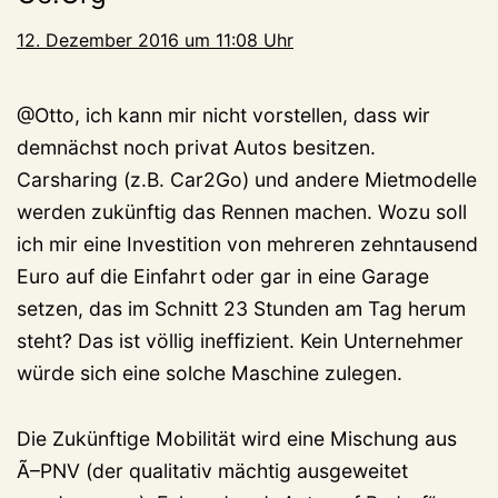
12. Dezember 2016 um 11:08 Uhr
@Otto, ich kann mir nicht vorstellen, dass wir
demnächst noch privat Autos besitzen.
Carsharing (z.B. Car2Go) und andere Mietmodelle
werden zukünftig das Rennen machen. Wozu soll
ich mir eine Investition von mehreren zehntausend
Euro auf die Einfahrt oder gar in eine Garage
setzen, das im Schnitt 23 Stunden am Tag herum
steht? Das ist völlig ineffizient. Kein Unternehmer
würde sich eine solche Maschine zulegen.
Die Zukünftige Mobilität wird eine Mischung aus
Ã–PNV (der qualitativ mächtig ausgeweitet