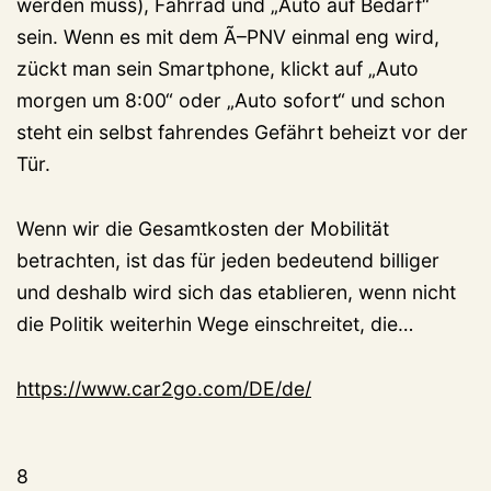
werden muss), Fahrrad und „Auto auf Bedarf“
sein. Wenn es mit dem Ã–PNV einmal eng wird,
zückt man sein Smartphone, klickt auf „Auto
morgen um 8:00“ oder „Auto sofort“ und schon
steht ein selbst fahrendes Gefährt beheizt vor der
Tür.
Wenn wir die Gesamtkosten der Mobilität
betrachten, ist das für jeden bedeutend billiger
und deshalb wird sich das etablieren, wenn nicht
die Politik weiterhin Wege einschreitet, die…
https://www.car2go.com/DE/de/
8