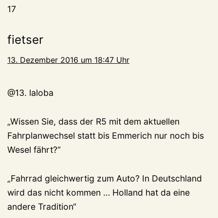
17
fietser
13. Dezember 2016 um 18:47 Uhr
@13. laloba
„Wissen Sie, dass der R5 mit dem aktuellen
Fahrplanwechsel statt bis Emmerich nur noch bis
Wesel fährt?“
„Fahrrad gleichwertig zum Auto? In Deutschland
wird das nicht kommen … Holland hat da eine
andere Tradition“