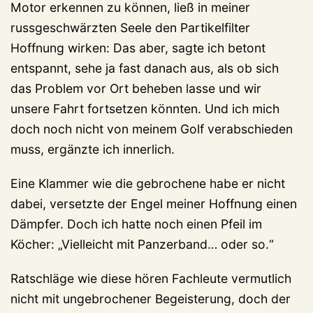
Motor erkennen zu können, ließ in meiner
russgeschwärzten Seele den Partikelfilter
Hoffnung wirken: Das aber, sagte ich betont
entspannt, sehe ja fast danach aus, als ob sich
das Problem vor Ort beheben lasse und wir
unsere Fahrt fortsetzen könnten. Und ich mich
doch noch nicht von meinem Golf verabschieden
muss, ergänzte ich innerlich.
Eine Klammer wie die gebrochene habe er nicht
dabei, versetzte der Engel meiner Hoffnung einen
Dämpfer. Doch ich hatte noch einen Pfeil im
Köcher: „Vielleicht mit Panzerband… oder so.“
Ratschläge wie diese hören Fachleute vermutlich
nicht mit ungebrochener Begeisterung, doch der