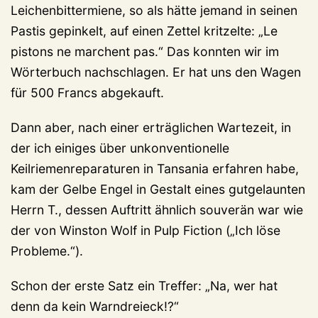
Leichenbittermiene, so als hätte jemand in seinen
Pastis gepinkelt, auf einen Zettel kritzelte: „Le
pistons ne marchent pas.“ Das konnten wir im
Wörterbuch nachschlagen. Er hat uns den Wagen
für 500 Francs abgekauft.
Dann aber, nach einer erträglichen Wartezeit, in
der ich einiges über unkonventionelle
Keilriemenreparaturen in Tansania erfahren habe,
kam der Gelbe Engel in Gestalt eines gutgelaunten
Herrn T., dessen Auftritt ähnlich souverän war wie
der von Winston Wolf in Pulp Fiction („Ich löse
Probleme.“).
Schon der erste Satz ein Treffer: „Na, wer hat
denn da kein Warndreieck!?“