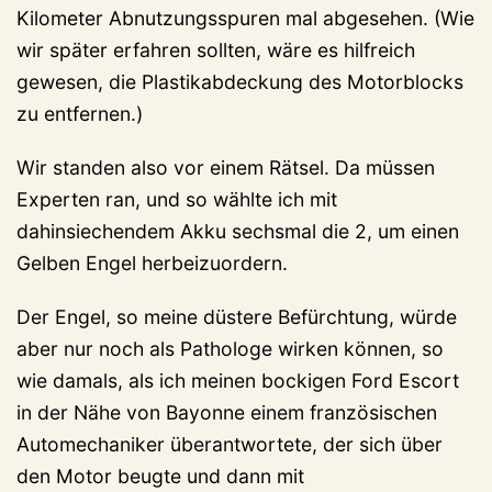
Kilometer Abnutzungsspuren mal abgesehen. (Wie
wir später erfahren sollten, wäre es hilfreich
gewesen, die Plastikabdeckung des Motorblocks
zu entfernen.)
Wir standen also vor einem Rätsel. Da müssen
Experten ran, und so wählte ich mit
dahinsiechendem Akku sechsmal die 2, um einen
Gelben Engel herbeizuordern.
Der Engel, so meine düstere Befürchtung, würde
aber nur noch als Pathologe wirken können, so
wie damals, als ich meinen bockigen Ford Escort
in der Nähe von Bayonne einem französischen
Automechaniker überantwortete, der sich über
den Motor beugte und dann mit