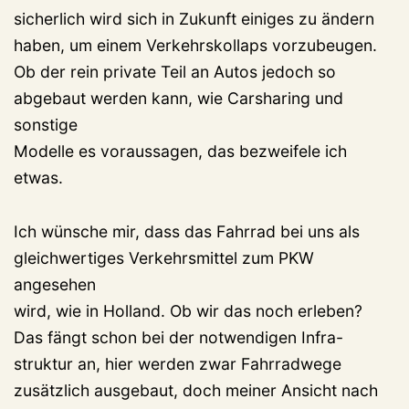
sicherlich wird sich in Zukunft einiges zu ändern
haben, um einem Verkehrskollaps vorzubeugen.
Ob der rein private Teil an Autos jedoch so
abgebaut werden kann, wie Carsharing und
sonstige
Modelle es voraussagen, das bezweifele ich
etwas.
Ich wünsche mir, dass das Fahrrad bei uns als
gleichwertiges Verkehrsmittel zum PKW
angesehen
wird, wie in Holland. Ob wir das noch erleben?
Das fängt schon bei der notwendigen Infra-
struktur an, hier werden zwar Fahrradwege
zusätzlich ausgebaut, doch meiner Ansicht nach