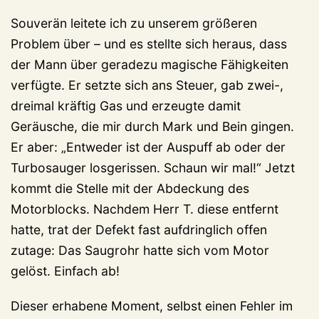
Souverän leitete ich zu unserem größeren
Problem über – und es stellte sich heraus, dass
der Mann über geradezu magische Fähigkeiten
verfügte. Er setzte sich ans Steuer, gab zwei-,
dreimal kräftig Gas und erzeugte damit
Geräusche, die mir durch Mark und Bein gingen.
Er aber: „Entweder ist der Auspuff ab oder der
Turbosauger losgerissen. Schaun wir mal!“ Jetzt
kommt die Stelle mit der Abdeckung des
Motorblocks. Nachdem Herr T. diese entfernt
hatte, trat der Defekt fast aufdringlich offen
zutage: Das Saugrohr hatte sich vom Motor
gelöst. Einfach ab!
Dieser erhabene Moment, selbst einen Fehler im