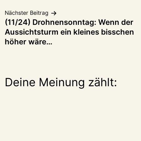
Nächster Beitrag
(11/24) Drohnensonntag: Wenn der
Aussichtsturm ein kleines bisschen
höher wäre…
Deine Meinung zählt: