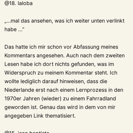
@18. laloba
„…mal das ansehen, was ich weiter unten verlinkt
habe …“
Das hatte ich mir schon vor Abfassung meines
Kommentars angesehen. Auch nach dem zweiten
Lesen habe ich dort nichts gefunden, was im
Widerspruch zu meinem Kommentar steht. Ich
wollte lediglich darauf hinweisen, dass die
Niederlande erst nach einem Lernprozess in den
1970er Jahren (wieder) zu einem Fahrradland
geworden ist. Genau das wird in dem von mir
angegeben Link thematisiert.