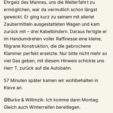
Ehrgeiz des Mannes, uns die Weiterfahrt zu
ermöglichen, war da vermutlich schon längst
geweckt. Er ging kurz zu seinem mit allerlei
Zaubermitteln ausgestatteten Wagen und kam
zurück mit – drei Kabelbindern. Daraus fertigte er
im Handumdrehen voller Raffinesse eine kleine,
filigrane Konstruktion, die die gebrochene
Klammer perfekt ersetzte. Nur bitte nicht mehr so
viel Gas geben, mit diesem Hinweis schickte uns
Herr T. zurück auf die Autobahn.
57 Minuten später kamen wir wohlbehalten in
Kleve an.
@Burke & Willimzik: Ich komme dann Montag.
Gleich auch Winterreifen bereitlegen.