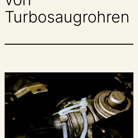
Turbosaugrohren