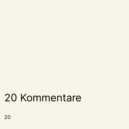
20 Kommentare
20