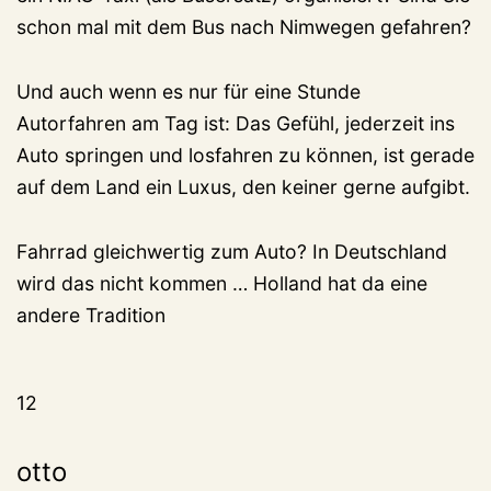
schon mal mit dem Bus nach Nimwegen gefahren?
Und auch wenn es nur für eine Stunde
Autorfahren am Tag ist: Das Gefühl, jederzeit ins
Auto springen und losfahren zu können, ist gerade
auf dem Land ein Luxus, den keiner gerne aufgibt.
Fahrrad gleichwertig zum Auto? In Deutschland
wird das nicht kommen … Holland hat da eine
andere Tradition
12
otto