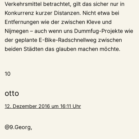
Verkehrsmittel betrachtet, gilt das sicher nur in
Konkurrenz kurzer Distanzen. Nicht etwa bei
Entfernungen wie der zwischen Kleve und
Nijmegen – auch wenn uns Dummfug-Projekte wie
der geplante E-Bike-Radschnellweg zwischen
beiden Städten das glauben machen möchte.
10
otto
12. Dezember 2016 um 16:11 Uhr
@9.Georg,