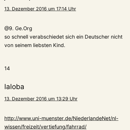
13. Dezember 2016 um 17:14 Uhr
@9. Ge.Org
so schnell verabschiedet sich ein Deutscher nicht
von seinem liebsten Kind.
14
laloba
13. Dezember 2016 um 13:29 Uhr
http://www.uni-muenster.de/NiederlandeNet/nl-
wissen/freizeit/vertiefung/fahrrad/