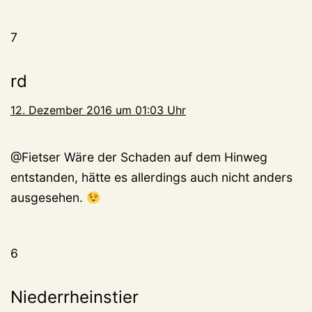
7
rd
12. Dezember 2016 um 01:03 Uhr
@Fietser Wäre der Schaden auf dem Hinweg
entstanden, hätte es allerdings auch nicht anders
ausgesehen.
6
Niederrheinstier