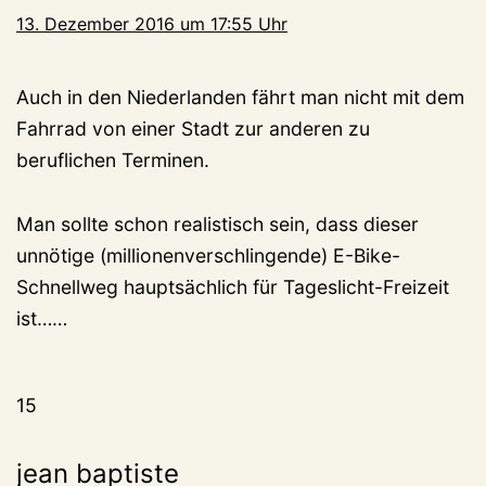
13. Dezember 2016 um 17:55 Uhr
Auch in den Niederlanden fährt man nicht mit dem
Fahrrad von einer Stadt zur anderen zu
beruflichen Terminen.
Man sollte schon realistisch sein, dass dieser
unnötige (millionenverschlingende) E-Bike-
Schnellweg hauptsächlich für Tageslicht-Freizeit
ist……
15
jean baptiste