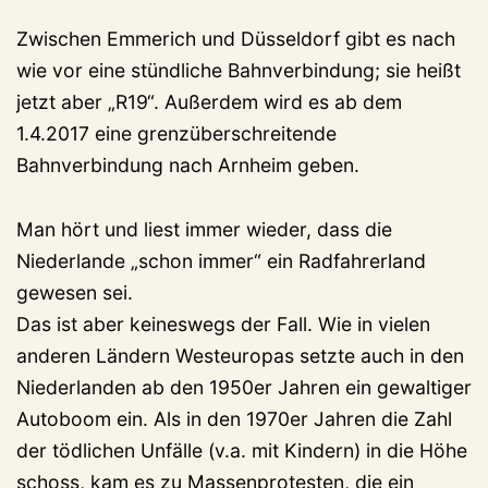
Zwischen Emmerich und Düsseldorf gibt es nach
wie vor eine stündliche Bahnverbindung; sie heißt
jetzt aber „R19“. Außerdem wird es ab dem
1.4.2017 eine grenzüberschreitende
Bahnverbindung nach Arnheim geben.
Man hört und liest immer wieder, dass die
Niederlande „schon immer“ ein Radfahrerland
gewesen sei.
Das ist aber keineswegs der Fall. Wie in vielen
anderen Ländern Westeuropas setzte auch in den
Niederlanden ab den 1950er Jahren ein gewaltiger
Autoboom ein. Als in den 1970er Jahren die Zahl
der tödlichen Unfälle (v.a. mit Kindern) in die Höhe
schoss, kam es zu Massenprotesten, die ein