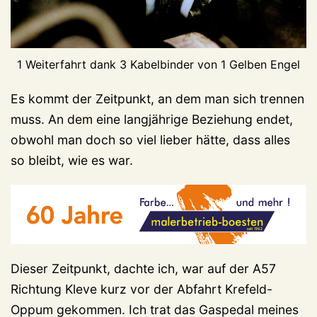
1 Weiterfahrt dank 3 Kabelbinder von 1 Gelben Engel
Es kommt der Zeitpunkt, an dem man sich trennen
muss. An dem eine langjährige Beziehung endet,
obwohl man doch so viel lieber hätte, dass alles
so bleibt, wie es war.
Dieser Zeitpunkt, dachte ich, war auf der A57
Richtung Kleve kurz vor der Abfahrt Krefeld-
Oppum gekommen. Ich trat das Gaspedal meines