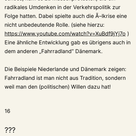
radikales Umdenken in der Verkehrspolitik zur
Folge hatten. Dabei spielte auch die Ã–lkrise eine
nicht unbedeutende Rolle. (siehe hierzu:
https://www.youtube.com/watch?v=XuBdf9jYj7o
)
Eine ähnliche Entwicklung gab es übrigens auch in
dem anderen „Fahrradland“ Dänemark.
Die Beispiele Niederlande und Dänemark zeigen:
Fahrradland ist man nicht aus Tradition, sondern
weil man den (politischen) Willen dazu hat!
16
???