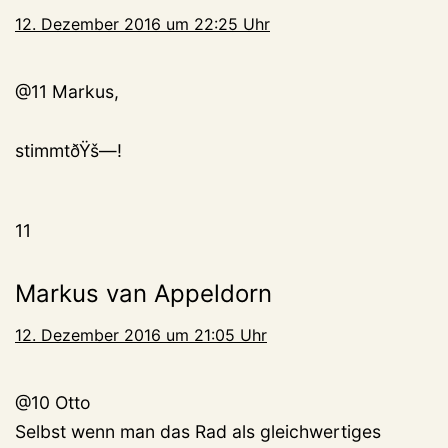
12. Dezember 2016 um 22:25 Uhr
@11 Markus,
stimmtðŸš—!
11
Markus van Appeldorn
12. Dezember 2016 um 21:05 Uhr
@10 Otto
Selbst wenn man das Rad als gleichwertiges