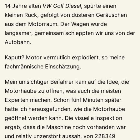
14 Jahre alten
VW Golf Diesel
, spürte einen
kleinen Ruck, gefolgt von düsteren Geräuschen
aus dem Motorraum. Der Wagen wurde
langsamer, gemeinsam schleppten wir uns von der
Autobahn.
Kaputt? Motor vermutlich explodiert, so meine
fachmännische Einschätzung.
Mein umsichtiger Beifahrer kam auf die Idee, die
Motorhaube zu öffnen, was auch die meisten
Experten machen. Schon fünf Minuten später
hatte ich herausgefunden, wie die Motorhaube
geöffnet werden kann. Die visuelle Inspektion
ergab, dass die Maschine noch vorhanden war
und relativ unzerstört aussah, von 228349