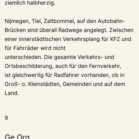
ziemlich halbherzig.
Nijmegen, Tiel, Zaltbommel, auf den Autobahn-
Brücken sind überall Radwege angelegt. Zwischen
einer innerstädtischen Verkehrsplang für KFZ und
für Fahrräder wird nicht
unterschieden. Die gesamte Verkehrs- und
Ortsbeschilderung, auch für den Fernverkehr,
ist gleichwertig für Radfahrer vorhanden, ob in
Groß- o. Kleinstädten, Gemeinden und auf dem
Land.
9
Ge.Org