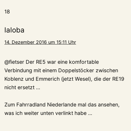
18
laloba
14. Dezember 2016 um 15:11 Uhr
@fietser Der RE5 war eine komfortable
Verbindung mit einem Doppelstöcker zwischen
Koblenz und Emmerich (jetzt Wesel), die der RE19
nicht ersetzt …
Zum Fahrradland Niederlande mal das ansehen,
was ich weiter unten verlinkt habe …