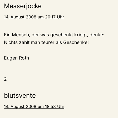
Messerjocke
14. August 2008 um 20:17 Uhr
Ein Mensch, der was geschenkt kriegt, denke:
Nichts zahlt man teurer als Geschenke!
Eugen Roth
2
blutsvente
14. August 2008 um 18:58 Uhr