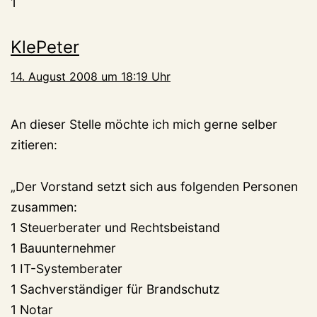
1
KlePeter
14. August 2008 um 18:19 Uhr
An dieser Stelle möchte ich mich gerne selber
zitieren:
„Der Vorstand setzt sich aus folgenden Personen
zusammen:
1 Steuerberater und Rechtsbeistand
1 Bauunternehmer
1 IT-Systemberater
1 Sachverständiger für Brandschutz
1 Notar