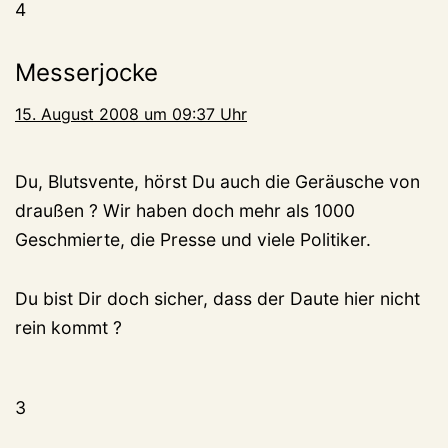
4
Messerjocke
15. August 2008 um 09:37 Uhr
Du, Blutsvente, hörst Du auch die Geräusche von
draußen ? Wir haben doch mehr als 1000
Geschmierte, die Presse und viele Politiker.
Du bist Dir doch sicher, dass der Daute hier nicht
rein kommt ?
3