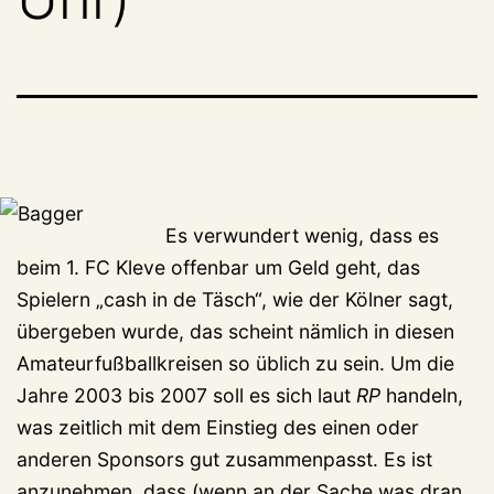
Es verwundert wenig, dass es
beim 1. FC Kleve offenbar um Geld geht, das
Spielern „cash in de Täsch“, wie der Kölner sagt,
übergeben wurde, das scheint nämlich in diesen
Amateurfußballkreisen so üblich zu sein. Um die
Jahre 2003 bis 2007 soll es sich laut
RP
handeln,
was zeitlich mit dem Einstieg des einen oder
anderen Sponsors gut zusammenpasst. Es ist
anzunehmen, dass (wenn an der Sache was dran