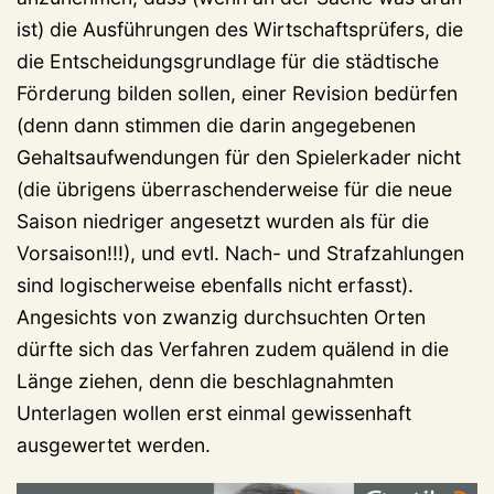
ist) die Ausführungen des Wirtschaftsprüfers, die
die Entscheidungsgrundlage für die städtische
Förderung bilden sollen, einer Revision bedürfen
(denn dann stimmen die darin angegebenen
Gehaltsaufwendungen für den Spielerkader nicht
(die übrigens überraschenderweise für die neue
Saison niedriger angesetzt wurden als für die
Vorsaison!!!), und evtl. Nach- und Strafzahlungen
sind logischerweise ebenfalls nicht erfasst).
Angesichts von zwanzig durchsuchten Orten
dürfte sich das Verfahren zudem quälend in die
Länge ziehen, denn die beschlagnahmten
Unterlagen wollen erst einmal gewissenhaft
ausgewertet werden.