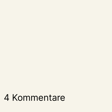
4 Kommentare