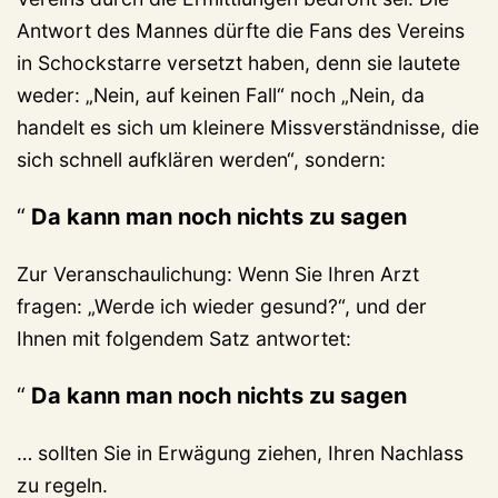
Antwort des Mannes dürfte die Fans des Vereins
in Schockstarre versetzt haben, denn sie lautete
weder: „Nein, auf keinen Fall“ noch „Nein, da
handelt es sich um kleinere Missverständnisse, die
sich schnell aufklären werden“, sondern:
Da kann man noch nichts zu sagen
Zur Veranschaulichung: Wenn Sie Ihren Arzt
fragen: „Werde ich wieder gesund?“, und der
Ihnen mit folgendem Satz antwortet:
Da kann man noch nichts zu sagen
… sollten Sie in Erwägung ziehen, Ihren Nachlass
zu regeln.