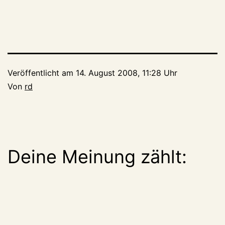
Veröffentlicht am
14. August 2008, 11:28 Uhr
Von
rd
Deine Meinung zählt: