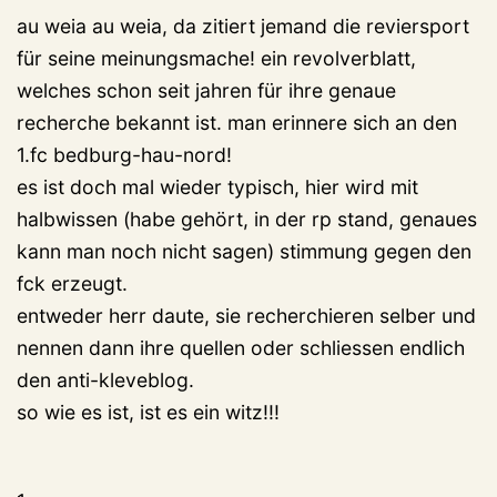
au weia au weia, da zitiert jemand die reviersport
für seine meinungsmache! ein revolverblatt,
welches schon seit jahren für ihre genaue
recherche bekannt ist. man erinnere sich an den
1.fc bedburg-hau-nord!
es ist doch mal wieder typisch, hier wird mit
halbwissen (habe gehört, in der rp stand, genaues
kann man noch nicht sagen) stimmung gegen den
fck erzeugt.
entweder herr daute, sie recherchieren selber und
nennen dann ihre quellen oder schliessen endlich
den anti-kleveblog.
so wie es ist, ist es ein witz!!!