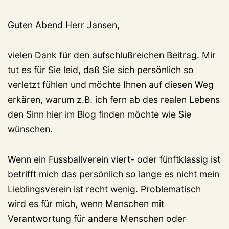
Guten Abend Herr Jansen,
vielen Dank für den aufschlußreichen Beitrag. Mir
tut es für Sie leid, daß Sie sich persönlich so
verletzt fühlen und möchte Ihnen auf diesen Weg
erkären, warum z.B. ich fern ab des realen Lebens
den Sinn hier im Blog finden möchte wie Sie
wünschen.
Wenn ein Fussballverein viert- oder fünftklassig ist
betrifft mich das persönlich so lange es nicht mein
Lieblingsverein ist recht wenig. Problematisch
wird es für mich, wenn Menschen mit
Verantwortung für andere Menschen oder