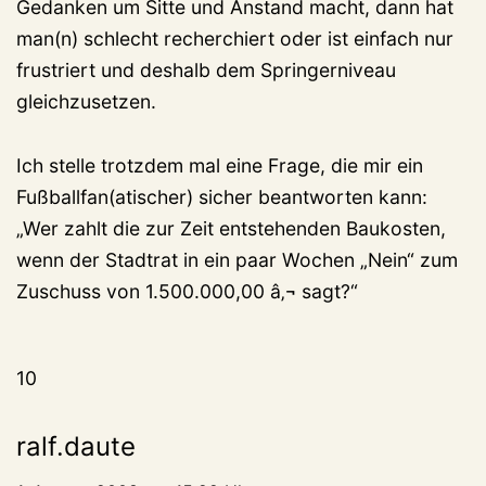
Gedanken um Sitte und Anstand macht, dann hat
man(n) schlecht recherchiert oder ist einfach nur
frustriert und deshalb dem Springerniveau
gleichzusetzen.
Ich stelle trotzdem mal eine Frage, die mir ein
Fußballfan(atischer) sicher beantworten kann:
„Wer zahlt die zur Zeit entstehenden Baukosten,
wenn der Stadtrat in ein paar Wochen „Nein“ zum
Zuschuss von 1.500.000,00 â‚¬ sagt?“
10
ralf.daute