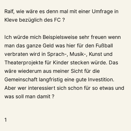
Ralf, wie wäre es denn mal mit einer Umfrage in
Kleve bezüglich des FC ?
Ich würde mich Beispielsweise sehr freuen wenn
man das ganze Geld was hier für den Fußball
verbraten wird in Sprach-, Musik-, Kunst und
Theaterprojekte für Kinder stecken würde. Das
wäre wiederum aus meiner Sicht für die
Gemeinschaft langfristig eine gute Investition.
Aber wer interessiert sich schon für so etwas und
was soll man damit ?
1