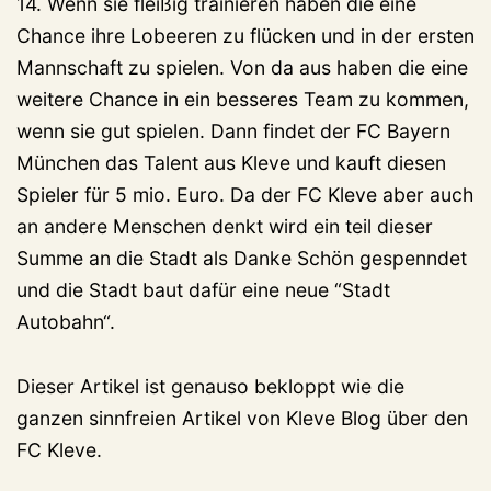
14. Wenn sie fleißig trainieren haben die eine
Chance ihre Lobeeren zu flücken und in der ersten
Mannschaft zu spielen. Von da aus haben die eine
weitere Chance in ein besseres Team zu kommen,
wenn sie gut spielen. Dann findet der FC Bayern
München das Talent aus Kleve und kauft diesen
Spieler für 5 mio. Euro. Da der FC Kleve aber auch
an andere Menschen denkt wird ein teil dieser
Summe an die Stadt als Danke Schön gespenndet
und die Stadt baut dafür eine neue “Stadt
Autobahn“.
Dieser Artikel ist genauso bekloppt wie die
ganzen sinnfreien Artikel von Kleve Blog über den
FC Kleve.