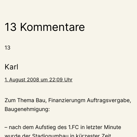
13 Kommentare
13
Karl
1. August 2008 um 22:09 Uhr
Zum Thema Bau, Finanzierungm Auftragsvergabe,
Baugenehmigung:
– nach dem Aufstieg des 1.FC in letzter Minute
wurde der Stadionumbau in kürzester Zeit