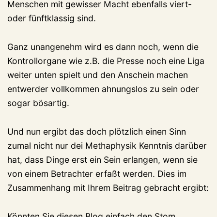
Menschen mit gewisser Macht ebenfalls viert-
oder fünftklassig sind.
Ganz unangenehm wird es dann noch, wenn die
Kontrollorgane wie z.B. die Presse noch eine Liga
weiter unten spielt und den Anschein machen
entwerder vollkommen ahnungslos zu sein oder
sogar bösartig.
Und nun ergibt das doch plötzlich einen Sinn
zumal nicht nur dei Methaphysik Kenntnis darüber
hat, dass Dinge erst ein Sein erlangen, wenn sie
von einem Betrachter erfaßt werden. Dies im
Zusammenhang mit Ihrem Beitrag gebracht ergibt:
Könnten Sie diesen Blog einfach den Stom