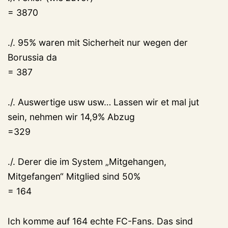
= 3870
./. 95% waren mit Sicherheit nur wegen der
Borussia da
= 387
./. Auswertige usw usw… Lassen wir et mal jut
sein, nehmen wir 14,9% Abzug
=329
./. Derer die im System „Mitgehangen,
Mitgefangen“ Mitglied sind 50%
= 164
Ich komme auf 164 echte FC-Fans. Das sind