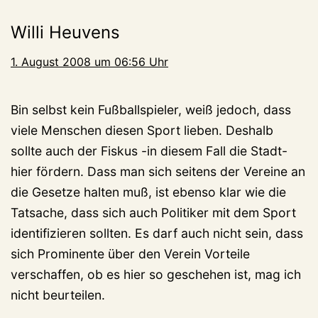
Willi Heuvens
1. August 2008 um 06:56 Uhr
Bin selbst kein Fußballspieler, weiß jedoch, dass
viele Menschen diesen Sport lieben. Deshalb
sollte auch der Fiskus -in diesem Fall die Stadt-
hier fördern. Dass man sich seitens der Vereine an
die Gesetze halten muß, ist ebenso klar wie die
Tatsache, dass sich auch Politiker mit dem Sport
identifizieren sollten. Es darf auch nicht sein, dass
sich Prominente über den Verein Vorteile
verschaffen, ob es hier so geschehen ist, mag ich
nicht beurteilen.