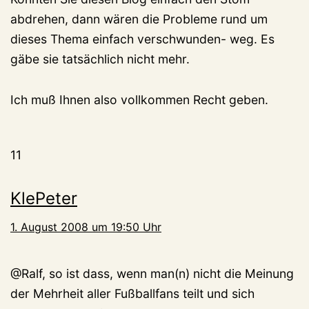
abdrehen, dann wären die Probleme rund um
dieses Thema einfach verschwunden- weg. Es
gäbe sie tatsächlich nicht mehr.
Ich muß Ihnen also vollkommen Recht geben.
11
KlePeter
1. August 2008 um 19:50 Uhr
@Ralf, so ist dass, wenn man(n) nicht die Meinung
der Mehrheit aller Fußballfans teilt und sich