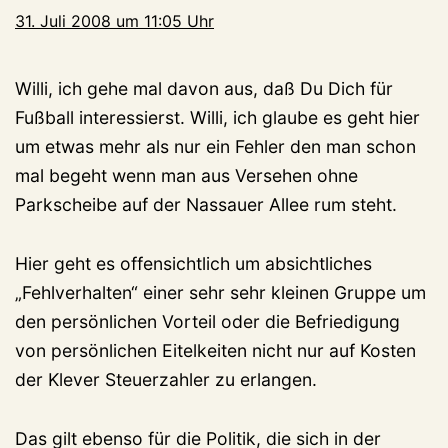
31. Juli 2008 um 11:05 Uhr
Willi, ich gehe mal davon aus, daß Du Dich für
Fußball interessierst. Willi, ich glaube es geht hier
um etwas mehr als nur ein Fehler den man schon
mal begeht wenn man aus Versehen ohne
Parkscheibe auf der Nassauer Allee rum steht.
Hier geht es offensichtlich um absichtliches
„Fehlverhalten“ einer sehr sehr kleinen Gruppe um
den persönlichen Vorteil oder die Befriedigung
von persönlichen Eitelkeiten nicht nur auf Kosten
der Klever Steuerzahler zu erlangen.
Das gilt ebenso für die Politik, die sich in der