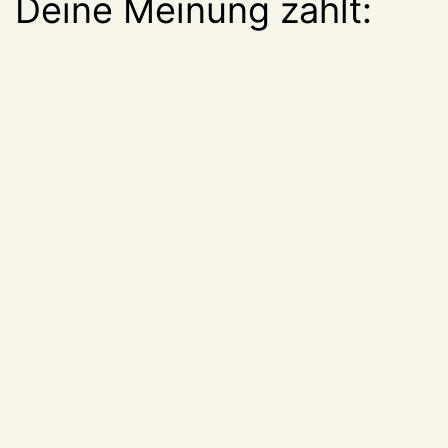
Deine Meinung zählt: