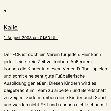
3
Kalle
1. August 2008 um 01:50 Uhr
Der FCK ist doch ein Verein für jeden. Hier kann
jeder seine freie Zeit vertreiben. Außerdem
können die Kinder in diesem Verien Fußball spielen
und somit eine sehr gute Fußballerische
Ausbildung genießen. Diesen Kindern wird es
beigebracht im Team zu arbeiten und Bereitschaft
zu zeigen. Zudem treiben diese Kinder auch Sport
und werden nicht Fett und rauchen nicht schon mit