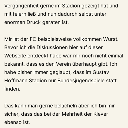
Vergangenheit gerne im Stadion gezeigt hat und
mit feiern ließ und nun dadurch selbst unter
enormen Druck geraten ist.
Mir ist der FC beispielsweise vollkommen Wurst.
Bevor ich die Diskussionen hier auf dieser
Webseite entdeckt habe war mir noch nicht einmal
bekannt, dass es den Verein überhaupt gibt. Ich
habe bisher immer geglaubt, dass im Gustav
Hoffmann Stadion nur Bundesjugendspiele statt
finden.
Das kann man gerne belächeln aber ich bin mir
sicher, dass das bei der Mehrheit der Klever
ebenso ist.