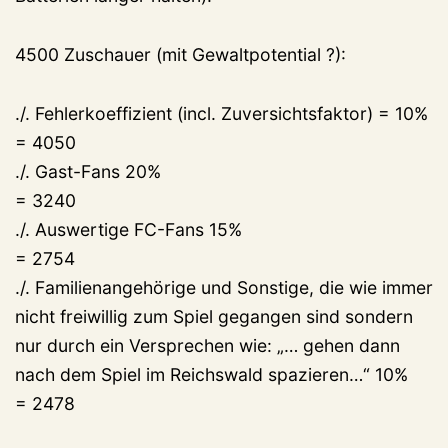
4500 Zuschauer (mit Gewaltpotential ?):
./. Fehlerkoeffizient (incl. Zuversichtsfaktor) = 10%
= 4050
./. Gast-Fans 20%
= 3240
./. Auswertige FC-Fans 15%
= 2754
./. Familienangehörige und Sonstige, die wie immer
nicht freiwillig zum Spiel gegangen sind sondern
nur durch ein Versprechen wie: „… gehen dann
nach dem Spiel im Reichswald spazieren…“ 10%
= 2478