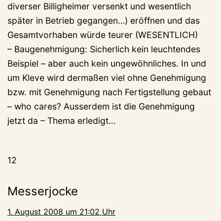
diverser Billigheimer versenkt und wesentlich
später in Betrieb gegangen…) eröffnen und das
Gesamtvorhaben würde teurer (WESENTLICH)
– Baugenehmigung: Sicherlich kein leuchtendes
Beispiel – aber auch kein ungewöhnliches. In und
um Kleve wird dermaßen viel ohne Genehmigung
bzw. mit Genehmigung nach Fertigstellung gebaut
– who cares? Ausserdem ist die Genehmigung
jetzt da – Thema erledigt…
12
Messerjocke
1. August 2008 um 21:02 Uhr