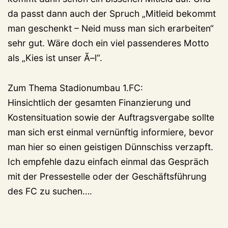
da passt dann auch der Spruch „Mitleid bekommt
man geschenkt – Neid muss man sich erarbeiten“
sehr gut. Wäre doch ein viel passenderes Motto
als „Kies ist unser Ã–l“.
Zum Thema Stadionumbau 1.FC:
Hinsichtlich der gesamten Finanzierung und
Kostensituation sowie der Auftragsvergabe sollte
man sich erst einmal vernünftig informiere, bevor
man hier so einen geistigen Dünnschiss verzapft.
Ich empfehle dazu einfach einmal das Gespräch
mit der Pressestelle oder der Geschäftsführung
des FC zu suchen….