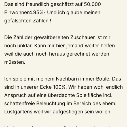
Das sind freundlich geschätzt auf 50.000
Einwohner4.95%- Und ich glaube meinen
gefälschten Zahlen !
Die Zahl der gewaltbereiten Zuschauer ist mir
noch unklar. Kann mir hier jemand weiter helfen
weil die auch noch heraus gerechnet werden
müssten.
Ich spiele mit meinem Nachbarn immer Boule. Das
sind in unserer Ecke 100%. Wir haben wohl endlich
Anspruch auf eine überdachte Spielfläche incl.
schattenfreie Beleuchtung im Bereich des ehem.
Lustgartens weil wir aufgestiegen sein wollen.