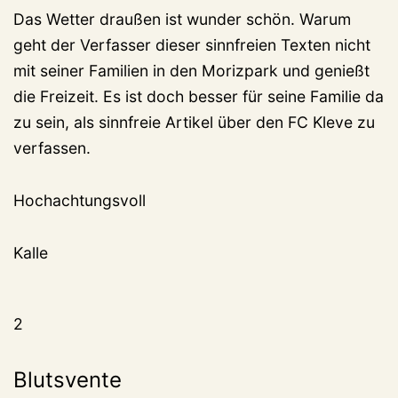
Das Wetter draußen ist wunder schön. Warum
geht der Verfasser dieser sinnfreien Texten nicht
mit seiner Familien in den Morizpark und genießt
die Freizeit. Es ist doch besser für seine Familie da
zu sein, als sinnfreie Artikel über den FC Kleve zu
verfassen.
Hochachtungsvoll
Kalle
2
Blutsvente