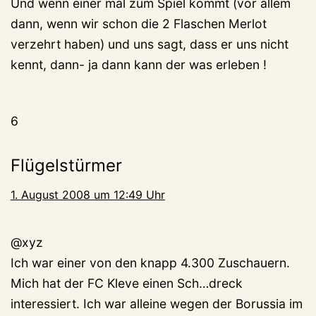
Und wenn einer mal zum Spiel kommt (vor allem
dann, wenn wir schon die 2 Flaschen Merlot
verzehrt haben) und uns sagt, dass er uns nicht
kennt, dann- ja dann kann der was erleben !
6
Flügelstürmer
1. August 2008 um 12:49 Uhr
@xyz
Ich war einer von den knapp 4.300 Zuschauern.
Mich hat der FC Kleve einen Sch…dreck
interessiert. Ich war alleine wegen der Borussia im