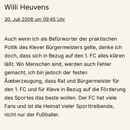
Willi Heuvens
30. Juli 2008 um 09:45 Uhr
Auch wenn ich als Befürworter der praktischen
Poltik des Klever Bürgermeisters gelte, denke ich
doch, dass sich in Bezug auf den 1. FC alles klären
läßt. Wo Menschen sind, werden auch Fehler
gemacht, ich bin jedoch der festen
Ãœberzeugung, dass Rat und Bürgermeister für
den 1. FC und für Kleve in Bezug auf die Förderung
des Sportes das beste wollen. Der FC hat viele
Fans und ist die Heimat vieler Sporttreibende,
nicht nur der Fußballer.