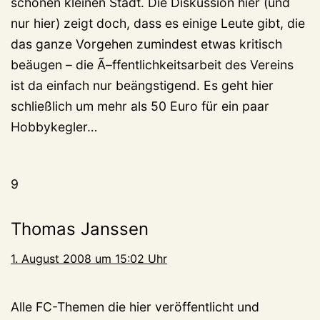
schönen kleinen Stadt. Die Diskussion hier (und
nur hier) zeigt doch, dass es einige Leute gibt, die
das ganze Vorgehen zumindest etwas kritisch
beäugen – die Ã–ffentlichkeitsarbeit des Vereins
ist da einfach nur beängstigend. Es geht hier
schließlich um mehr als 50 Euro für ein paar
Hobbykegler…
9
Thomas Janssen
1. August 2008 um 15:02 Uhr
Alle FC-Themen die hier veröffentlicht und