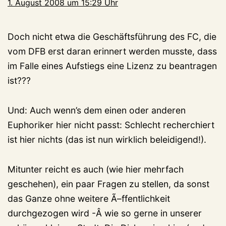
1. August 2008 um 15:29 Uhr
Doch nicht etwa die Geschäftsführung des FC, die
vom DFB erst daran erinnert werden musste, dass
im Falle eines Aufstiegs eine Lizenz zu beantragen
ist???
Und: Auch wenn’s dem einen oder anderen
Euphoriker hier nicht passt: Schlecht recherchiert
ist hier nichts (das ist nun wirklich beleidigend!).
Mitunter reicht es auch (wie hier mehrfach
geschehen), ein paar Fragen zu stellen, da sonst
das Ganze ohne weitere Ã–ffentlichkeit
durchgezogen wird -Â wie so gerne in unserer