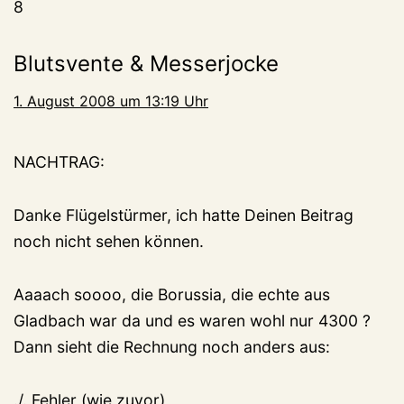
8
Blutsvente & Messerjocke
1. August 2008 um 13:19 Uhr
NACHTRAG:
Danke Flügelstürmer, ich hatte Deinen Beitrag
noch nicht sehen können.
Aaaach soooo, die Borussia, die echte aus
Gladbach war da und es waren wohl nur 4300 ?
Dann sieht die Rechnung noch anders aus:
./. Fehler (wie zuvor)