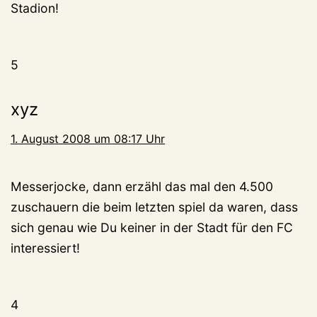
Stadion!
5
xyz
1. August 2008 um 08:17 Uhr
Messerjocke, dann erzähl das mal den 4.500
zuschauern die beim letzten spiel da waren, dass
sich genau wie Du keiner in der Stadt für den FC
interessiert!
4