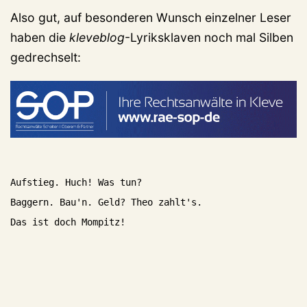
Also gut, auf besonderen Wunsch einzelner Leser
haben die
kleveblog
-Lyriksklaven noch mal Silben
gedrechselt:
Aufstieg. Huch! Was tun?
Baggern. Bau'n. Geld? Theo zahlt's.
Das ist doch Mompitz!