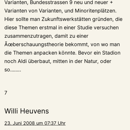
Varianten, Bundesstrassen 9 neu und neuer +
Varianten von Varianten, und Minoritenplätzen.
Hier sollte man Zukunftswerkstätten gründen, die
diese Themen erstmal in einer Studie versuchen
zusammenzutragen, damit zu einer
Ãœberschauungstheorie bekommt, von wo man
die Themen anpacken könnte. Bevor ein Stadion
noch Aldi überbaut, mitten in der Natur, oder
so……..
7
Willi Heuvens
23. Juni 2008 um 07:37 Uhr