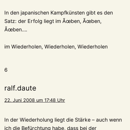
In den japanischen Kampfkünsten gibt es den
Satz: der Erfolg liegt im Ãœben, Ãœben,
Ãœben….
im Wiederholen, Wiederholen, Wiederholen
6
ralf.daute
22. Juni 2008 um 17:48 Uhr
In der Wiederholung liegt die Stärke – auch wenn
ich die Befürchtung habe, dass bei der