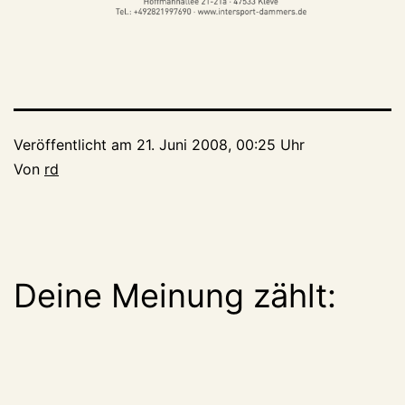
Veröffentlicht am
21. Juni 2008, 00:25 Uhr
Von
rd
Deine Meinung zählt: