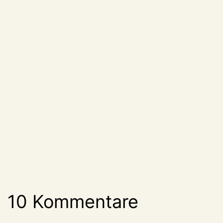
10 Kommentare