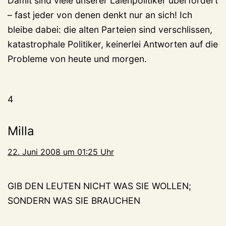
Damit sind viele unserer Laienpolitiker überfordert
– fast jeder von denen denkt nur an sich! Ich
bleibe dabei: die alten Parteien sind verschlissen,
katastrophale Politiker, keinerlei Antworten auf die
Probleme von heute und morgen.
4
Milla
22. Juni 2008 um 01:25 Uhr
GIB DEN LEUTEN NICHT WAS SIE WOLLEN;
SONDERN WAS SIE BRAUCHEN