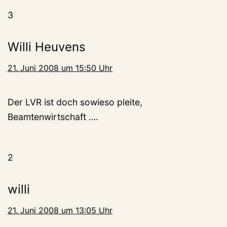
3
Willi Heuvens
21. Juni 2008 um 15:50 Uhr
Der LVR ist doch sowieso pleite,
Beamtenwirtschaft ….
2
willi
21. Juni 2008 um 13:05 Uhr