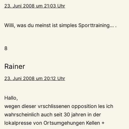
23. Juni 2008 um 21:03 Uhr
Willi, was du meinst ist simples Sporttraining… .
8
Rainer
23. Juni 2008 um 20:12 Uhr
Hallo,
wegen dieser vrschlissenen opposition les ich
wahrscheinlich auch seit 30 jahren in der
lokalpresse von Ortsumgehungen Kellen +