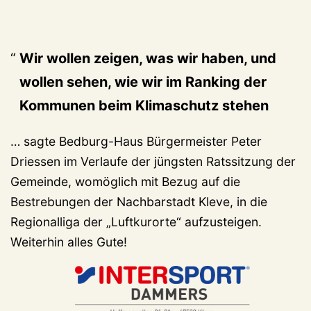
Wir wollen zeigen, was wir haben, und
wollen sehen, wie wir im Ranking der
Kommunen beim Klimaschutz stehen
… sagte Bedburg-Haus Bürgermeister Peter
Driessen im Verlaufe der jüngsten Ratssitzung der
Gemeinde, womöglich mit Bezug auf die
Bestrebungen der Nachbarstadt Kleve, in die
Regionalliga der „Luftkurorte“ aufzusteigen.
Weiterhin alles Gute!