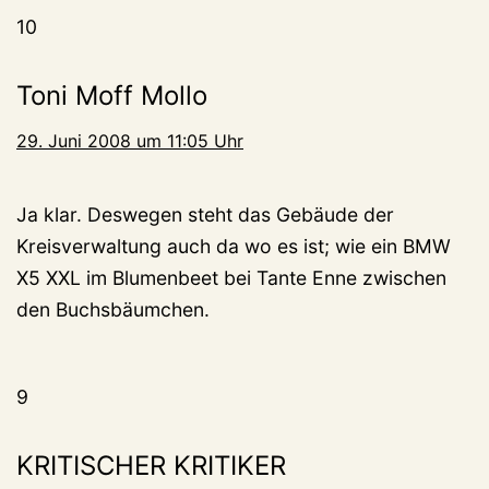
10
Toni Moff Mollo
29. Juni 2008 um 11:05 Uhr
Ja klar. Deswegen steht das Gebäude der
Kreisverwaltung auch da wo es ist; wie ein BMW
X5 XXL im Blumenbeet bei Tante Enne zwischen
den Buchsbäumchen.
9
KRITISCHER KRITIKER