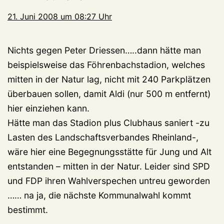
21. Juni 2008 um 08:27 Uhr
Nichts gegen Peter Driessen…..dann hätte man
beispielsweise das Föhrenbachstadion, welches
mitten in der Natur lag, nicht mit 240 Parkplätzen
überbauen sollen, damit Aldi (nur 500 m entfernt)
hier einziehen kann.
Hätte man das Stadion plus Clubhaus saniert -zu
Lasten des Landschaftsverbandes Rheinland-,
wäre hier eine Begegnungsstätte für Jung und Alt
entstanden – mitten in der Natur. Leider sind SPD
und FDP ihren Wahlverspechen untreu geworden
…… na ja, die nächste Kommunalwahl kommt
bestimmt.