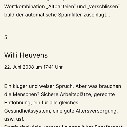
Wortkombination „Altparteien“ und „verschlissen“
bald der automatische Spamfilter zuschlägt…
5
Willi Heuvens
22. Juni 2008 um 17:41 Uhr
Ein kluger und weiser Spruch. Aber was brauchen
die Menschen? Sichere Arbeitsplätze, gerechte
Entlohnung, ein für alle gleiches
Gesundheitssystem, eine gute Altersversorgung,
usw. usf.