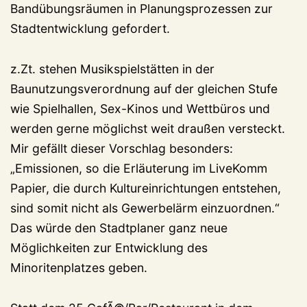
Bandübungsräumen in Planungsprozessen zur
Stadtentwicklung gefordert.
z.Zt. stehen Musikspielstätten in der
Baunutzungsverordnung auf der gleichen Stufe
wie Spielhallen, Sex-Kinos und Wettbüros und
werden gerne möglichst weit draußen versteckt.
Mir gefällt dieser Vorschlag besonders:
„Emissionen, so die Erläuterung im LiveKomm
Papier, die durch Kultureinrichtungen entstehen,
sind somit nicht als Gewerbelärm einzuordnen.“
Das würde den Stadtplaner ganz neue
Möglichkeiten zur Entwicklung des
Minoritenplatzes geben.