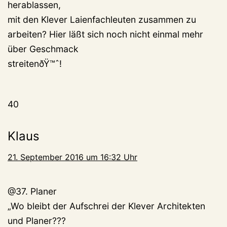
herablassen,
mit den Klever Laienfachleuten zusammen zu
arbeiten? Hier läßt sich noch nicht einmal mehr
über Geschmack
streitenðŸ™ˆ!
40
Klaus
21. September 2016 um 16:32 Uhr
@37. Planer
„Wo bleibt der Aufschrei der Klever Architekten
und Planer???