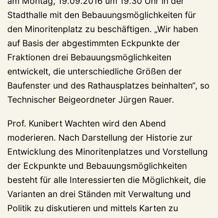
am Montag, 19.09.2016 um 19.30 Uhr in der
Stadthalle mit den Bebauungsmöglichkeiten für
den Minoritenplatz zu beschäftigen. „Wir haben
auf Basis der abgestimmten Eckpunkte der
Fraktionen drei Bebauungsmöglichkeiten
entwickelt, die unterschiedliche Größen der
Baufenster und des Rathausplatzes beinhalten“, so
Technischer Beigeordneter Jürgen Rauer.
Prof. Kunibert Wachten wird den Abend
moderieren. Nach Darstellung der Historie zur
Entwicklung des Minoritenplatzes und Vorstellung
der Eckpunkte und Bebauungsmöglichkeiten
besteht für alle Interessierten die Möglichkeit, die
Varianten an drei Ständen mit Verwaltung und
Politik zu diskutieren und mittels Karten zu