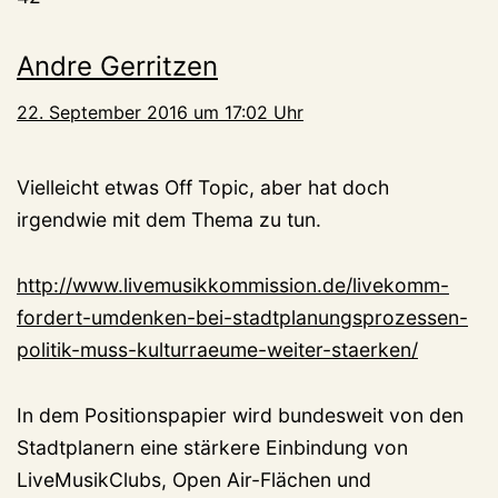
Andre Gerritzen
22. September 2016 um 17:02 Uhr
Vielleicht etwas Off Topic, aber hat doch
irgendwie mit dem Thema zu tun.
http://www.livemusikkommission.de/livekomm-
fordert-umdenken-bei-stadtplanungsprozessen-
politik-muss-kulturraeume-weiter-staerken/
In dem Positionspapier wird bundesweit von den
Stadtplanern eine stärkere Einbindung von
LiveMusikClubs, Open Air-Flächen und