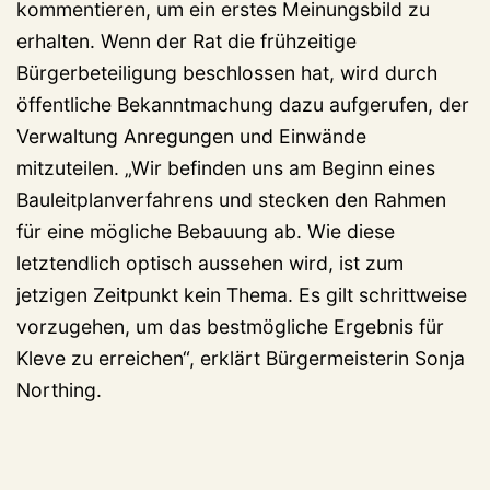
kommentieren, um ein erstes Meinungsbild zu
erhalten. Wenn der Rat die frühzeitige
Bürgerbeteiligung beschlossen hat, wird durch
öffentliche Bekanntmachung dazu aufgerufen, der
Verwaltung Anregungen und Einwände
mitzuteilen. „Wir befinden uns am Beginn eines
Bauleitplanverfahrens und stecken den Rahmen
für eine mögliche Bebauung ab. Wie diese
letztendlich optisch aussehen wird, ist zum
jetzigen Zeitpunkt kein Thema. Es gilt schrittweise
vorzugehen, um das bestmögliche Ergebnis für
Kleve zu erreichen“, erklärt Bürgermeisterin Sonja
Northing.