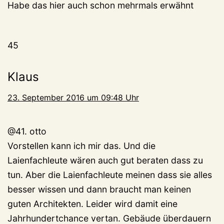
Habe das hier auch schon mehrmals erwähnt
45
Klaus
23. September 2016 um 09:48 Uhr
@41. otto
Vorstellen kann ich mir das. Und die
Laienfachleute wären auch gut beraten dass zu
tun. Aber die Laienfachleute meinen dass sie alles
besser wissen und dann braucht man keinen
guten Architekten. Leider wird damit eine
Jahrhundertchance vertan. Gebäude überdauern