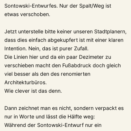
Sontowski-Entwurfes. Nur der Spalt/Weg ist
etwas verschoben.
Jetzt unterstelle bitte keiner unseren Stadtplanern,
dass dies einfach abgekupfert ist mit einer klaren
Intention. Nein, das ist purer Zufall.
Die Linien hier und da ein paar Dezimeter zu
verschieben macht den Fußabdruck doch gleich
viel besser als den des renomierten
Architekturbüros.
Wie clever ist das denn.
Dann zeichnet man es nicht, sondern verpackt es
nur in Worte und lässt die Hälfte weg:
Während der Sontowski-Entwurf nur ein