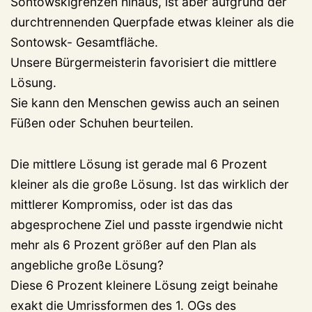
Sontowskigrenzen hinaus, ist aber aufgrund der
durchtrennenden Querpfade etwas kleiner als die
Sontowsk- Gesamtfläche.
Unsere Bürgermeisterin favorisiert die mittlere
Lösung.
Sie kann den Menschen gewiss auch an seinen
Füßen oder Schuhen beurteilen.
Die mittlere Lösung ist gerade mal 6 Prozent
kleiner als die große Lösung. Ist das wirklich der
mittlerer Kompromiss, oder ist das das
abgesprochene Ziel und passte irgendwie nicht
mehr als 6 Prozent größer auf den Plan als
angebliche große Lösung?
Diese 6 Prozent kleinere Lösung zeigt beinahe
exakt die Umrissformen des 1. OGs des