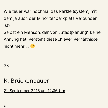
Wie teuer war nochmal das Parkleitsystem, mit
dem ja auch der Minoritenparkplatz verbunden
ist?
Selbst ein Mensch, der von „Stadtplanung“ keine
Ahnung hat, versteht diese „Klever Verhältnisse“
nicht mehr….
38
K. Brückenbauer
21. September 2016 um 12:36 Uhr
*