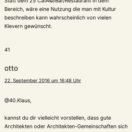
Statt dem 25 CafÃ©/Bar/Restaurant in dem
Bereich, wäre eine Nutzung die man mit Kultur
beschreiben kann wahrscheinlich von vielen
Klevern gewünscht.
41
otto
22. September 2016 um 16:48 Uhr
@40.Klaus,
kannst du dir vielleicht vorstellen, dass gute
Architekten oder Architekten-Gemeinschaften sich