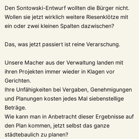
Den Sontowski-Entwurf wollten die Bürger nicht.
Wollen sie jetzt wirklich weitere Riesenklötze mit
ein oder zwei kleinen Spalten dazwischen?
Das, was jetzt passiert ist reine Verarschung.
Unsere Macher aus der Verwaltung landen mit
ihren Projekten immer wieder in Klagen vor
Gerichten.
Ihre Unfähigkeiten bei Vergaben, Genehmigungen
und Planungen kosten jedes Mal siebenstellige
Beträge.
Wie kann man in Anbetracht dieser Ergebnisse auf
den Plan kommen, jetzt selbst das ganze
städtebaulich zu planen?