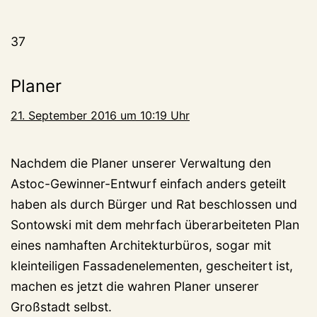
37
Planer
21. September 2016 um 10:19 Uhr
Nachdem die Planer unserer Verwaltung den
Astoc-Gewinner-Entwurf einfach anders geteilt
haben als durch Bürger und Rat beschlossen und
Sontowski mit dem mehrfach überarbeiteten Plan
eines namhaften Architekturbüros, sogar mit
kleinteiligen Fassadenelementen, gescheitert ist,
machen es jetzt die wahren Planer unserer
Großstadt selbst.