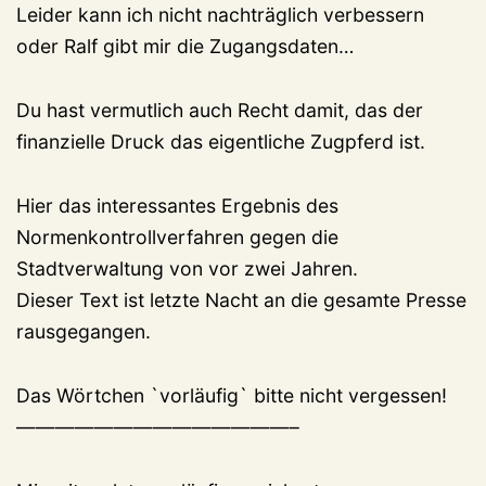
Leider kann ich nicht nachträglich verbessern
oder Ralf gibt mir die Zugangsdaten…
Du hast vermutlich auch Recht damit, das der
finanzielle Druck das eigentliche Zugpferd ist.
Hier das interessantes Ergebnis des
Normenkontrollverfahren gegen die
Stadtverwaltung von vor zwei Jahren.
Dieser Text ist letzte Nacht an die gesamte Presse
rausgegangen.
Das Wörtchen `vorläufig` bitte nicht vergessen!
——————————————–