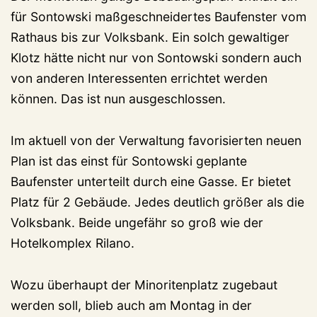
für Sontowski maßgeschneidertes Baufenster vom
Rathaus bis zur Volksbank. Ein solch gewaltiger
Klotz hätte nicht nur von Sontowski sondern auch
von anderen Interessenten errichtet werden
können. Das ist nun ausgeschlossen.
Im aktuell von der Verwaltung favorisierten neuen
Plan ist das einst für Sontowski geplante
Baufenster unterteilt durch eine Gasse. Er bietet
Platz für 2 Gebäude. Jedes deutlich größer als die
Volksbank. Beide ungefähr so groß wie der
Hotelkomplex Rilano.
Wozu überhaupt der Minoritenplatz zugebaut
werden soll, blieb auch am Montag in der