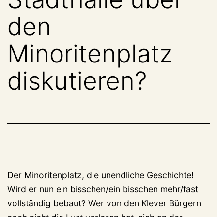
den
Minoritenplatz
diskutieren?
Der Minoritenplatz, die unendliche Geschichte!
Wird er nun ein bisschen/ein bisschen mehr/fast
vollständig bebaut? Wer von den Klever Bürgern