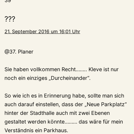
39
???
21. September 2016 um 16:01 Uhr
@37. Planer
Sie haben vollkommen Recht…….. Kleve ist nur
noch ein einziges „Durcheinander“.
So wie ich es in Erinnerung habe, sollte man sich
auch darauf einstellen, dass der „Neue Parkplatz“
hinter der Stadthalle auch mit zwei Ebenen
gestaltet werden könnte……… das wäre für mein
Verständnis ein Parkhaus.