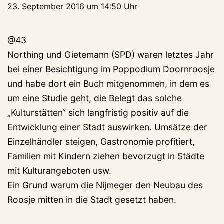
23. September 2016 um 14:50 Uhr
@43
Northing und Gietemann (SPD) waren letztes Jahr
bei einer Besichtigung im Poppodium Doornroosje
und habe dort ein Buch mitgenommen, in dem es
um eine Studie geht, die Belegt das solche
„Kulturstätten“ sich langfristig positiv auf die
Entwicklung einer Stadt auswirken. Umsätze der
Einzelhändler steigen, Gastronomie profitiert,
Familien mit Kindern ziehen bevorzugt in Städte
mit Kulturangeboten usw.
Ein Grund warum die Nijmeger den Neubau des
Roosje mitten in die Stadt gesetzt haben.