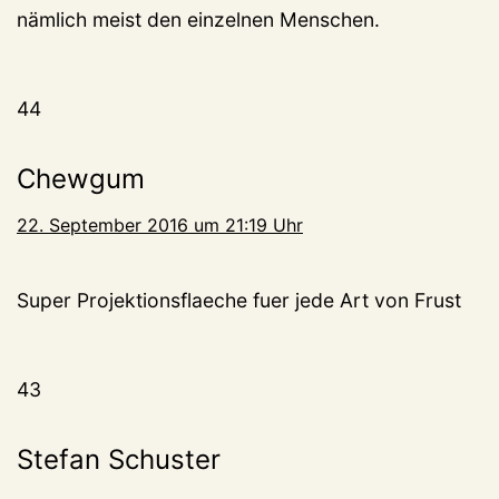
nämlich meist den einzelnen Menschen.
44
Chewgum
22. September 2016 um 21:19 Uhr
Super Projektionsflaeche fuer jede Art von Frust
43
Stefan Schuster