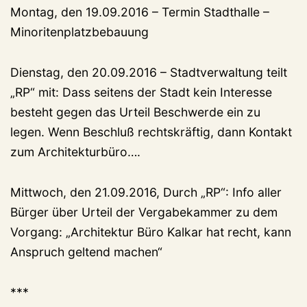
Montag, den 19.09.2016 – Termin Stadthalle –
Minoritenplatzbebauung
Dienstag, den 20.09.2016 – Stadtverwaltung teilt
„RP“ mit: Dass seitens der Stadt kein Interesse
besteht gegen das Urteil Beschwerde ein zu
legen. Wenn Beschluß rechtskräftig, dann Kontakt
zum Architekturbüro….
Mittwoch, den 21.09.2016, Durch „RP“: Info aller
Bürger über Urteil der Vergabekammer zu dem
Vorgang: „Architektur Büro Kalkar hat recht, kann
Anspruch geltend machen“
***