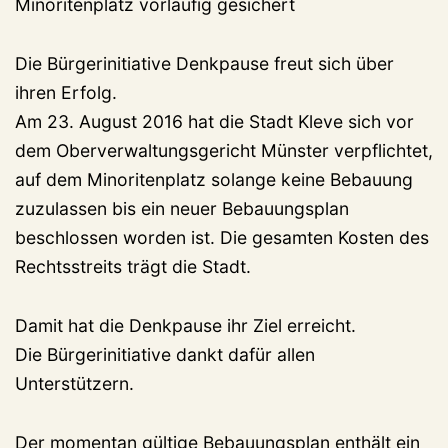
Minoritenplatz vorläufig gesichert
Die Bürgerinitiative Denkpause freut sich über
ihren Erfolg.
Am 23. August 2016 hat die Stadt Kleve sich vor
dem Oberverwaltungsgericht Münster verpflichtet,
auf dem Minoritenplatz solange keine Bebauung
zuzulassen bis ein neuer Bebauungsplan
beschlossen worden ist. Die gesamten Kosten des
Rechtsstreits trägt die Stadt.
Damit hat die Denkpause ihr Ziel erreicht.
Die Bürgerinitiative dankt dafür allen
Unterstützern.
Der momentan gültige Bebauungsplan enthält ein