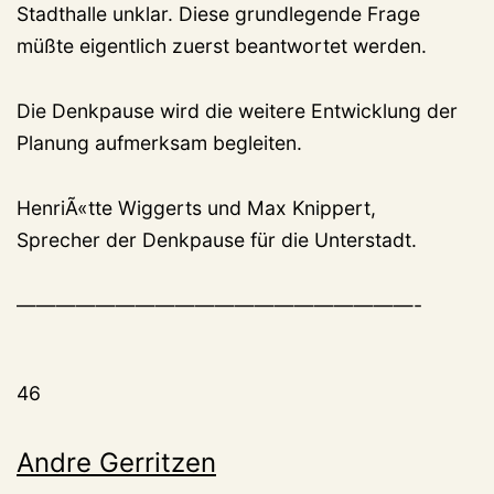
Stadthalle unklar. Diese grundlegende Frage
müßte eigentlich zuerst beantwortet werden.
Die Denkpause wird die weitere Entwicklung der
Planung aufmerksam begleiten.
HenriÃ«tte Wiggerts und Max Knippert,
Sprecher der Denkpause für die Unterstadt.
————————————————————-
46
Andre Gerritzen