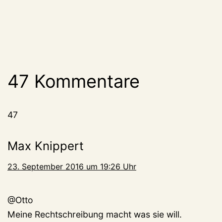
47 Kommentare
47
Max Knippert
23. September 2016 um 19:26 Uhr
@Otto
Meine Rechtschreibung macht was sie will.