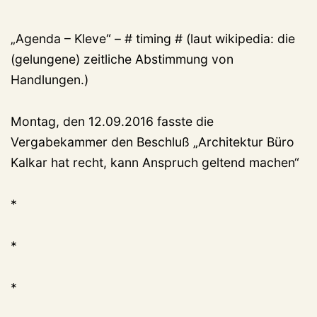
„Agenda – Kleve“ – # timing # (laut wikipedia: die
(gelungene) zeitliche Abstimmung von
Handlungen.)
Montag, den 12.09.2016 fasste die
Vergabekammer den Beschluß „Architektur Büro
Kalkar hat recht, kann Anspruch geltend machen“
*
*
*