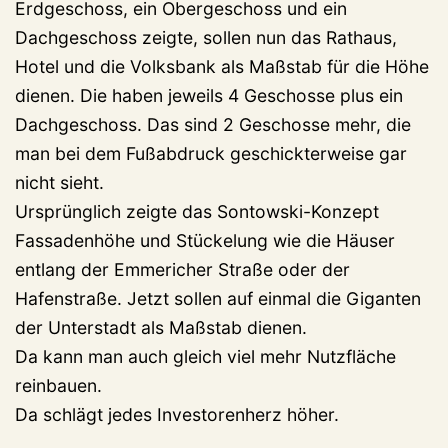
Erdgeschoss, ein Obergeschoss und ein
Dachgeschoss zeigte, sollen nun das Rathaus,
Hotel und die Volksbank als Maßstab für die Höhe
dienen. Die haben jeweils 4 Geschosse plus ein
Dachgeschoss. Das sind 2 Geschosse mehr, die
man bei dem Fußabdruck geschickterweise gar
nicht sieht.
Ursprünglich zeigte das Sontowski-Konzept
Fassadenhöhe und Stückelung wie die Häuser
entlang der Emmericher Straße oder der
Hafenstraße. Jetzt sollen auf einmal die Giganten
der Unterstadt als Maßstab dienen.
Da kann man auch gleich viel mehr Nutzfläche
reinbauen.
Da schlägt jedes Investorenherz höher.