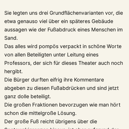
Sie legten uns drei Grundflächenvarianten vor, die
etwa genauso viel über ein späteres Gebäude
aussagen wie der Fußabdruck eines Menschen im
Sand.
Das alles wird pompös verpackt in schöne Worte
von allen Beteiligten unter Leitung eines
Professors, der sich für dieses Theater auch noch
hergibt.
Die Bürger durften eifrig ihre Kommentare
abgeben zu diesen Fußabdrücken und sind jetzt
ganz dolle beteiligt.
Die großen Fraktionen bevorzugen wie man hört
schon die mittelgroße Lösung.
Der große Fuß reicht übrigens über die