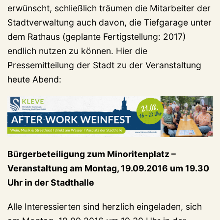
erwünscht, schließlich träumen die Mitarbeiter der
Stadtverwaltung auch davon, die Tiefgarage unter
dem Rathaus (geplante Fertigstellung: 2017)
endlich nutzen zu können. Hier die
Pressemitteilung der Stadt zu der Veranstaltung
heute Abend:
Bürgerbeteiligung zum Minoritenplatz –
Veranstaltung am Montag, 19.09.2016 um 19.30
Uhr in der Stadthalle
Alle Interessierten sind herzlich eingeladen, sich