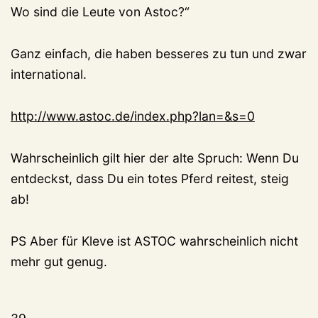
Wo sind die Leute von Astoc?“
Ganz einfach, die haben besseres zu tun und zwar
international.
http://www.astoc.de/index.php?lan=&s=0
Wahrscheinlich gilt hier der alte Spruch: Wenn Du
entdeckst, dass Du ein totes Pferd reitest, steig
ab!
PS Aber für Kleve ist ASTOC wahrscheinlich nicht
mehr gut genug.