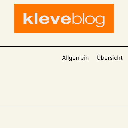
Allgemein
Übersicht