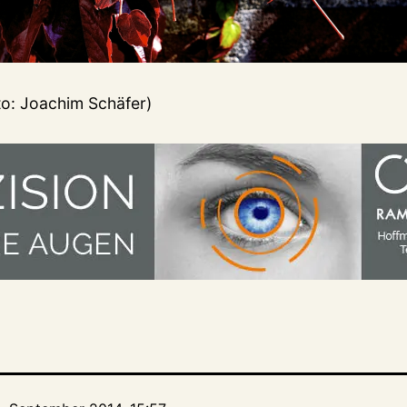
o: Joachim Schäfer)