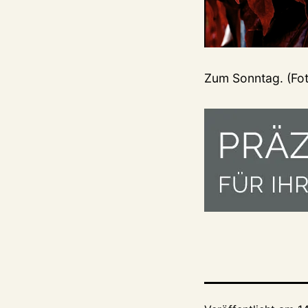
Zum Sonntag. (Fot