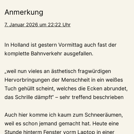
Anmerkung
7. Januar 2026 um 22:22 Uhr
In Holland ist gestern Vormittag auch fast der
komplette Bahnverkehr ausgefallen.
„weil nun vieles an ästhetisch fragwürdigen
Hervorbringungen der Menschheit in ein weißes
Tuch gehüllt scheint, welches die Ecken abrundet,
das Schrille dämpft“ – sehr treffend beschrieben
Auch hier komme ich kaum zum Schneeräumen,
weil es schon jemand gemacht hat. Heute eine
Stunde hinterm Fenster vorm Laptop in einer