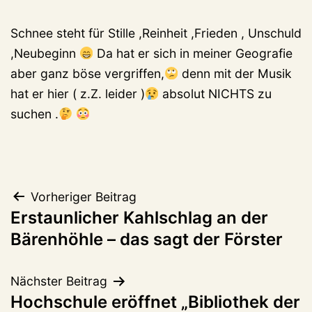
Schnee steht für Stille ,Reinheit ,Frieden , Unschuld
,Neubeginn
Da hat er sich in meiner Geografie
aber ganz böse vergriffen,
denn mit der Musik
hat er hier ( z.Z. leider )
absolut NICHTS zu
suchen .
Beitragsnavigation
Vorheriger Beitrag
Erstaunlicher Kahlschlag an der
Bärenhöhle – das sagt der Förster
Nächster Beitrag
Hochschule eröffnet „Bibliothek der