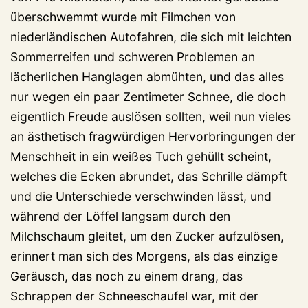
überschwemmt wurde mit Filmchen von
niederländischen Autofahren, die sich mit leichten
Sommerreifen und schweren Problemen an
lächerlichen Hanglagen abmühten, und das alles
nur wegen ein paar Zentimeter Schnee, die doch
eigentlich Freude auslösen sollten, weil nun vieles
an ästhetisch fragwürdigen Hervorbringungen der
Menschheit in ein weißes Tuch gehüllt scheint,
welches die Ecken abrundet, das Schrille dämpft
und die Unterschiede verschwinden lässt, und
während der Löffel langsam durch den
Milchschaum gleitet, um den Zucker aufzulösen,
erinnert man sich des Morgens, als das einzige
Geräusch, das noch zu einem drang, das
Schrappen der Schneeschaufel war, mit der