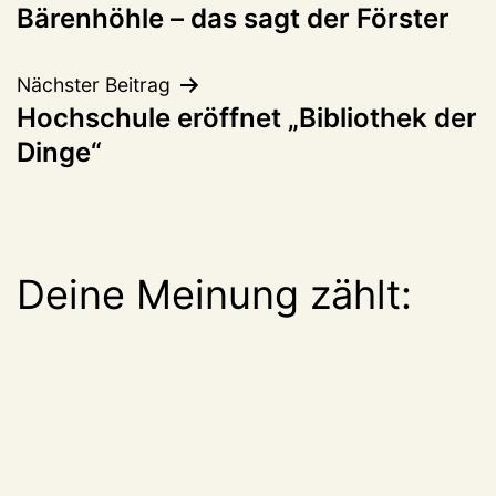
Bärenhöhle – das sagt der Förster
Nächster Beitrag
Hochschule eröffnet „Bibliothek der
Dinge“
Deine Meinung zählt: