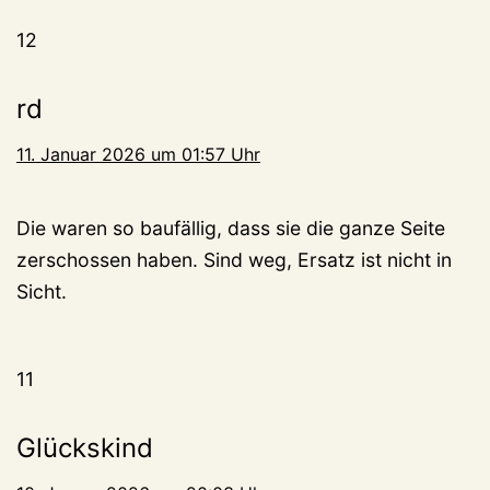
12
rd
11. Januar 2026 um 01:57 Uhr
Die waren so baufällig, dass sie die ganze Seite
zerschossen haben. Sind weg, Ersatz ist nicht in
Sicht.
11
Glückskind