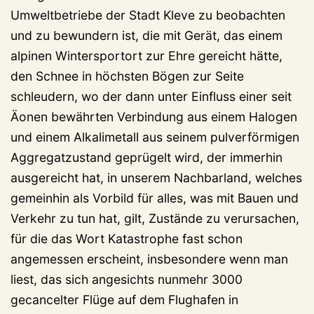
Umweltbetriebe der Stadt Kleve zu beobachten
und zu bewundern ist, die mit Gerät, das einem
alpinen Wintersportort zur Ehre gereicht hätte,
den Schnee in höchsten Bögen zur Seite
schleudern, wo der dann unter Einfluss einer seit
Äonen bewährten Verbindung aus einem Halogen
und einem Alkalimetall aus seinem pulverförmigen
Aggregatzustand geprügelt wird, der immerhin
ausgereicht hat, in unserem Nachbarland, welches
gemeinhin als Vorbild für alles, was mit Bauen und
Verkehr zu tun hat, gilt, Zustände zu verursachen,
für die das Wort Katastrophe fast schon
angemessen erscheint, insbesondere wenn man
liest, das sich angesichts nunmehr 3000
gecancelter Flüge auf dem Flughafen in