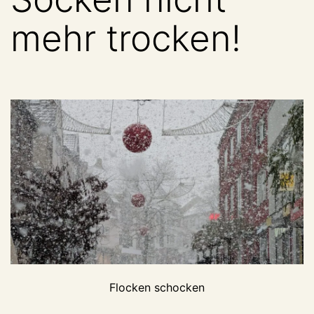
mehr trocken!
Flocken schocken