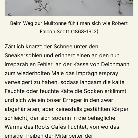
Beim Weg zur Mülltonne fühlt man sich wie Robert
Falcon Scott (1868-1912)
Zärtlich knarzt der Schnee unter den
Sneakersohlen und erinnert einen an den nun
irreparablen Fehler, an der Kasse von Deichmann
zum wiederholten Male das Imprägnierspray
verweigert zu haben, sodass langsam die kalte
Feuchte oder feuchte Kälte die Socken erklimmt
und sich wie ein böser Erreger in den zwar
abgehärteten, aber keinesfalls gestählten Körper
schleicht, der sich sodann in die behagliche
Wärme des Roots Cafés flüchtet, von wo das
emsige Treiben der Mitarbeiter der