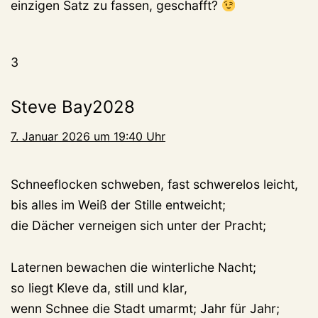
einzigen Satz zu fassen, geschafft?
3
Steve Bay2028
7. Januar 2026 um 19:40 Uhr
Schneeflocken schweben, fast schwerelos leicht,
bis alles im Weiß der Stille entweicht;
die Dächer verneigen sich unter der Pracht;
Laternen bewachen die winterliche Nacht;
so liegt Kleve da, still und klar,
wenn Schnee die Stadt umarmt; Jahr für Jahr;