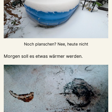
Noch planschen? Nee, heute nicht
Morgen soll es etwas wärmer werden.