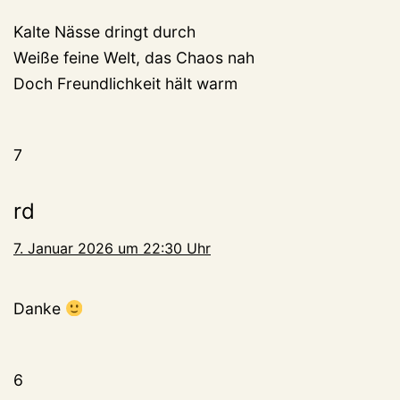
Kalte Nässe dringt durch
Weiße feine Welt, das Chaos nah
Doch Freundlichkeit hält warm
7
rd
7. Januar 2026 um 22:30 Uhr
Danke
6