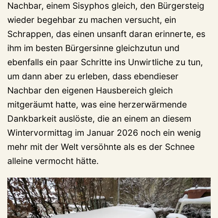
Nachbar, einem Sisyphos gleich, den Bürgersteig
wieder begehbar zu machen versucht, ein
Schrappen, das einen unsanft daran erinnerte, es
ihm im besten Bürgersinne gleichzutun und
ebenfalls ein paar Schritte ins Unwirtliche zu tun,
um dann aber zu erleben, dass ebendieser
Nachbar den eigenen Hausbereich gleich
mitgeräumt hatte, was eine herzerwärmende
Dankbarkeit auslöste, die an einem an diesem
Wintervormittag im Januar 2026 noch ein wenig
mehr mit der Welt versöhnte als es der Schnee
alleine vermocht hätte.