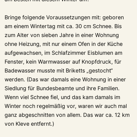
Bringe folgende Voraussetzungen mit: geboren
am einem Wintertag mit ca. 30 cm Schnee. Bis
zum Alter von sieben Jahre in einer Wohnung
ohne Heizung, mit nur einem Ofen in der Küche
aufgewachsen, im Schlafzimmer Eisblumen am
Fenster, kein Warmwasser auf Knopfdruck, für
Badewasser musste mit Briketts „gestocht“
werden. (Das war damals eine Wohnung in einer
Siedlung für Bundesbeamte und ihre Familien.
Wenn viel Schnee fiel, und das kam damals im
Winter noch regelmäßig vor, waren wir auch mal
ganz abgeschnitten von allem. Das war ca. 12 km
von Kleve entfernt.)