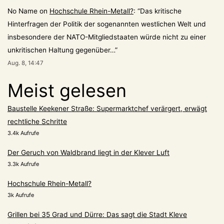
No Name
on
Hochschule Rhein-Metall?
: “
Das kritische
Hinterfragen der Politik der sogenannten westlichen Welt und
insbesondere der NATO-Mitgliedstaaten würde nicht zu einer
unkritischen Haltung gegenüber…
”
Aug. 8, 14:47
Meist gelesen
Baustelle Keekener Straße: Supermarktchef verärgert, erwägt
rechtliche Schritte
3.4k Aufrufe
Der Geruch von Waldbrand liegt in der Klever Luft
3.3k Aufrufe
Hochschule Rhein-Metall?
3k Aufrufe
Grillen bei 35 Grad und Dürre: Das sagt die Stadt Kleve