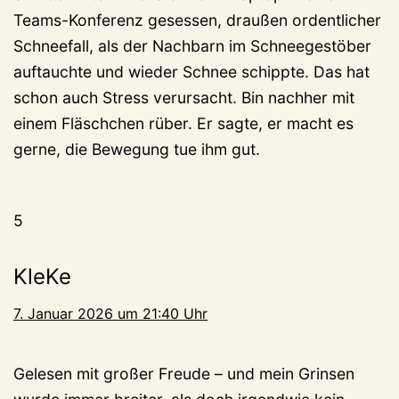
Teams-Konferenz gesessen, draußen ordentlicher
Schneefall, als der Nachbarn im Schneegestöber
auftauchte und wieder Schnee schippte. Das hat
schon auch Stress verursacht. Bin nachher mit
einem Fläschchen rüber. Er sagte, er macht es
gerne, die Bewegung tue ihm gut.
5
KleKe
7. Januar 2026 um 21:40 Uhr
Gelesen mit großer Freude – und mein Grinsen