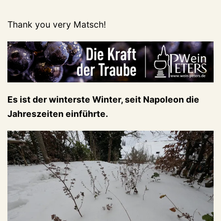
Thank you very Matsch!
Es ist der winterste Winter, seit Napoleon die
Jahreszeiten einführte.