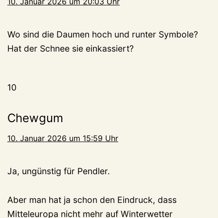
10. Januar 2026 um 20:03 Uhr
Wo sind die Daumen hoch und runter Symbole?
Hat der Schnee sie einkassiert?
10
Chewgum
10. Januar 2026 um 15:59 Uhr
Ja, ungünstig für Pendler.
Aber man hat ja schon den Eindruck, dass
Mitteleuropa nicht mehr auf Winterwetter