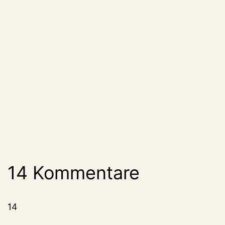
14 Kommentare
14