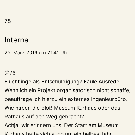
78
Interna
25. März 2016 um 21:41 Uhr
@76
Flüchtlinge als Entschuldigung? Faule Ausrede.
Wenn ich ein Projekt organisatorisch nicht schaffe,
beauftrage ich hierzu ein externes Ingenieurbüro.
Wie haben die bloß Museum Kurhaus oder das
Rathaus auf den Weg gebracht?
Achja, wir erinnern uns. Der Start am Museum
Kurhaus hatte sich auch um ein halbes Jahr