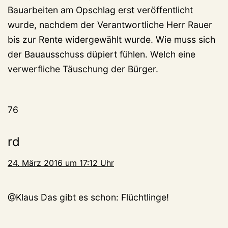
Bauarbeiten am Opschlag erst veröffentlicht
wurde, nachdem der Verantwortliche Herr Rauer
bis zur Rente widergewählt wurde. Wie muss sich
der Bauausschuss düpiert fühlen. Welch eine
verwerfliche Täuschung der Bürger.
76
rd
24. März 2016 um 17:12 Uhr
@Klaus Das gibt es schon: Flüchtlinge!