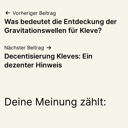
Beitragsnavigation
Vorheriger Beitrag
Was bedeutet die Entdeckung der
Gravitationswellen für Kleve?
Nächster Beitrag
Decentisierung Kleves: Ein
dezenter Hinweis
Deine Meinung zählt: