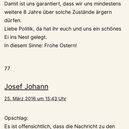
Damit ist uns garantiert, dass wir uns mindestens
weitere 8 Jahre über solche Zustände ärgern
dürfen.
Liebe Politik, da hat ihr euch und uns ein schönes
Ei ins Nest gelegt.
In diesem Sinne: Frohe Ostern!
77
Josef Johann
25. März 2016 um 15:43 Uhr
Opschlag:
Es ist offensichtlich, dass die Nachricht zu den