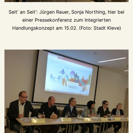
Seit' an Seit': Jürgen Rauer, Sonja Northing, hier bei
einer Pressekonferenz zum Integrierten
Handlungskonzept am 15.02. (Foto: Stadt Kleve)