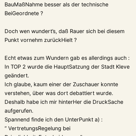
BauMaßNahme besser als der technische
BeiGeordnete ?
Doch wen wundert’s, daß Rauer sich bei diesem
Punkt vornehm zurückHielt ?
Echt etwas zum Wundern gab es allerdings auch :
In TOP 2 wurde die HauptSatzung der Stadt Kleve
geändert.
Ich glaube, kaum einer der Zuschauer konnte
verstehen, über was dort debattiert wurde.
Deshalb habe ich mir hinterHer die DruckSache
aufgerufen.
Spannend finde ich den UnterPunkt a) :
“ VertretungsRegelung bei