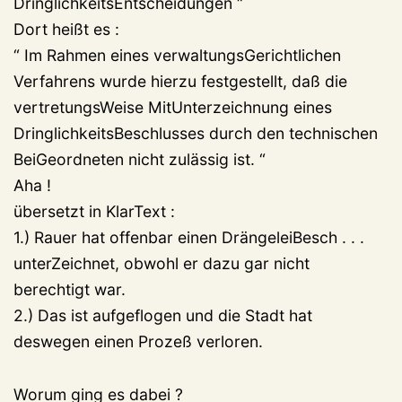
DringlichkeitsEntscheidungen “
Dort heißt es :
“ Im Rahmen eines verwaltungsGerichtlichen
Verfahrens wurde hierzu festgestellt, daß die
vertretungsWeise MitUnterzeichnung eines
DringlichkeitsBeschlusses durch den technischen
BeiGeordneten nicht zulässig ist. “
Aha !
übersetzt in KlarText :
1.) Rauer hat offenbar einen DrängeleiBesch . . .
unterZeichnet, obwohl er dazu gar nicht
berechtigt war.
2.) Das ist aufgeflogen und die Stadt hat
deswegen einen Prozeß verloren.
Worum ging es dabei ?