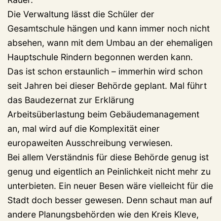
Die Verwaltung lässt die Schüler der
Gesamtschule hängen und kann immer noch nicht
absehen, wann mit dem Umbau an der ehemaligen
Hauptschule Rindern begonnen werden kann.
Das ist schon erstaunlich – immerhin wird schon
seit Jahren bei dieser Behörde geplant. Mal führt
das Baudezernat zur Erklärung
Arbeitsüberlastung beim Gebäudemanagement
an, mal wird auf die Komplexität einer
europaweiten Ausschreibung verwiesen.
Bei allem Verständnis für diese Behörde genug ist
genug und eigentlich an Peinlichkeit nicht mehr zu
unterbieten. Ein neuer Besen wäre vielleicht für die
Stadt doch besser gewesen. Denn schaut man auf
andere Planungsbehörden wie den Kreis Kleve,