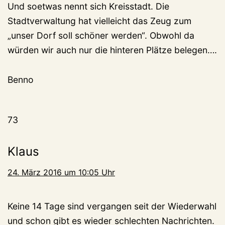
Und soetwas nennt sich Kreisstadt. Die
Stadtverwaltung hat vielleicht das Zeug zum
„unser Dorf soll schöner werden“. Obwohl da
würden wir auch nur die hinteren Plätze belegen….
Benno
73
Klaus
24. März 2016 um 10:05 Uhr
Keine 14 Tage sind vergangen seit der Wiederwahl
und schon gibt es wieder schlechten Nachrichten.