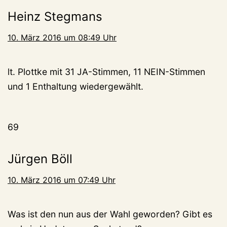
Heinz Stegmans
10. März 2016 um 08:49 Uhr
lt. Plottke mit 31 JA-Stimmen, 11 NEIN-Stimmen
und 1 Enthaltung wiedergewählt.
69
Jürgen Böll
10. März 2016 um 07:49 Uhr
Was ist den nun aus der Wahl geworden? Gibt es