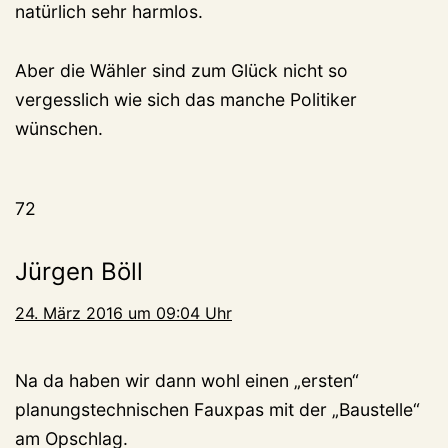
natürlich sehr harmlos.
Aber die Wähler sind zum Glück nicht so
vergesslich wie sich das manche Politiker
wünschen.
72
Jürgen Böll
24. März 2016 um 09:04 Uhr
Na da haben wir dann wohl einen „ersten“
planungstechnischen Fauxpas mit der „Baustelle“
am Opschlag.