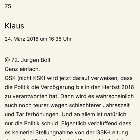
75
Klaus
24. März 2016 um 16:36 Uhr
@ 72. Jürgen Böll
Ganz einfach.
GSK (nicht KSK) wird jetzt darauf verweisen, dass
die Politik die Verzögerung bis in den Herbst 2016
zu verantworten hat. Dann wird es wahrscheinlich
auch noch teurer wegen schlechterer Jahreszeit
und Tariferhöhungen. Und an allem ist natürlich
nur die Politik schuld. Eigentlich verblüffend dass
es keinerlei Stellungnahme von der GSK-Leitung