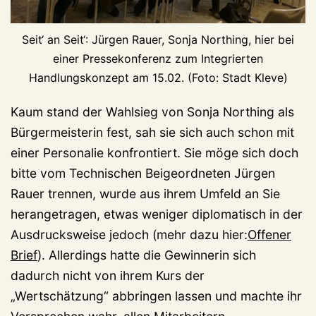
Seit‘ an Seit‘: Jürgen Rauer, Sonja Northing, hier bei
einer Pressekonferenz zum Integrierten
Handlungskonzept am 15.02. (Foto: Stadt Kleve)
Kaum stand der Wahlsieg von Sonja Northing als
Bürgermeisterin fest, sah sie sich auch schon mit
einer Personalie konfrontiert. Sie möge sich doch
bitte vom Technischen Beigeordneten Jürgen
Rauer trennen, wurde aus ihrem Umfeld an Sie
herangetragen, etwas weniger diplomatisch in der
Ausdrucksweise jedoch (mehr dazu hier:
Offener
Brief
). Allerdings hatte die Gewinnerin sich
dadurch nicht von ihrem Kurs der
„Wertschätzung“ abbringen lassen und machte ihr