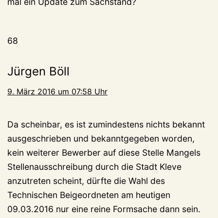
mal ein Update zum Sachstand?
68
Jürgen Böll
9. März 2016 um 07:58 Uhr
Da scheinbar, es ist zumindestens nichts bekannt
ausgeschrieben und bekanntgegeben worden,
kein weiterer Bewerber auf diese Stelle Mangels
Stellenausschreibung durch die Stadt Kleve
anzutreten scheint, dürfte die Wahl des
Technischen Beigeordneten am heutigen
09.03.2016 nur eine reine Formsache dann sein.