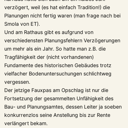
verzögert, weil (es hat einfach Tradition!) die
Planungen nicht fertig waren (man frage nach bei
Smola von ET).
Und am Rathaus gibt es aufgrund von
verschiedensten Planungsfehlern Verzögerungen
um mehr als ein Jahr. So hatte man z.B. die
Tragfähigkeit der (nicht vorhandenen)
Fundamente des historischen Gebäudes trotz
vielfacher Bodenuntersuchungen schlichtweg
vergessen.
Der jetzige Fauxpas am Opschlag ist nur die
Fortsetzung der gesammelten Unfähigkeit des
Bau- und Planungsamtes, dessen Leiter ja soeben
konkurrenzlos seine Anstellung bis zur Rente
verlängert bekam.