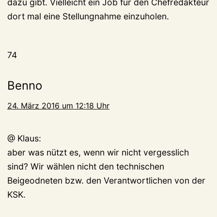
dazu gibt. Vielleicht ein Job für den Chefredakteur
dort mal eine Stellungnahme einzuholen.
74
Benno
24. März 2016 um 12:18 Uhr
@ Klaus:
aber was nützt es, wenn wir nicht vergesslich
sind? Wir wählen nicht den technischen
Beigeodneten bzw. den Verantwortlichen von der
KSK.