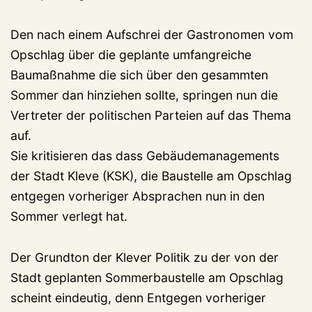
Den nach einem Aufschrei der Gastronomen vom
Opschlag über die geplante umfangreiche
Baumaßnahme die sich über den gesammten
Sommer dan hinziehen sollte, springen nun die
Vertreter der politischen Parteien auf das Thema
auf.
Sie kritisieren das dass Gebäudemanagements
der Stadt Kleve (KSK), die Baustelle am Opschlag
entgegen vorheriger Absprachen nun in den
Sommer verlegt hat.
Der Grundton der Klever Politik zu der von der
Stadt geplanten Sommerbaustelle am Opschlag
scheint eindeutig, denn Entgegen vorheriger