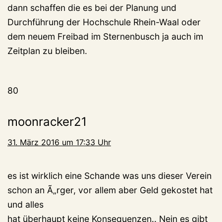
dann schaffen die es bei der Planung und
Durchführung der Hochschule Rhein-Waal oder
dem neuem Freibad im Sternenbusch ja auch im
Zeitplan zu bleiben.
80
moonracker21
31. März 2016 um 17:33 Uhr
es ist wirklich eine Schande was uns dieser Verein
schon an Ã„rger, vor allem aber Geld gekostet hat
und alles
hat überhaupt keine Konsequenzen.. Nein es gibt