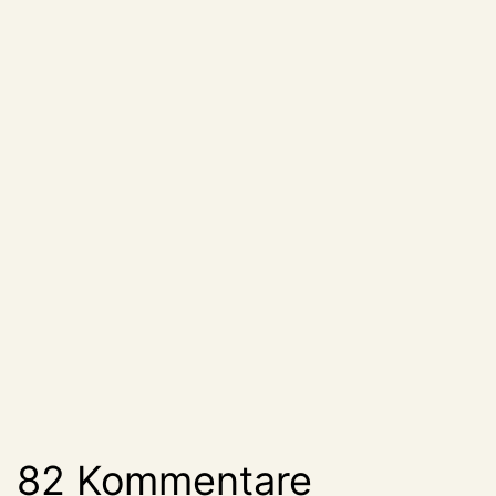
82 Kommentare