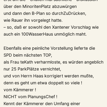
über den MinoritenPlatz abzuwürgen
und dann den B-Plan so durchZuDrücken,
wie Rauer ihn vorgelegt hatte.
– so, daß er sowohl den Xantener Vorschlag wie
auch ein 100WasserHaus unmöglich maht.
Ebenfalls eine peinliche Vorstellung lieferte die
SPD beim nächsten TOP,
als Frau teKath verharmloste, es würden angeblich
nur 25 ParkPlätze vernichtet,
und von Herrn Haas korrigiert werden mußte,
denn es geht um etwa doppelt so viele !
vom Kämmerer !
NICHT vom PlanungsChef !
Kennt der Kämmerer den Umfang einer