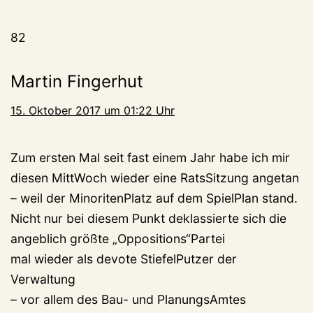
82
Martin Fingerhut
15. Oktober 2017 um 01:22 Uhr
Zum ersten Mal seit fast einem Jahr habe ich mir
diesen MittWoch wieder eine RatsSitzung angetan
– weil der MinoritenPlatz auf dem SpielPlan stand.
Nicht nur bei diesem Punkt deklassierte sich die
angeblich größte „Oppositions“Partei
mal wieder als devote StiefelPutzer der
Verwaltung
– vor allem des Bau- und PlanungsAmtes