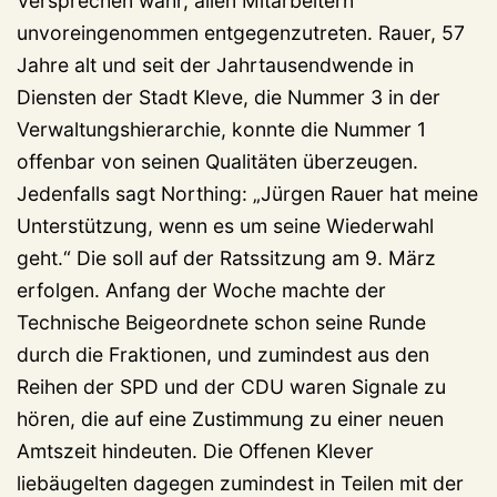
Versprechen wahr, allen Mitarbeitern
unvoreingenommen entgegenzutreten. Rauer, 57
Jahre alt und seit der Jahrtausendwende in
Diensten der Stadt Kleve, die Nummer 3 in der
Verwaltungshierarchie, konnte die Nummer 1
offenbar von seinen Qualitäten überzeugen.
Jedenfalls sagt Northing: „Jürgen Rauer hat meine
Unterstützung, wenn es um seine Wiederwahl
geht.“ Die soll auf der Ratssitzung am 9. März
erfolgen. Anfang der Woche machte der
Technische Beigeordnete schon seine Runde
durch die Fraktionen, und zumindest aus den
Reihen der SPD und der CDU waren Signale zu
hören, die auf eine Zustimmung zu einer neuen
Amtszeit hindeuten. Die Offenen Klever
liebäugelten dagegen zumindest in Teilen mit der