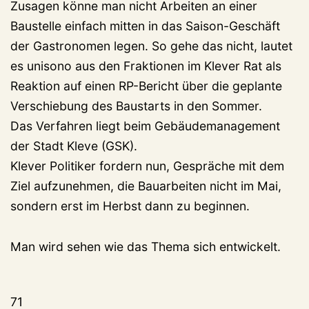
Zusagen könne man nicht Arbeiten an einer
Baustelle einfach mitten in das Saison-Geschäft
der Gastronomen legen. So gehe das nicht, lautet
es unisono aus den Fraktionen im Klever Rat als
Reaktion auf einen RP-Bericht über die geplante
Verschiebung des Baustarts in den Sommer.
Das Verfahren liegt beim Gebäudemanagement
der Stadt Kleve (GSK).
Klever Politiker fordern nun, Gespräche mit dem
Ziel aufzunehmen, die Bauarbeiten nicht im Mai,
sondern erst im Herbst dann zu beginnen.
Man wird sehen wie das Thema sich entwickelt.
71