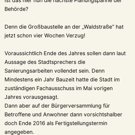
Ist das hier nun die nächste Planungspanne der
Behörde?
Denn die Großbaustelle an der „Waldstraße“ hat
jetzt schon vier Wochen Verzug!
Voraussichtlich Ende des Jahres sollen dann laut
Aussage des Stadtsprechers die
Sanierungsarbeiten vollendet sein. Denn
Mindestens ein Jahr Bauzeit hatte die Stadt im
zuständigen Fachausschuss im Mai vorigen
Jahres vorausgesagt.
Dann aber auf der Bürgerversammlung für
Betroffene und Anwohner dann vorsichtshalber
doch Ende 2016 als Fertigstellungstermin
angegeben.