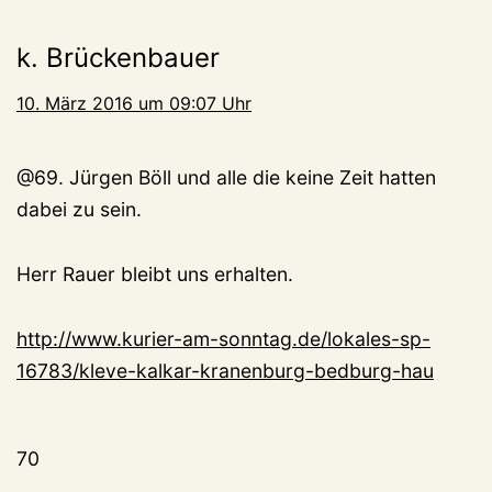
k. Brückenbauer
10. März 2016 um 09:07 Uhr
@69. Jürgen Böll und alle die keine Zeit hatten
dabei zu sein.
Herr Rauer bleibt uns erhalten.
http://www.kurier-am-sonntag.de/lokales-sp-
16783/kleve-kalkar-kranenburg-bedburg-hau
70