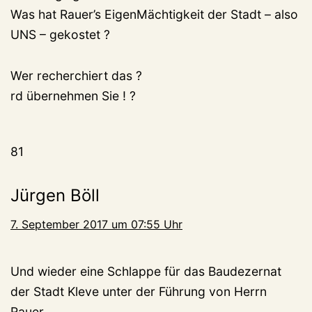
Was hat Rauer’s EigenMächtigkeit der Stadt – also
UNS – gekostet ?
Wer recherchiert das ?
rd übernehmen Sie ! ?
81
Jürgen Böll
7. September 2017 um 07:55 Uhr
Und wieder eine Schlappe für das Baudezernat
der Stadt Kleve unter der Führung von Herrn
Rauer.