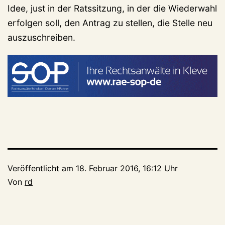
Idee, just in der Ratssitzung, in der die Wiederwahl
erfolgen soll, den Antrag zu stellen, die Stelle neu
auszuschreiben.
Veröffentlicht am
18. Februar 2016, 16:12 Uhr
Von
rd