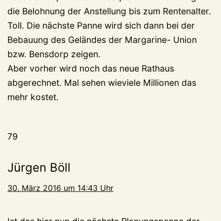
die Belohnung der Anstellung bis zum Rentenalter.
Toll. Die nächste Panne wird sich dann bei der
Bebauung des Geländes der Margarine- Union
bzw. Bensdorp zeigen.
Aber vorher wird noch das neue Rathaus
abgerechnet. Mal sehen wieviele Millionen das
mehr kostet.
79
Jürgen Böll
30. März 2016 um 14:43 Uhr