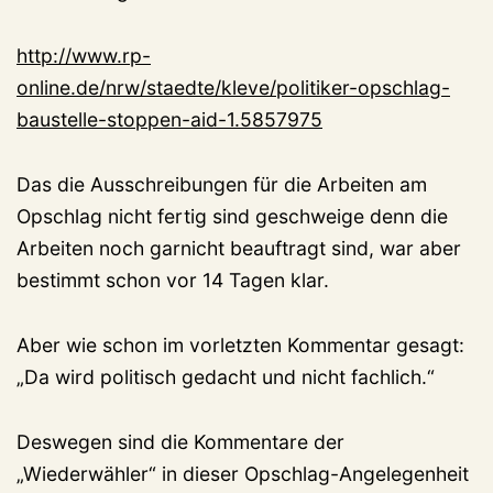
http://www.rp-
online.de/nrw/staedte/kleve/politiker-opschlag-
baustelle-stoppen-aid-1.5857975
Das die Ausschreibungen für die Arbeiten am
Opschlag nicht fertig sind geschweige denn die
Arbeiten noch garnicht beauftragt sind, war aber
bestimmt schon vor 14 Tagen klar.
Aber wie schon im vorletzten Kommentar gesagt:
„Da wird politisch gedacht und nicht fachlich.“
Deswegen sind die Kommentare der
„Wiederwähler“ in dieser Opschlag-Angelegenheit