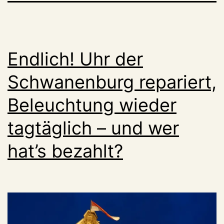
Endlich! Uhr der
Schwanenburg repariert,
Beleuchtung wieder
tagtäglich – und wer
hat’s bezahlt?