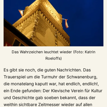
Das Wahrzeichen leuchtet wieder (Foto: Katrin
Roeloffs)
Es gibt sie noch, die guten Nachrichten. Das
Trauerspiel um die Turmuhr der Schwanenburg,
die monatelang kaputt war, hat endlich, endlich!,
ein Ende gefunden: Der Klevische Verein für Kultur
und Geschichte gab soeben bekannt, dass der
weithin sichtbare Zeitmesser wieder auf allen