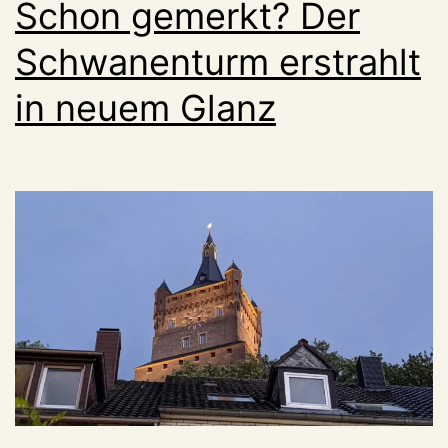
Schon gemerkt? Der
Schwanenturm erstrahlt
in neuem Glanz