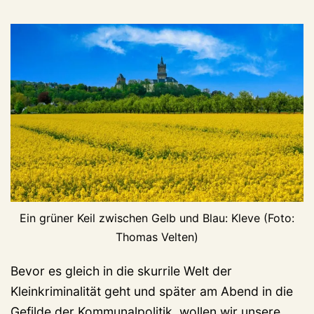
Ein grüner Keil zwischen Gelb und Blau: Kleve (Foto:
Thomas Velten)
Bevor es gleich in die skurrile Welt der
Kleinkriminalität geht und später am Abend in die
Gefilde der Kommunalpolitik, wollen wir unsere