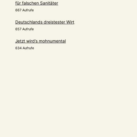
für falschen Sanitäter
667 Aufrufe
Deutschlands dreistester Wirt
657 Aufrufe
Jetzt wird’s mohnumental
634 Aufrufe