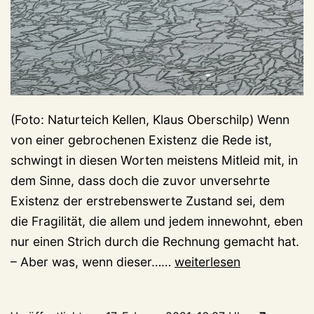
(Foto: Naturteich Kellen, Klaus Oberschilp) Wenn
von einer gebrochenen Existenz die Rede ist,
schwingt in diesen Worten meistens Mitleid mit, in
dem Sinne, dass doch die zuvor unversehrte
Existenz der erstrebenswerte Zustand sei, dem
die Fragilität, die allem und jedem innewohnt, eben
nur einen Strich durch die Rechnung gemacht hat.
Tauismus
– Aber was, wenn dieser……
weiterlesen