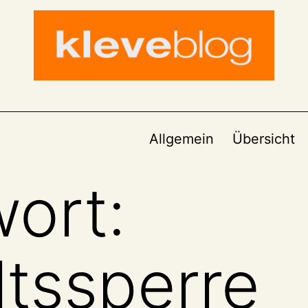
Allgemein
Übersicht
ort:
tssperre