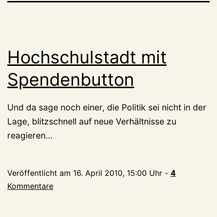
Hochschulstadt mit
Spendenbutton
Und da sage noch einer, die Politik sei nicht in der
Lage, blitzschnell auf neue Verhältnisse zu
reagieren…
Veröffentlicht am
16. April 2010, 15:00 Uhr
-
4
Kommentare