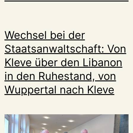
Wechsel bei der
Staatsanwaltschaft: Von
Kleve über den Libanon
in den Ruhestand, von
Wuppertal nach Kleve