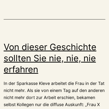
Von dieser Geschichte
sollten Sie nie, nie, nie
erfahren
In der Sparkasse Kleve arbeitet die Frau in der Tat
nicht mehr. Als sie von einem Tag auf den anderen
nicht mehr dort zur Arbeit erschien, bekamen
selbst Kollegen nur die diffuse Auskunft: „Frau X