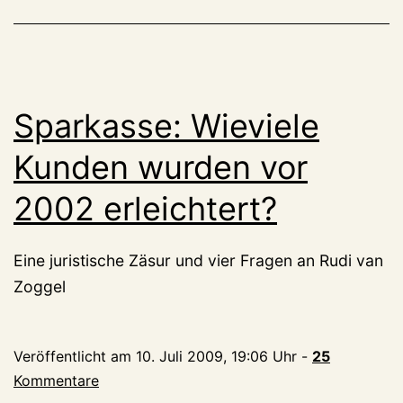
Sparkasse: Wieviele
Kunden wurden vor
2002 erleichtert?
Eine juristische Zäsur und vier Fragen an Rudi van
Zoggel
Veröffentlicht am
10. Juli 2009, 19:06 Uhr
-
25
Kommentare