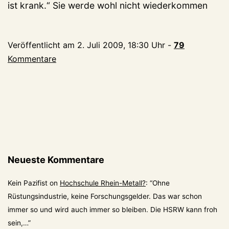
ist krank.“ Sie werde wohl nicht wiederkommen
Veröffentlicht am
2. Juli 2009, 18:30 Uhr
-
79
Kommentare
Neueste Kommentare
Kein Pazifist
on
Hochschule Rhein-Metall?
: “
Ohne
Rüstungsindustrie, keine Forschungsgelder. Das war schon
immer so und wird auch immer so bleiben. Die HSRW kann froh
sein,…
”