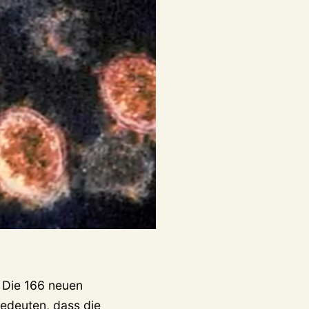
 Die 166 neuen
edeuten, dass die