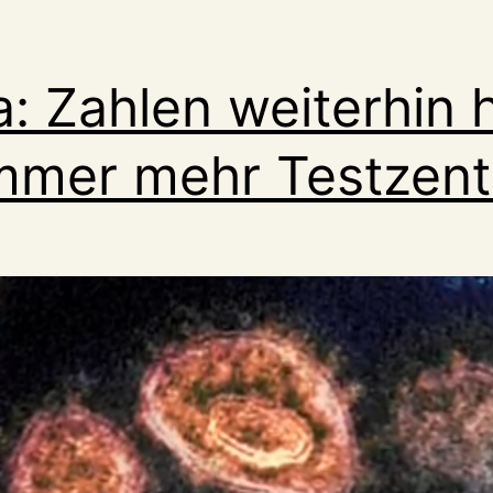
: Zahlen weiterhin 
mmer mehr Testzent