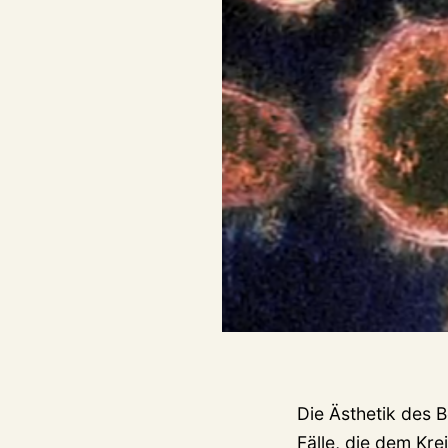
Die Ästhetik des 
Fälle, die dem Kr