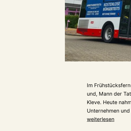
Im Frühstücksfern
und, Mann der Tat,
Kleve. Heute nahm 
Unternehmen und w
weiterlesen