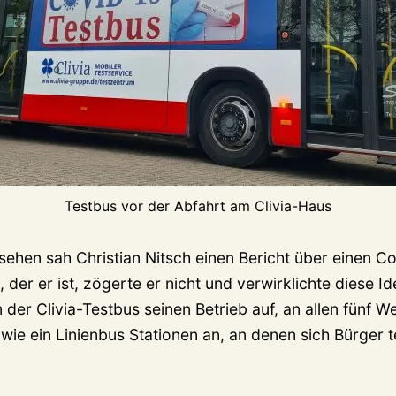
Testbus vor der Abfahrt am Clivia-Haus
sehen sah Christian Nitsch einen Bericht über einen C
 der er ist, zögerte er nicht und verwirklichte diese I
der Clivia-Testbus seinen Betrieb auf, an allen fünf W
ie ein Linienbus Stationen an, an denen sich Bürger 