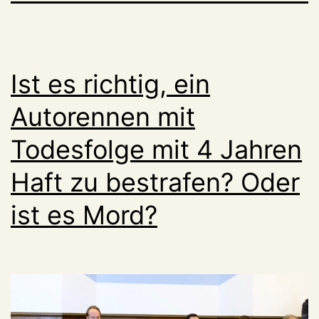
Ist es richtig, ein
Autorennen mit
Todesfolge mit 4 Jahren
Haft zu bestrafen? Oder
ist es Mord?