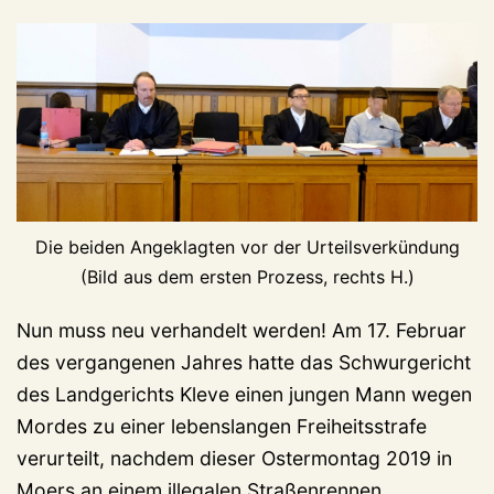
Die beiden Angeklagten vor der Urteilsverkündung
(Bild aus dem ersten Prozess, rechts H.)
Nun muss neu verhandelt werden! Am 17. Februar
des vergangenen Jahres hatte das Schwurgericht
des Landgerichts Kleve einen jungen Mann wegen
Mordes zu einer lebenslangen Freiheitsstrafe
verurteilt, nachdem dieser Ostermontag 2019 in
Moers an einem illegalen Straßenrennen