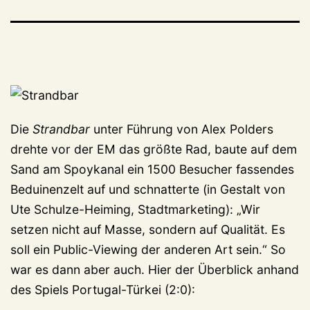
Die
Strandbar
unter Führung von Alex Polders
drehte vor der EM das größte Rad, baute auf dem
Sand am Spoykanal ein 1500 Besucher fassendes
Beduinenzelt auf und schnatterte (in Gestalt von
Ute Schulze-Heiming, Stadtmarketing): „Wir
setzen nicht auf Masse, sondern auf Qualität. Es
soll ein Public-Viewing der anderen Art sein.“ So
war es dann aber auch. Hier der Überblick anhand
des Spiels Portugal-Türkei (2:0):