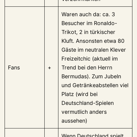
Waren auch da: ca. 3
Besucher im Ronaldo-
Trikot, 2 in türkischer
Kluft. Ansonsten etwa 80
Gäste im neutralen Klever
Freizeitchic (aktuell im
Fans
+
Trend bei den Herrn
Bermudas). Zum Jubeln
und Getränkeabstellen viel
Platz (wird bei
Deutschland-Spielen
vermutlich anders
aussehen)
Wenn Deutschland spielt,