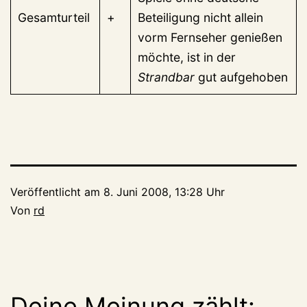
Gesamturteil
+
Beteiligung nicht allein
vorm Fernseher genießen
möchte, ist in der
Strandbar
gut aufgehoben
Veröffentlicht am
8. Juni 2008, 13:28 Uhr
Von
rd
Deine Meinung zählt: