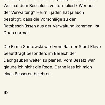
Wer hat dem Beschluss vorformuliert? Wer aus
der Verwaltung? Herrn Tjaden hat ja auch
bestätigt, dass die Vorschläge zu den
Ratsbeschlüssen aus der Verwaltung kommen. Ist
Doch normal!
Die Firma Sontowski wird vom Rat der Stadt Kleve
beaufttragt besonders im Bereich der
Dachgauben weiter zu planen. Vom Besatz war
glaube ich nicht die Rede. Gerne lass ich mich
eines Besseren belehren.
62