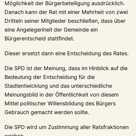
Möglichkeit der Bürgerbeteiligung ausdrücklich.
Danach kann der Rat mit einer Mehrheit von zwei
Dritteln seiner Mitglieder beschließen, dass über
eine Angelegenheit der Gemeinde ein
Bürgerentscheid stattfindet.
Dieser ersetzt dann eine Entscheidung des Rates.
Die SPD ist der Meinung, dass im Hinblick auf die
Bedeutung der Entscheidung für die
Stadtentwicklung und das unterschiedliche
Meinungsbild in der Öffentlichkeit von diesem
Mittel politischer Willensbildung des Bürgers
Gebrauch gemacht werden sollte.
Die SPD wird um Zustimmung aller Ratsfraktionen
werben.