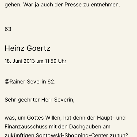
gehen. War ja auch der Presse zu entnehmen.
63
Heinz Goertz
18. Juni 2013 um 11:59 Uhr
@Rainer Severin 62.
Sehr geehrter Herr Severin,
was, um Gottes Willen, hat denn der Haupt- und
Finanzausschuss mit den Dachgauben am
zukünftigen Sontowski-Shopping-Center zu tun?