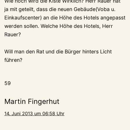
Wie hoch wird die Kiste Wirklich? Herr Rauer hat
ja mit geteilt, dass die neuen Gebäude(Voba u.
Einkaufscenter) an die Höhe des Hotels angepasst
werden sollen. Welche Höhe des Hotels, Herr
Rauer?
Will man den Rat und die Bürger hinters Licht
führen?
59
Martin Fingerhut
14. Juni 2013 um 06:58 Uhr