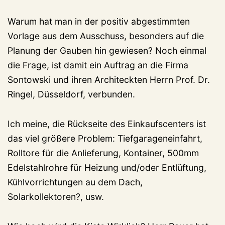
Warum hat man in der positiv abgestimmten
Vorlage aus dem Ausschuss, besonders auf die
Planung der Gauben hin gewiesen? Noch einmal
die Frage, ist damit ein Auftrag an die Firma
Sontowski und ihren Architeckten Herrn Prof. Dr.
Ringel, Düsseldorf, verbunden.
Ich meine, die Rückseite des Einkaufscenters ist
das viel größere Problem: Tiefgarageneinfahrt,
Rolltore für die Anlieferung, Kontainer, 500mm
Edelstahlrohre für Heizung und/oder Entlüftung,
Kühlvorrichtungen au dem Dach,
Solarkollektoren?, usw.