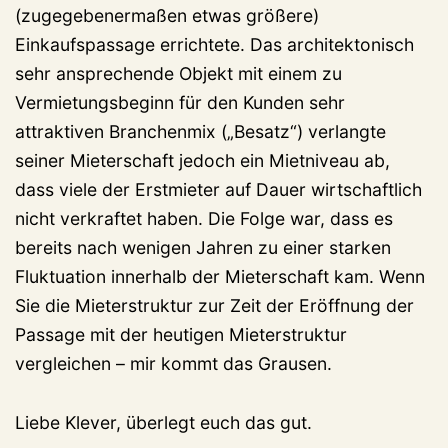
(zugegebenermaßen etwas größere)
Einkaufspassage errichtete. Das architektonisch
sehr ansprechende Objekt mit einem zu
Vermietungsbeginn für den Kunden sehr
attraktiven Branchenmix („Besatz“) verlangte
seiner Mieterschaft jedoch ein Mietniveau ab,
dass viele der Erstmieter auf Dauer wirtschaftlich
nicht verkraftet haben. Die Folge war, dass es
bereits nach wenigen Jahren zu einer starken
Fluktuation innerhalb der Mieterschaft kam. Wenn
Sie die Mieterstruktur zur Zeit der Eröffnung der
Passage mit der heutigen Mieterstruktur
vergleichen – mir kommt das Grausen.
Liebe Klever, überlegt euch das gut.