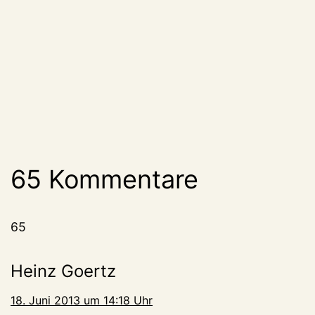
65 Kommentare
65
Heinz Goertz
18. Juni 2013 um 14:18 Uhr