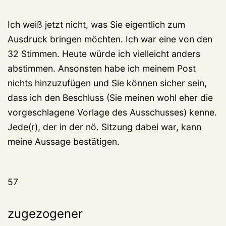
Ich weiß jetzt nicht, was Sie eigentlich zum
Ausdruck bringen möchten. Ich war eine von den
32 Stimmen. Heute würde ich vielleicht anders
abstimmen. Ansonsten habe ich meinem Post
nichts hinzuzufügen und Sie können sicher sein,
dass ich den Beschluss (Sie meinen wohl eher die
vorgeschlagene Vorlage des Ausschusses) kenne.
Jede(r), der in der nö. Sitzung dabei war, kann
meine Aussage bestätigen.
57
zugezogener