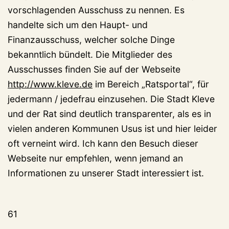
vorschlagenden Ausschuss zu nennen. Es
handelte sich um den Haupt- und
Finanzausschuss, welcher solche Dinge
bekanntlich bündelt. Die Mitglieder des
Ausschusses finden Sie auf der Webseite
http://www.kleve.de
im Bereich „Ratsportal“, für
jedermann / jedefrau einzusehen. Die Stadt Kleve
und der Rat sind deutlich transparenter, als es in
vielen anderen Kommunen Usus ist und hier leider
oft verneint wird. Ich kann den Besuch dieser
Webseite nur empfehlen, wenn jemand an
Informationen zu unserer Stadt interessiert ist.
61