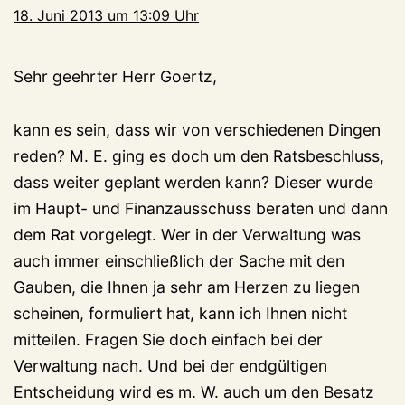
18. Juni 2013 um 13:09 Uhr
Sehr geehrter Herr Goertz,
kann es sein, dass wir von verschiedenen Dingen
reden? M. E. ging es doch um den Ratsbeschluss,
dass weiter geplant werden kann? Dieser wurde
im Haupt- und Finanzausschuss beraten und dann
dem Rat vorgelegt. Wer in der Verwaltung was
auch immer einschließlich der Sache mit den
Gauben, die Ihnen ja sehr am Herzen zu liegen
scheinen, formuliert hat, kann ich Ihnen nicht
mitteilen. Fragen Sie doch einfach bei der
Verwaltung nach. Und bei der endgültigen
Entscheidung wird es m. W. auch um den Besatz