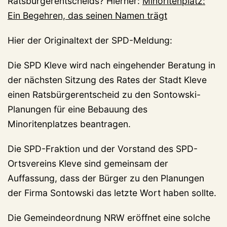
Ratsbürgerentscheids? Hierher:
Minoritenplatz:
Ein Begehren, das seinen Namen trägt
Hier der Originaltext der SPD-Meldung:
Die SPD Kleve wird nach eingehender Beratung in
der nächsten Sitzung des Rates der Stadt Kleve
einen Ratsbürgerentscheid zu den Sontowski-
Planungen für eine Bebauung des
Minoritenplatzes beantragen.
Die SPD-Fraktion und der Vorstand des SPD-
Ortsvereins Kleve sind gemeinsam der
Auffassung, dass der Bürger zu den Planungen
der Firma Sontowski das letzte Wort haben sollte.
Die Gemeindeordnung NRW eröffnet eine solche