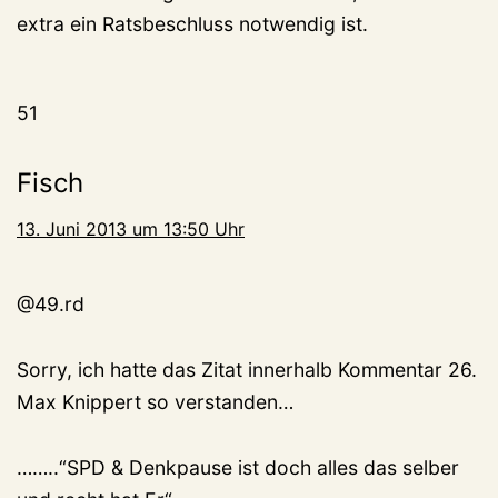
extra ein Ratsbeschluss notwendig ist.
51
Fisch
13. Juni 2013 um 13:50 Uhr
@49.rd
Sorry, ich hatte das Zitat innerhalb Kommentar 26.
Max Knippert so verstanden…
……..“SPD & Denkpause ist doch alles das selber