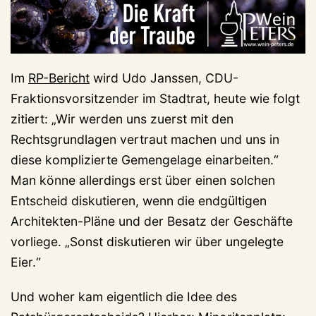
Im
RP-Bericht
wird Udo Janssen, CDU-
Fraktionsvorsitzender im Stadtrat, heute wie folgt
zitiert: „Wir werden uns zuerst mit den
Rechtsgrundlagen vertraut machen und uns in
diese komplizierte Gemengelage einarbeiten.“
Man könne allerdings erst über einen solchen
Entscheid diskutieren, wenn die endgültigen
Architekten-Pläne und der Besatz der Geschäfte
vorliege. „Sonst diskutieren wir über ungelegte
Eier.“
Und woher kam eigentlich die Idee des