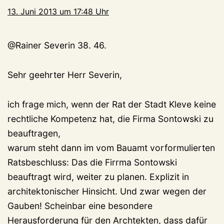
13. Juni 2013 um 17:48 Uhr
@Rainer Severin 38. 46.
Sehr geehrter Herr Severin,
ich frage mich, wenn der Rat der Stadt Kleve keine
rechtliche Kompetenz hat, die Firma Sontowski zu
beauftragen,
warum steht dann im vom Bauamt vorformulierten
Ratsbeschluss: Das die Firrma Sontowski
beauftragt wird, weiter zu planen. Explizit in
architektonischer Hinsicht. Und zwar wegen der
Gauben! Scheinbar eine besondere
Herausforderung für den Archtekten, dass dafür