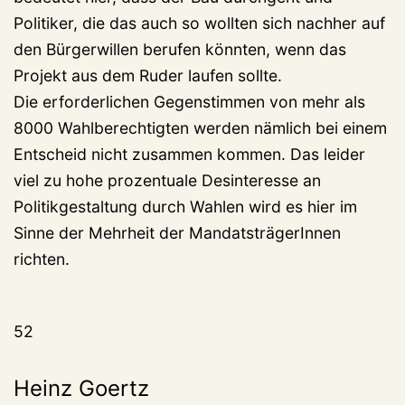
Politiker, die das auch so wollten sich nachher auf
den Bürgerwillen berufen könnten, wenn das
Projekt aus dem Ruder laufen sollte.
Die erforderlichen Gegenstimmen von mehr als
8000 Wahlberechtigten werden nämlich bei einem
Entscheid nicht zusammen kommen. Das leider
viel zu hohe prozentuale Desinteresse an
Politikgestaltung durch Wahlen wird es hier im
Sinne der Mehrheit der MandatsträgerInnen
richten.
52
Heinz Goertz