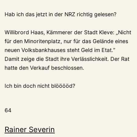
Hab ich das jetzt in der NRZ richtig gelesen?
Willibrord Haas, Kämmerer der Stadt Kleve: „Nicht
für den Minoritenplatz, nur für das Gelände eines
neuen Volksbankhauses steht Geld im Etat.“
Damit zeige die Stadt ihre Verlässlichkeit. Der Rat
hatte den Verkauf beschlossen.
Ich bin doch nicht blööööd?
64
Rainer Severin