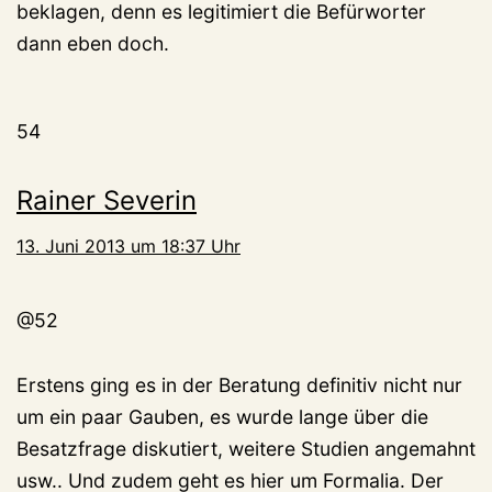
beklagen, denn es legitimiert die Befürworter
dann eben doch.
54
Rainer Severin
13. Juni 2013 um 18:37 Uhr
@52
Erstens ging es in der Beratung definitiv nicht nur
um ein paar Gauben, es wurde lange über die
Besatzfrage diskutiert, weitere Studien angemahnt
usw.. Und zudem geht es hier um Formalia. Der