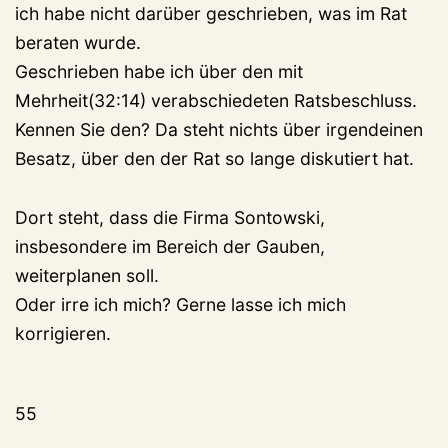
ich habe nicht darüber geschrieben, was im Rat
beraten wurde.
Geschrieben habe ich über den mit
Mehrheit(32:14) verabschiedeten Ratsbeschluss.
Kennen Sie den? Da steht nichts über irgendeinen
Besatz, über den der Rat so lange diskutiert hat.
Dort steht, dass die Firma Sontowski,
insbesondere im Bereich der Gauben,
weiterplanen soll.
Oder irre ich mich? Gerne lasse ich mich
korrigieren.
55