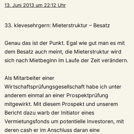
13. Juni 2013 um 22:12 Uhr
33. klevesehrgern: Mieterstruktur – Besatz
Genau das ist der Punkt. Egal wie gut man es mit
dem Besatz auch meint, die Mieterstruktur wird
sich nach Mietbeginn im Laufe der Zeit verändern.
Als Mitarbeiter einer
Wirtschaftsprüfungsgesellschaft habe ich unter
anderem einmal an einer Prospektprüfung
mitgewirkt. Mit diesem Prospekt und unserem
Bericht dazu warb der Initiator eines
Vermietungsfonds um potentielle Investoren, mit
deren cash er im Anschluss daran eine