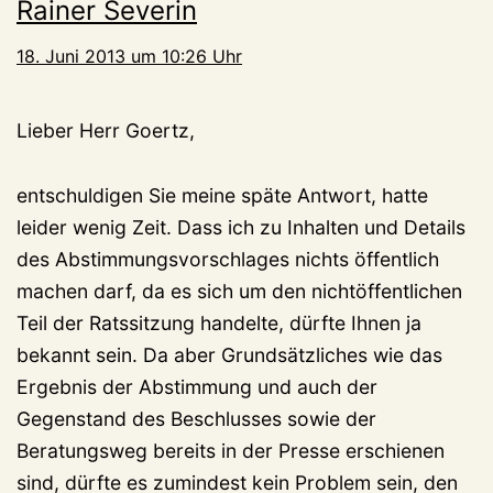
Rainer Severin
18. Juni 2013 um 10:26 Uhr
Lieber Herr Goertz,
entschuldigen Sie meine späte Antwort, hatte
leider wenig Zeit. Dass ich zu Inhalten und Details
des Abstimmungsvorschlages nichts öffentlich
machen darf, da es sich um den nichtöffentlichen
Teil der Ratssitzung handelte, dürfte Ihnen ja
bekannt sein. Da aber Grundsätzliches wie das
Ergebnis der Abstimmung und auch der
Gegenstand des Beschlusses sowie der
Beratungsweg bereits in der Presse erschienen
sind, dürfte es zumindest kein Problem sein, den