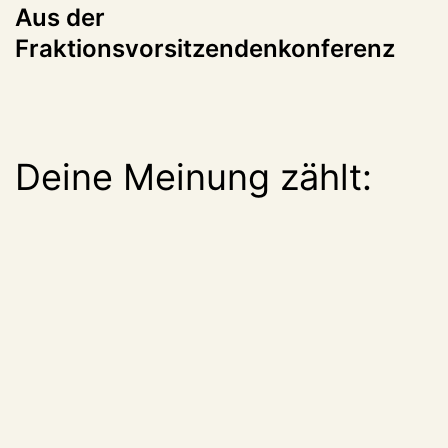
Aus der
Fraktionsvorsitzendenkonferenz
Deine Meinung zählt: