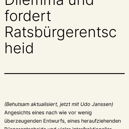
fordert
Ratsbürgerentsc
heid
(Behutsam aktualisiert, jetzt mit Udo Janssen)
Angesichts eines nach wie vor wenig
überzeugenden Entwurfs, eines heraufziehenden