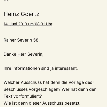
Heinz Goertz
14. Juni 2013 um 08:31 Uhr
Rainer Severin 58.
Danke Herr Severin,
Ihre Informationen sind ja interessant.
Welcher Ausschuss hat denn die Vorlage des
Beschlusses vorgeschlagen? Wer hat denn den
Text vorformuliert?
Wie ist denn dieser Ausschuss besetzt.