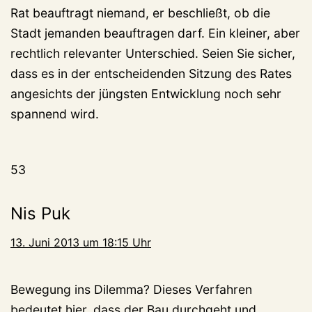
Rat beauftragt niemand, er beschließt, ob die
Stadt jemanden beauftragen darf. Ein kleiner, aber
rechtlich relevanter Unterschied. Seien Sie sicher,
dass es in der entscheidenden Sitzung des Rates
angesichts der jüngsten Entwicklung noch sehr
spannend wird.
53
Nis Puk
13. Juni 2013 um 18:15 Uhr
Bewegung ins Dilemma? Dieses Verfahren
bedeutet hier, dass der Bau durchgeht und