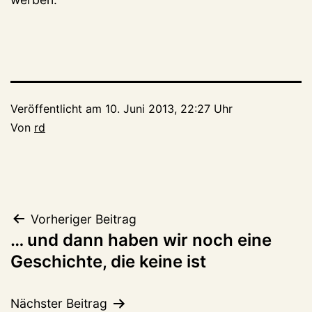
Veröffentlicht am
10. Juni 2013, 22:27 Uhr
Von
rd
Beitragsnavigation
Vorheriger Beitrag
… und dann haben wir noch eine
Geschichte, die keine ist
Nächster Beitrag