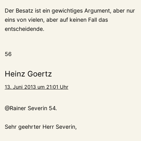
Der Besatz ist ein gewichtiges Argument, aber nur
eins von vielen, aber auf keinen Fall das
entscheidende.
56
Heinz Goertz
13. Juni 2013 um 21:01 Uhr
@Rainer Severin 54.
Sehr geehrter Herr Severin,