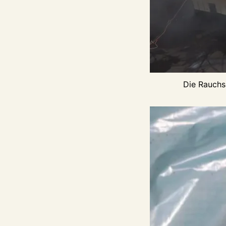
Die Rauchs