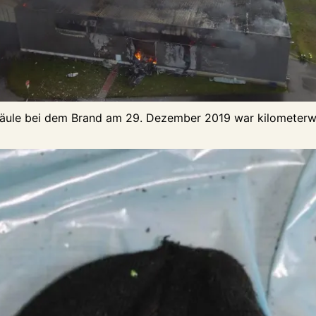
äule bei dem Brand am 29. Dezember 2019 war kilometerwe