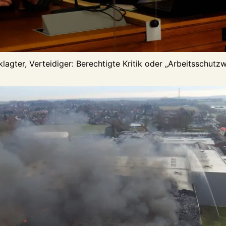
lagter, Verteidiger: Berechtigte Kritik oder „Arbeitsschutz