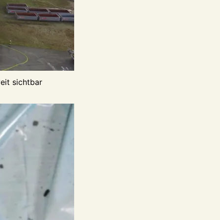
it sichtbar