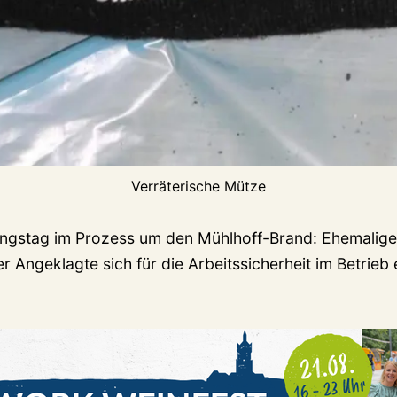
Verräterische Mütze
ngstag im Prozess um den Mühlhoff-Brand: Ehemalige
er Angeklagte sich für die Arbeitssicherheit im Betrieb