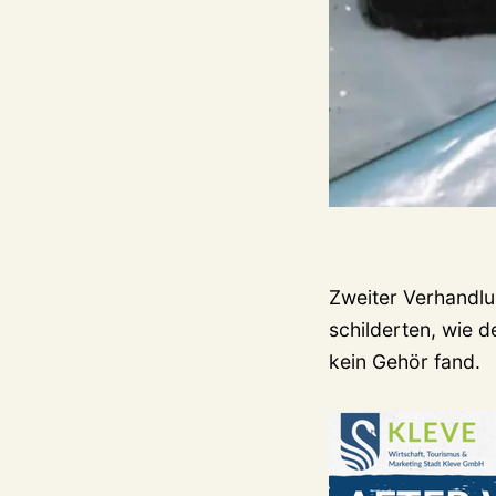
Zweiter Verhandlu
schilderten, wie d
kein Gehör fand.