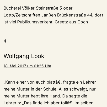
Bücherei Völker Steinstraße 5 oder
Lotto/Zeitschriften Janßen Brückenstraße 44, dort
ist viel Publikumsverkehr. Greetz aus Goch
4
Wolfgang Look
18. Mai 2017 um 01:25 Uhr
„Kann einer von euch plattâ€, fragte ein Lehrer
meine Mutter in der Schule. Alles schweigt, nur
meine Mutter hebt ihre Hand. Da sagte die
Lehrerin: „Das finde ich aber tollâ€. Im selben