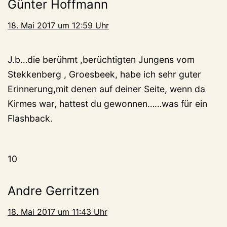
Günter Hoffmann
18. Mai 2017 um 12:59 Uhr
J.b…die berühmt ,berüchtigten Jungens vom
Stekkenberg , Groesbeek, habe ich sehr guter
Erinnerung,mit denen auf deiner Seite, wenn da
Kirmes war, hattest du gewonnen……was für ein
Flashback.
10
Andre Gerritzen
18. Mai 2017 um 11:43 Uhr