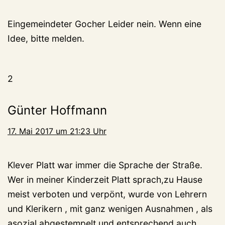
Eingemeindeter Gocher Leider nein. Wenn eine
Idee, bitte melden.
2
Günter Hoffmann
17. Mai 2017 um 21:23 Uhr
Klever Platt war immer die Sprache der Straße.
Wer in meiner Kinderzeit Platt sprach,zu Hause
meist verboten und verpönt, wurde von Lehrern
und Klerikern , mit ganz wenigen Ausnahmen , als
asozial abgestempelt und entsprechend auch