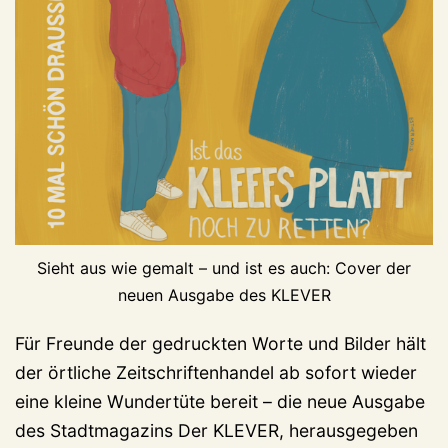
Sieht aus wie gemalt – und ist es auch: Cover der
neuen Ausgabe des KLEVER
Für Freunde der gedruckten Worte und Bilder hält
der örtliche Zeitschriftenhandel ab sofort wieder
eine kleine Wundertüte bereit – die neue Ausgabe
des Stadtmagazins Der KLEVER, herausgegeben