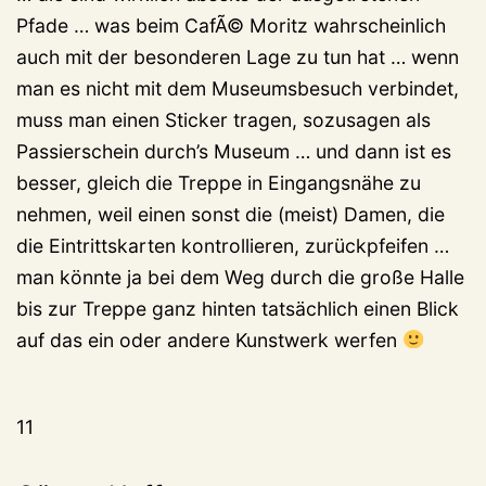
Pfade … was beim CafÃ© Moritz wahrscheinlich
auch mit der besonderen Lage zu tun hat … wenn
man es nicht mit dem Museumsbesuch verbindet,
muss man einen Sticker tragen, sozusagen als
Passierschein durch’s Museum … und dann ist es
besser, gleich die Treppe in Eingangsnähe zu
nehmen, weil einen sonst die (meist) Damen, die
die Eintrittskarten kontrollieren, zurückpfeifen …
man könnte ja bei dem Weg durch die große Halle
bis zur Treppe ganz hinten tatsächlich einen Blick
auf das ein oder andere Kunstwerk werfen
11