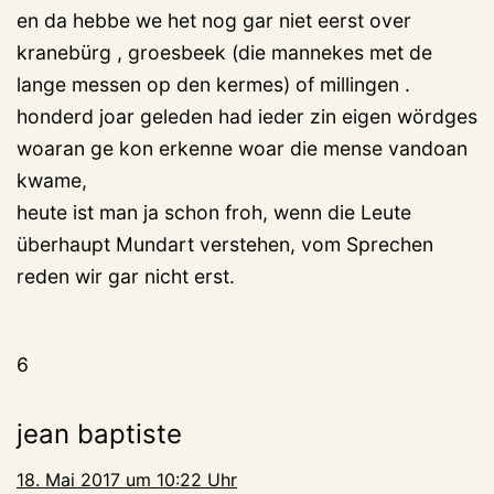
en da hebbe we het nog gar niet eerst over
kranebürg , groesbeek (die mannekes met de
lange messen op den kermes) of millingen .
honderd joar geleden had ieder zin eigen wördges
woaran ge kon erkenne woar die mense vandoan
kwame,
heute ist man ja schon froh, wenn die Leute
überhaupt Mundart verstehen, vom Sprechen
reden wir gar nicht erst.
6
jean baptiste
18. Mai 2017 um 10:22 Uhr