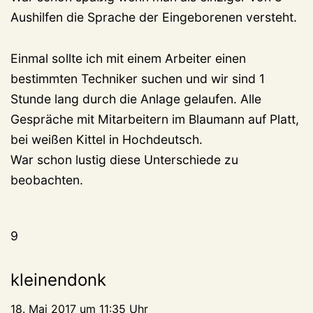
Aushilfen die Sprache der Eingeborenen versteht.
Einmal sollte ich mit einem Arbeiter einen
bestimmten Techniker suchen und wir sind 1
Stunde lang durch die Anlage gelaufen. Alle
Gespräche mit Mitarbeitern im Blaumann auf Platt,
bei weißen Kittel in Hochdeutsch.
War schon lustig diese Unterschiede zu
beobachten.
9
kleinendonk
18. Mai 2017 um 11:35 Uhr