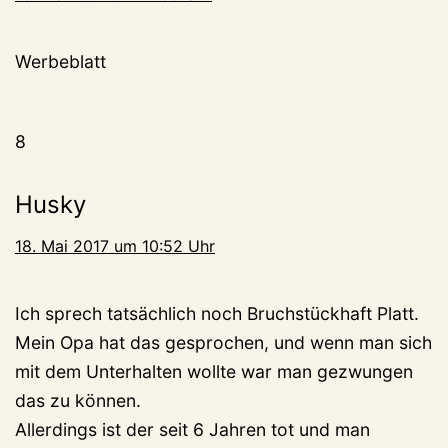
Werbeblatt
8
Husky
18. Mai 2017 um 10:52 Uhr
Ich sprech tatsächlich noch Bruchstückhaft Platt.
Mein Opa hat das gesprochen, und wenn man sich
mit dem Unterhalten wollte war man gezwungen
das zu können.
Allerdings ist der seit 6 Jahren tot und man