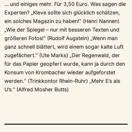
… und einiges mehr. Für 3,50 Euro. Was sagen die
Experten? „Kleve sollte sich glücklich schätzen,
ein solches Magazin zu haben!“ (Henri Nannen)
„Wie der Spiegel – nur mit besseren Texten und
größeren Fotos!“ (Rudolf Augstein) „Wenn man
ganz schnell blättert, wird einem sogar kalte Luft
zugefächert.“ (Ute Marks) „Der Regenwald, der
für das Papier geopfert wurde, kann ja durch den
Konsum von Krombacher wieder aufgeforstet
werden.“ (Trinkkontor Rhein-Ruhr) „Mehr E’s als
U’s.“ (Alfred Mosher Butts)