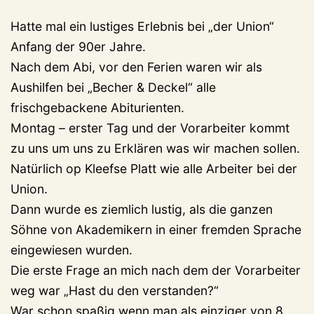
Hatte mal ein lustiges Erlebnis bei „der Union“
Anfang der 90er Jahre.
Nach dem Abi, vor den Ferien waren wir als
Aushilfen bei „Becher & Deckel“ alle
frischgebackene Abiturienten.
Montag – erster Tag und der Vorarbeiter kommt
zu uns um uns zu Erklären was wir machen sollen.
Natürlich op Kleefse Platt wie alle Arbeiter bei der
Union.
Dann wurde es ziemlich lustig, als die ganzen
Söhne von Akademikern in einer fremden Sprache
eingewiesen wurden.
Die erste Frage an mich nach dem der Vorarbeiter
weg war „Hast du den verstanden?“
War schon spaßig wenn man als einziger von 8