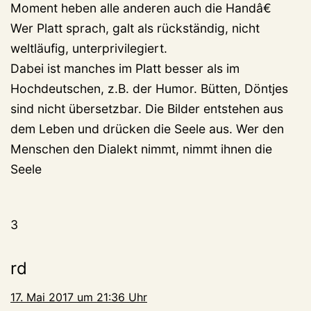
Moment heben alle anderen auch die Handâ€
Wer Platt sprach, galt als rückständig, nicht
weltläufig, unterprivilegiert.
Dabei ist manches im Platt besser als im
Hochdeutschen, z.B. der Humor. Bütten, Döntjes
sind nicht übersetzbar. Die Bilder entstehen aus
dem Leben und drücken die Seele aus. Wer den
Menschen den Dialekt nimmt, nimmt ihnen die
Seele
3
rd
17. Mai 2017 um 21:36 Uhr