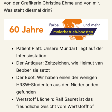
von der Grafikerin Christina Ehme und von mir.
Was steht diesmal drin?
Patient Platt: Unsere Mundart liegt auf der
Intensivstation
Der Antiquar: Zeitzeichen, wie Helmut van
Bebber sie setzt
Der Exot: Wir haben einen der wenigen
HRSW-Studenten aus den Niederlanden
gefunden
Wertstoff Lächeln: Ralf Sauret ist das
freundliche Gesicht vom Wertstoffhof