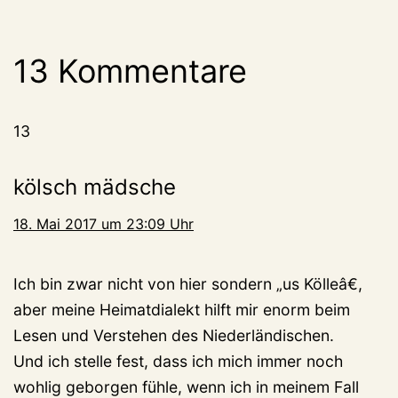
13 Kommentare
13
kölsch mädsche
18. Mai 2017 um 23:09 Uhr
Ich bin zwar nicht von hier sondern „us Kölleâ€,
aber meine Heimatdialekt hilft mir enorm beim
Lesen und Verstehen des Niederländischen.
Und ich stelle fest, dass ich mich immer noch
wohlig geborgen fühle, wenn ich in meinem Fall