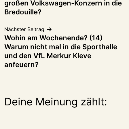
großen Volkswagen-Konzern in die
Bredouille?
Nächster Beitrag
Wohin am Wochenende? (14)
Warum nicht mal in die Sporthalle
und den VfL Merkur Kleve
anfeuern?
Deine Meinung zählt: