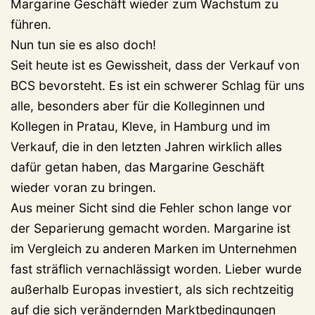
Margarine Geschäft wieder zum Wachstum zu
führen.
Nun tun sie es also doch!
Seit heute ist es Gewissheit, dass der Verkauf von
BCS bevorsteht. Es ist ein schwerer Schlag für uns
alle, besonders aber für die Kolleginnen und
Kollegen in Pratau, Kleve, in Hamburg und im
Verkauf, die in den letzten Jahren wirklich alles
dafür getan haben, das Margarine Geschäft
wieder voran zu bringen.
Aus meiner Sicht sind die Fehler schon lange vor
der Separierung gemacht worden. Margarine ist
im Vergleich zu anderen Marken im Unternehmen
fast sträflich vernachlässigt worden. Lieber wurde
außerhalb Europas investiert, als sich rechtzeitig
auf die sich verändernden Marktbedingungen