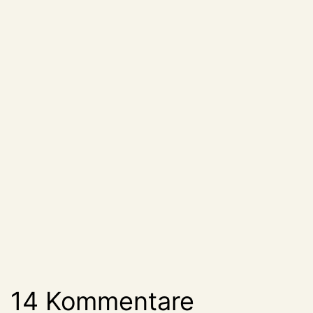
14 Kommentare