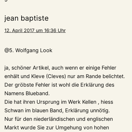
jean baptiste
12. April 2017 um 16:36 Uhr
@5. Wolfgang Look
ja, schöner Artikel, auch wenn er einige Fehler
enhält und Kleve (Cleves) nur am Rande belichtet.
Der gröbste Fehler ist wohl die Erklärung des
Namens Blueband.
Die hat ihren Ursprung im Werk Kellen , hiess
Schwan im blauen Band, Erklärung unnötig.
Nur für den niederländischen und englischen
Markt wurde Sie zur Umgehung von hohen