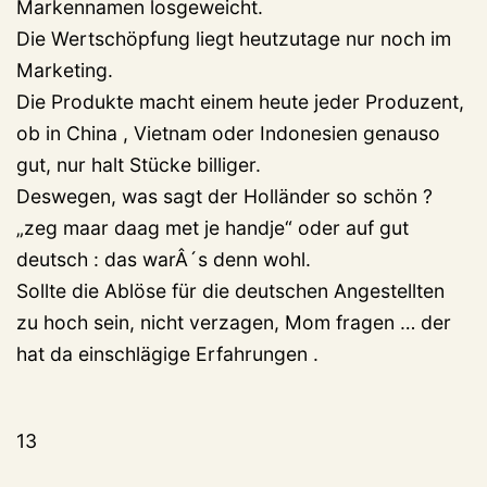
Markennamen losgeweicht.
Die Wertschöpfung liegt heutzutage nur noch im
Marketing.
Die Produkte macht einem heute jeder Produzent,
ob in China , Vietnam oder Indonesien genauso
gut, nur halt Stücke billiger.
Deswegen, was sagt der Holländer so schön ?
„zeg maar daag met je handje“ oder auf gut
deutsch : das warÂ´s denn wohl.
Sollte die Ablöse für die deutschen Angestellten
zu hoch sein, nicht verzagen, Mom fragen … der
hat da einschlägige Erfahrungen .
13