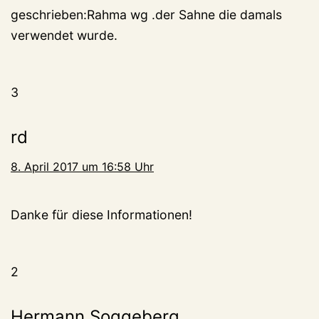
geschrieben:Rahma wg .der Sahne die damals
verwendet wurde.
3
rd
8. April 2017 um 16:58 Uhr
Danke für diese Informationen!
2
Hermann Soggeberg