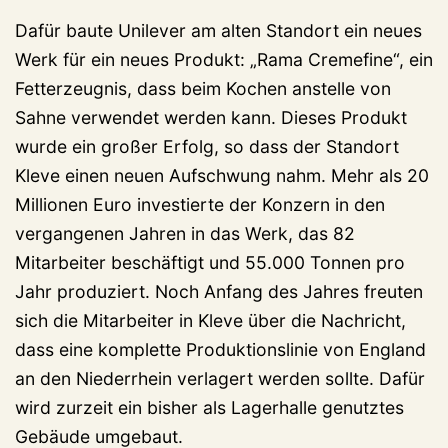
Dafür baute Unilever am alten Standort ein neues
Werk für ein neues Produkt: „Rama Cremefine“, ein
Fetterzeugnis, dass beim Kochen anstelle von
Sahne verwendet werden kann. Dieses Produkt
wurde ein großer Erfolg, so dass der Standort
Kleve einen neuen Aufschwung nahm. Mehr als 20
Millionen Euro investierte der Konzern in den
vergangenen Jahren in das Werk, das 82
Mitarbeiter beschäftigt und 55.000 Tonnen pro
Jahr produziert. Noch Anfang des Jahres freuten
sich die Mitarbeiter in Kleve über die Nachricht,
dass eine komplette Produktionslinie von England
an den Niederrhein verlagert werden sollte. Dafür
wird zurzeit ein bisher als Lagerhalle genutztes
Gebäude umgebaut.