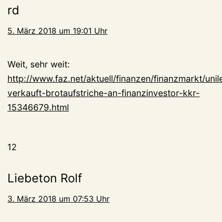
rd
5. März 2018 um 19:01 Uhr
Weit, sehr weit:
http://www.faz.net/aktuell/finanzen/finanzmarkt/unil
verkauft-brotaufstriche-an-finanzinvestor-kkr-
15346679.html
12
Liebeton Rolf
3. März 2018 um 07:53 Uhr