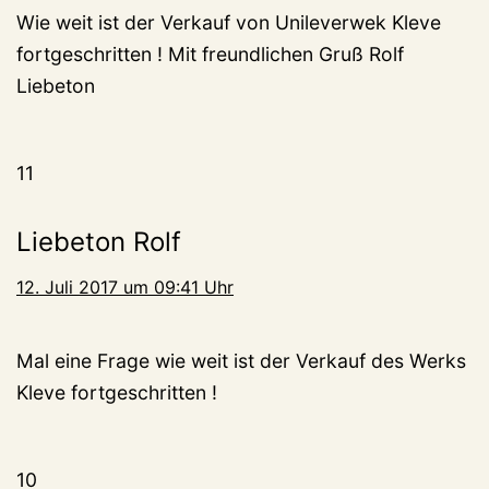
Wie weit ist der Verkauf von Unileverwek Kleve
fortgeschritten ! Mit freundlichen Gruß Rolf
Liebeton
11
Liebeton Rolf
12. Juli 2017 um 09:41 Uhr
Mal eine Frage wie weit ist der Verkauf des Werks
Kleve fortgeschritten !
10