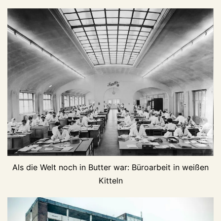
Als die Welt noch in Butter war: Büroarbeit in weißen
Kitteln