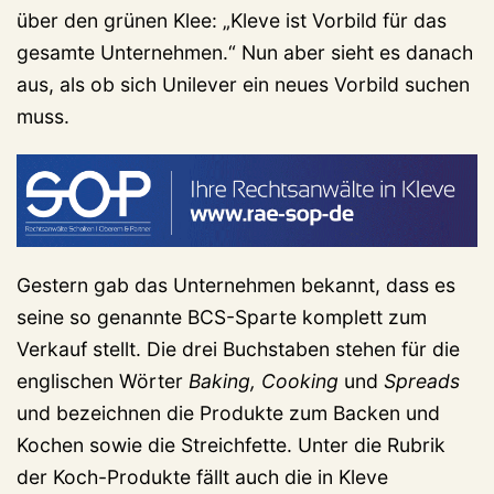
über den grünen Klee: „Kleve ist Vorbild für das
gesamte Unternehmen.“ Nun aber sieht es danach
aus, als ob sich Unilever ein neues Vorbild suchen
muss.
Gestern gab das Unternehmen bekannt, dass es
seine so genannte BCS-Sparte komplett zum
Verkauf stellt. Die drei Buchstaben stehen für die
englischen Wörter
Baking, Cooking
und
Spreads
und bezeichnen die Produkte zum Backen und
Kochen sowie die Streichfette. Unter die Rubrik
der Koch-Produkte fällt auch die in Kleve