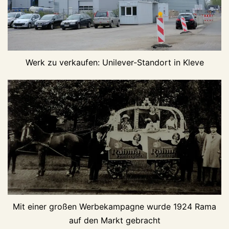
Werk zu verkaufen: Unilever-Standort in Kleve
Mit einer großen Werbekampagne wurde 1924 Rama
auf den Markt gebracht