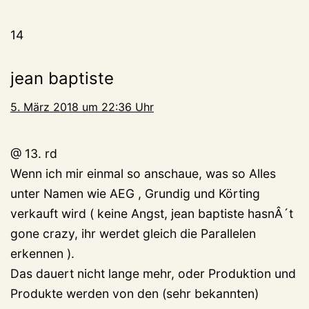
14
jean baptiste
5. März 2018 um 22:36 Uhr
@ 13. rd
Wenn ich mir einmal so anschaue, was so Alles
unter Namen wie AEG , Grundig und Körting
verkauft wird ( keine Angst, jean baptiste hasnÂ´t
gone crazy, ihr werdet gleich die Parallelen
erkennen ).
Das dauert nicht lange mehr, oder Produktion und
Produkte werden von den (sehr bekannten)