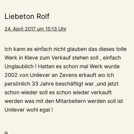
Liebeton Rolf
24. April 2017 um 15:13 Uhr
Ich kann es einfach nicht glauben das dieses tolle
Werk in Kleve zum Verkauf stehen soll , einfach
Unglaublich ! Hatten es schon mal Werk wurde
2002 von Unilever an Zevens erkauft wo ich
persönlich 33 Jahre beschäftigt war ,und jetzt
schon wieder soll es schon wieder verkauft
werden was mit den Mitarbeitern werden soll ist
Unilever wohl egal !
9