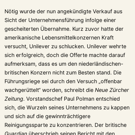
Nötig wurde der nun angekündigte Verkauf aus
Sicht der Unternehmensführung infolge einer
gescheiterten Übernahme. Kurz zuvor hatte der
amerikanische Lebensmittelkonzernen Kraft
versucht, Unilever zu schlucken. Unilever wehrte
sich erfolgreich, doch die Offerte machte darauf
aufmerksam, dass es um den niederländischen-
britischen Konzern nicht zum Besten stand. Die
Führungsriege sei durch den Versuch „offenbar
wachgerüttelt“ worden, schreibt die
Neue Zürcher
Zeitung
. Vorstandschef Paul Polman entschied
sich, die Wurzeln seines Unternehmens zu kappen
und sich auf die gewinnträchtigere
Reinigungssparte zu konzentrieren. Der britische
Guardian
überschrieb seinen Bericht mit den