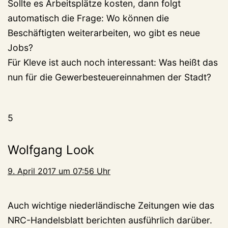
Sollte es Arbeitsplätze kosten, dann folgt
automatisch die Frage: Wo können die
Beschäftigten weiterarbeiten, wo gibt es neue
Jobs?
Für Kleve ist auch noch interessant: Was heißt das
nun für die Gewerbesteuereinnahmen der Stadt?
5
Wolfgang Look
9. April 2017 um 07:56 Uhr
Auch wichtige niederländische Zeitungen wie das
NRC-Handelsblatt berichten ausführlich darüber.