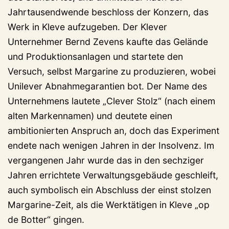
Jahrtausendwende beschloss der Konzern, das
Werk in Kleve aufzugeben. Der Klever
Unternehmer Bernd Zevens kaufte das Gelände
und Produktionsanlagen und startete den
Versuch, selbst Margarine zu produzieren, wobei
Unilever Abnahmegarantien bot. Der Name des
Unternehmens lautete „Clever Stolz“ (nach einem
alten Markennamen) und deutete einen
ambitionierten Anspruch an, doch das Experiment
endete nach wenigen Jahren in der Insolvenz. Im
vergangenen Jahr wurde das in den sechziger
Jahren errichtete Verwaltungsgebäude geschleift,
auch symbolisch ein Abschluss der einst stolzen
Margarine-Zeit, als die Werktätigen in Kleve „op
de Botter“ gingen.