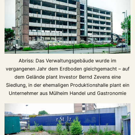
Abriss: Das Verwaltungsgebäude wurde im
vergangenen Jahr dem Erdboden gleichgemacht – auf
dem Gelände plant Investor Bernd Zevens eine
Siedlung, in der ehemaligen Produktionshalle plant ein
Unternehmer aus Mülheim Handel und Gastronomie