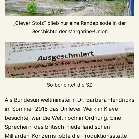
„Clever Stolz“ blieb nur eine Randepisode in der
Geschichte der Margarine-Union
So berichtet die SZ
Als Bundesumweltministerin Dr. Barbara Hendricks
im Sommer 2015 das Unilever-Werk in Kleve
besuchte, war die Welt noch in Ordnung. Eine
Sprecherin des britisch-niederländischen
Milliarden-Konzerns lobte die Produktionsstätte