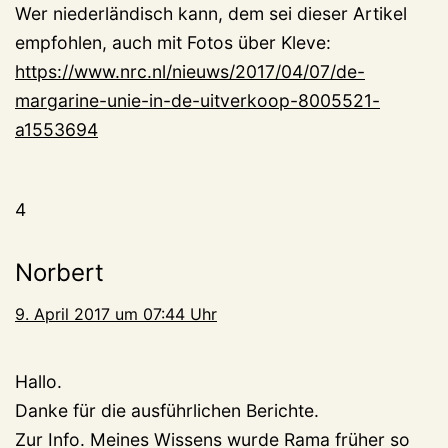
Wer niederländisch kann, dem sei dieser Artikel
empfohlen, auch mit Fotos über Kleve:
https://www.nrc.nl/nieuws/2017/04/07/de-
margarine-unie-in-de-uitverkoop-8005521-
a1553694
4
Norbert
9. April 2017 um 07:44 Uhr
Hallo.
Danke für die ausführlichen Berichte.
Zur Info. Meines Wissens wurde Rama früher so