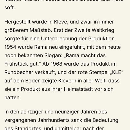
soft.
Hergestellt wurde in Kleve, und zwar in immer
größerem Maßstab. Erst der Zweite Weltkrieg
sorgte für eine Unterbrechung der Produktion.
1954 wurde Rama neu eingeführt, mit dem heute
noch bekannten Slogan: „Rama macht das
Frühstück gut.“ Ab 1968 wurde das Produkt im
Rundbecher verkauft, und der rote Stempel „KLE“
auf dem Boden zeigte Klevern in aller Welt, dass
sie ein Produkt aus ihrer Heimatstadt vor sich
hatten.
In den achtziger und neunziger Jahren des
vergangenen Jahrhunderts sank die Bedeutung
des Standortes, und unmittelbar nach der