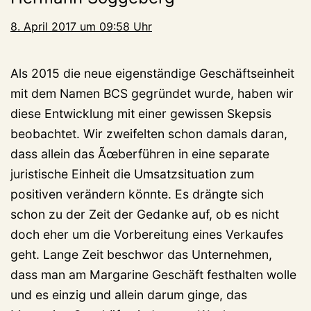
8. April 2017 um 09:58 Uhr
Als 2015 die neue eigenständige Geschäftseinheit
mit dem Namen BCS gegründet wurde, haben wir
diese Entwicklung mit einer gewissen Skepsis
beobachtet. Wir zweifelten schon damals daran,
dass allein das Ãœberführen in eine separate
juristische Einheit die Umsatzsituation zum
positiven verändern könnte. Es drängte sich
schon zu der Zeit der Gedanke auf, ob es nicht
doch eher um die Vorbereitung eines Verkaufes
geht. Lange Zeit beschwor das Unternehmen,
dass man am Margarine Geschäft festhalten wolle
und es einzig und allein darum ginge, das