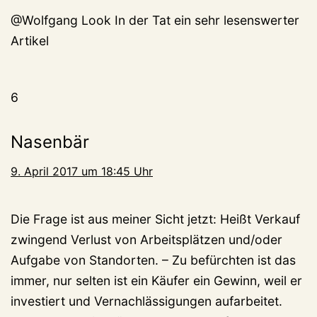
@Wolfgang Look In der Tat ein sehr lesenswerter
Artikel
6
Nasenbär
9. April 2017 um 18:45 Uhr
Die Frage ist aus meiner Sicht jetzt: Heißt Verkauf
zwingend Verlust von Arbeitsplätzen und/oder
Aufgabe von Standorten. – Zu befürchten ist das
immer, nur selten ist ein Käufer ein Gewinn, weil er
investiert und Vernachlässigungen aufarbeitet.