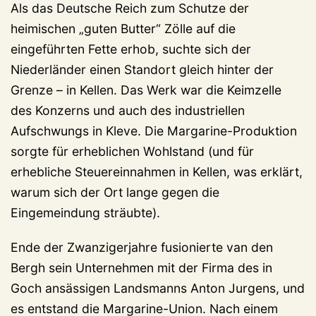
Als das Deutsche Reich zum Schutze der
heimischen „guten Butter“ Zölle auf die
eingeführten Fette erhob, suchte sich der
Niederländer einen Standort gleich hinter der
Grenze – in Kellen. Das Werk war die Keimzelle
des Konzerns und auch des industriellen
Aufschwungs in Kleve. Die Margarine-Produktion
sorgte für erheblichen Wohlstand (und für
erhebliche Steuereinnahmen in Kellen, was erklärt,
warum sich der Ort lange gegen die
Eingemeindung sträubte).
Ende der Zwanzigerjahre fusionierte van den
Bergh sein Unternehmen mit der Firma des in
Goch ansässigen Landsmanns Anton Jurgens, und
es entstand die Margarine-Union. Nach einem