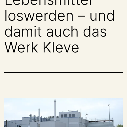
loswerden – und
damit auch das
Werk Kleve