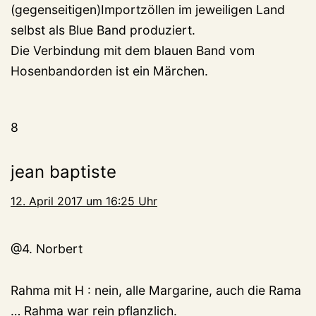
(gegenseitigen)Importzöllen im jeweiligen Land
selbst als Blue Band produziert.
Die Verbindung mit dem blauen Band vom
Hosenbandorden ist ein Märchen.
8
jean baptiste
12. April 2017 um 16:25 Uhr
@4. Norbert
Rahma mit H : nein, alle Margarine, auch die Rama
… Rahma war rein pflanzlich.