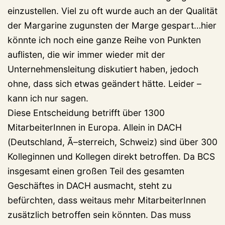
einzustellen. Viel zu oft wurde auch an der Qualität
der Margarine zugunsten der Marge gespart…hier
könnte ich noch eine ganze Reihe von Punkten
auflisten, die wir immer wieder mit der
Unternehmensleitung diskutiert haben, jedoch
ohne, dass sich etwas geändert hätte. Leider –
kann ich nur sagen.
Diese Entscheidung betrifft über 1300
MitarbeiterInnen in Europa. Allein in DACH
(Deutschland, Ã–sterreich, Schweiz) sind über 300
Kolleginnen und Kollegen direkt betroffen. Da BCS
insgesamt einen großen Teil des gesamten
Geschäftes in DACH ausmacht, steht zu
befürchten, dass weitaus mehr MitarbeiterInnen
zusätzlich betroffen sein könnten. Das muss