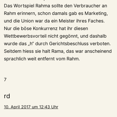
Das Wortspiel Rahma sollte den Verbraucher an
Rahm erinnern, schon damals gab es Marketing,
und die Union war da ein Meister ihres Faches.
Nur die böse Konkurrenz hat ihr diesen
Wettbewerbsvorteil nicht gegönnt, und dashalb
wurde das „h“ durch Gerichtsbeschluss verboten.
Seitdem hiess sie halt Rama, das war anscheinend
sprachlich weit entfernt vom Rahm.
7
rd
10. April 2017 um 12:43 Uhr