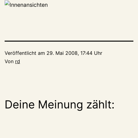
Veröffentlicht am
29. Mai 2008, 17:44 Uhr
Von
rd
Deine Meinung zählt: