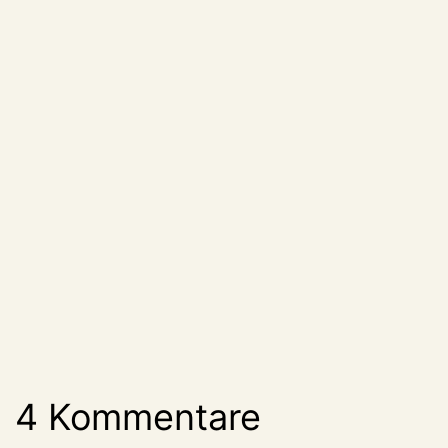
4 Kommentare