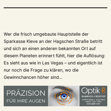
Wer die frisch umgebaute Hauptstelle der
Sparkasse Kleve an der Hagschen Straße betritt
und sich an einen anderen bekannten Ort auf
diesem Planeten erinnert fühlt, hier die Auflösung:
Es sieht aus wie in Las Vegas – und eigentlich ist
nur noch die Frage zu klären, wo die
Gewinnchancen höher sind…