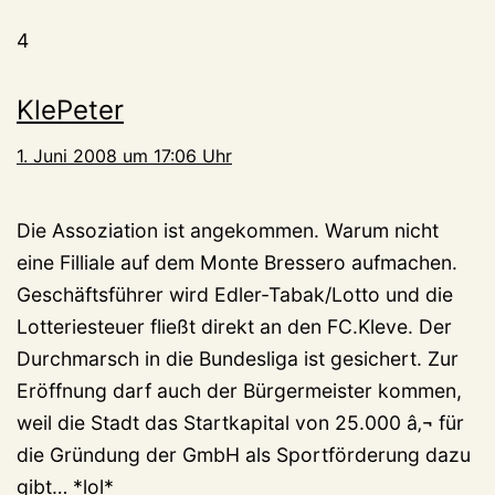
4
KlePeter
1. Juni 2008 um 17:06 Uhr
Die Assoziation ist angekommen. Warum nicht
eine Filliale auf dem Monte Bressero aufmachen.
Geschäftsführer wird Edler-Tabak/Lotto und die
Lotteriesteuer fließt direkt an den FC.Kleve. Der
Durchmarsch in die Bundesliga ist gesichert. Zur
Eröffnung darf auch der Bürgermeister kommen,
weil die Stadt das Startkapital von 25.000 â‚¬ für
die Gründung der GmbH als Sportförderung dazu
gibt… *lol*