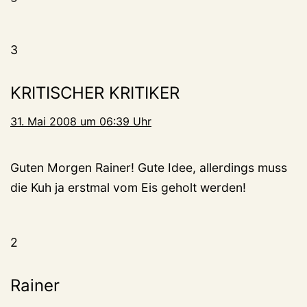
3
KRITISCHER KRITIKER
31. Mai 2008 um 06:39 Uhr
Guten Morgen Rainer! Gute Idee, allerdings muss
die Kuh ja erstmal vom Eis geholt werden!
2
Rainer