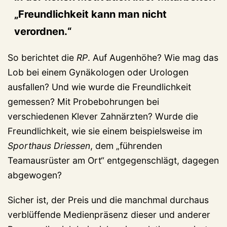
„Freundlichkeit kann man nicht
verordnen.“
So berichtet die
RP
. Auf Augenhöhe? Wie mag das
Lob bei einem Gynäkologen oder Urologen
ausfallen? Und wie wurde die Freundlichkeit
gemessen? Mit Probebohrungen bei
verschiedenen Klever Zahnärzten? Wurde die
Freundlichkeit, wie sie einem beispielsweise im
Sporthaus Driessen
, dem „führenden
Teamausrüster am Ort“ entgegenschlägt, dagegen
abgewogen?
Sicher ist, der Preis und die manchmal durchaus
verblüffende Medienpräsenz dieser und anderer