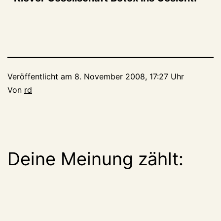
Veröffentlicht am
8. November 2008, 17:27 Uhr
Von
rd
Deine Meinung zählt: