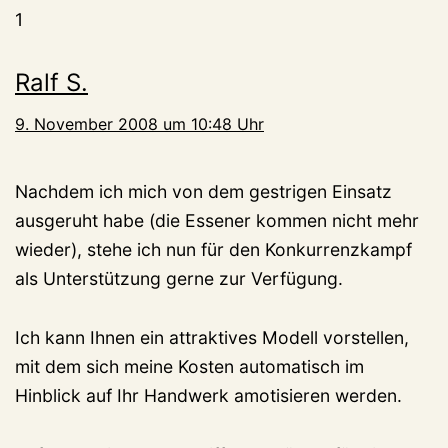
1
Ralf S.
9. November 2008 um 10:48 Uhr
Nachdem ich mich von dem gestrigen Einsatz
ausgeruht habe (die Essener kommen nicht mehr
wieder), stehe ich nun für den Konkurrenzkampf
als Unterstützung gerne zur Verfügung.
Ich kann Ihnen ein attraktives Modell vorstellen,
mit dem sich meine Kosten automatisch im
Hinblick auf Ihr Handwerk amotisieren werden.