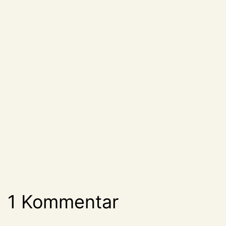
1 Kommentar