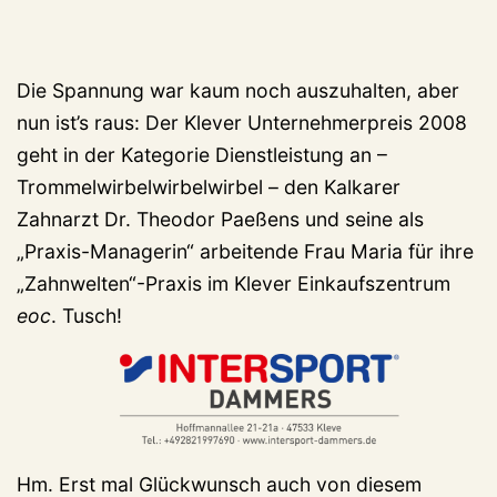
Die Spannung war kaum noch auszuhalten, aber
nun ist’s raus: Der Klever Unternehmerpreis 2008
geht in der Kategorie Dienstleistung an –
Trommelwirbelwirbelwirbel – den Kalkarer
Zahnarzt Dr. Theodor Paeßens und seine als
„Praxis-Managerin“ arbeitende Frau Maria für ihre
„Zahnwelten“-Praxis im Klever Einkaufszentrum
eoc
. Tusch!
Hm. Erst mal Glückwunsch auch von diesem