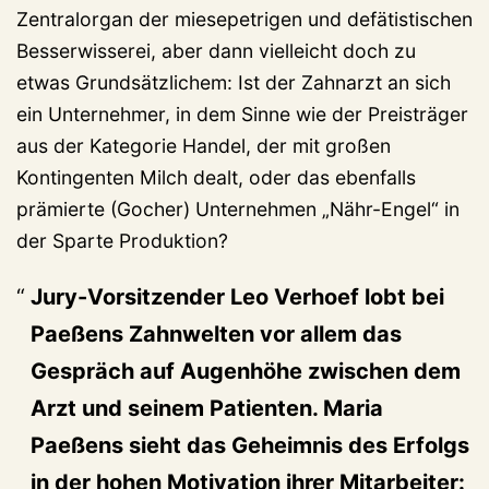
Zentralorgan der miesepetrigen und defätistischen
Besserwisserei, aber dann vielleicht doch zu
etwas Grundsätzlichem: Ist der Zahnarzt an sich
ein Unternehmer, in dem Sinne wie der Preisträger
aus der Kategorie Handel, der mit großen
Kontingenten Milch dealt, oder das ebenfalls
prämierte (Gocher) Unternehmen „Nähr-Engel“ in
der Sparte Produktion?
Jury-Vorsitzender Leo Verhoef lobt bei
Paeßens Zahnwelten vor allem das
Gespräch auf Augenhöhe zwischen dem
Arzt und seinem Patienten. Maria
Paeßens sieht das Geheimnis des Erfolgs
in der hohen Motivation ihrer Mitarbeiter: