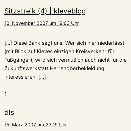
Sitzstreik (4) | kleveblog
10. November 2007 um 19:03 Uhr
[…] Diese Bank sagt uns: Wer sich hier niederlässt
(mit Blick auf Kleves einzigen Kreisverkehr für
Fußgänger), wird sich vermutlich auch nicht für die
Zukunftswerkstatt Herrenoberbekleidung
interessieren. […]
1
dls
15. März 2007 um 23:19 Uhr