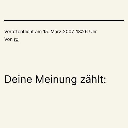
Veröffentlicht am
15. März 2007, 13:26 Uhr
Von
rd
Deine Meinung zählt: