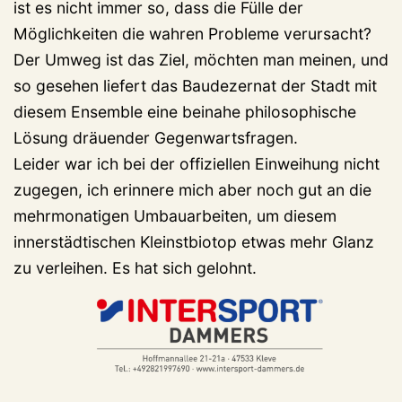
ist es nicht immer so, dass die Fülle der
Möglichkeiten die wahren Probleme verursacht?
Der Umweg ist das Ziel, möchten man meinen, und
so gesehen liefert das Baudezernat der Stadt mit
diesem Ensemble eine beinahe philosophische
Lösung dräuender Gegenwartsfragen.
Leider war ich bei der offiziellen Einweihung nicht
zugegen, ich erinnere mich aber noch gut an die
mehrmonatigen Umbauarbeiten, um diesem
innerstädtischen Kleinstbiotop etwas mehr Glanz
zu verleihen. Es hat sich gelohnt.