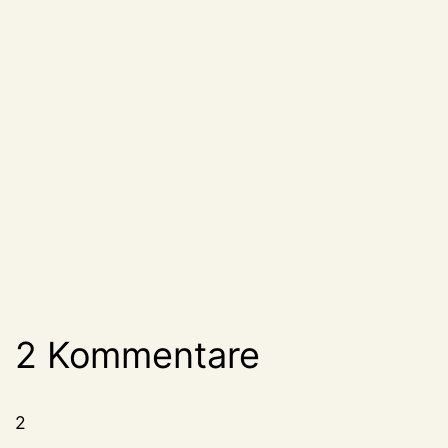
2 Kommentare
2