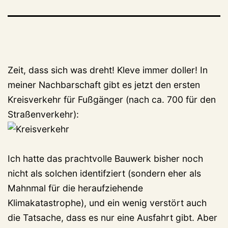
Zeit, dass sich was dreht! Kleve immer doller! In
meiner Nachbarschaft gibt es jetzt den ersten
Kreisverkehr für Fußgänger (nach ca. 700 für den
Straßenverkehr):
Ich hatte das prachtvolle Bauwerk bisher noch
nicht als solchen identifziert (sondern eher als
Mahnmal für die heraufziehende
Klimakatastrophe), und ein wenig verstört auch
die Tatsache, dass es nur eine Ausfahrt gibt. Aber