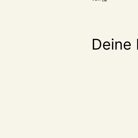
Deine 