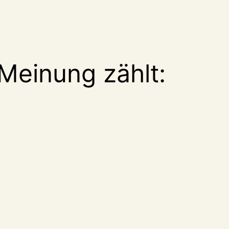
Meinung zählt: