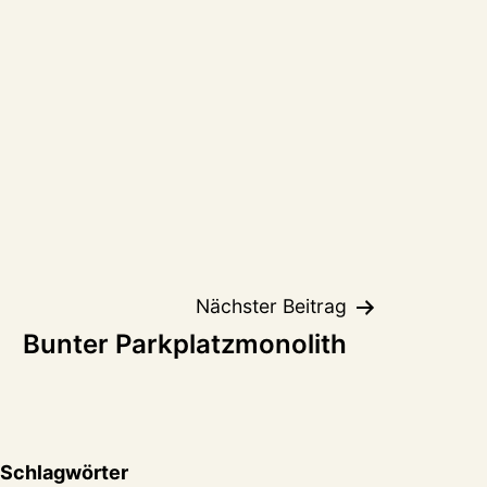
Nächster Beitrag
Bunter Parkplatzmonolith
Schlagwörter