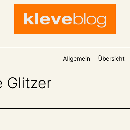
Allgemein
Übersicht
Glitzer