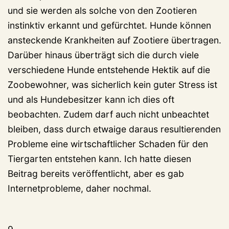
und sie werden als solche von den Zootieren
instinktiv erkannt und gefürchtet. Hunde können
ansteckende Krankheiten auf Zootiere übertragen.
Darüber hinaus überträgt sich die durch viele
verschiedene Hunde entstehende Hektik auf die
Zoobewohner, was sicherlich kein guter Stress ist
und als Hundebesitzer kann ich dies oft
beobachten. Zudem darf auch nicht unbeachtet
bleiben, dass durch etwaige daraus resultierenden
Probleme eine wirtschaftlicher Schaden für den
Tiergarten entstehen kann. Ich hatte diesen
Beitrag bereits veröffentlicht, aber es gab
Internetprobleme, daher nochmal.