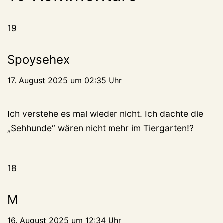
19
Spoysehex
17. August 2025 um 02:35 Uhr
Ich verstehe es mal wieder nicht. Ich dachte die
„Sehhunde“ wären nicht mehr im Tiergarten!?
18
M
16. August 2025 um 12:34 Uhr