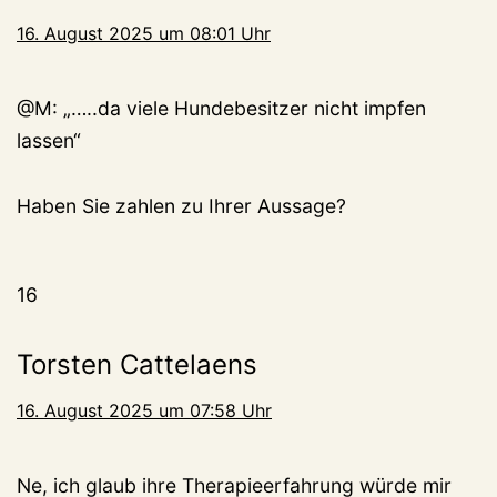
16. August 2025 um 08:01 Uhr
@M: „…..da viele Hundebesitzer nicht impfen
lassen“
Haben Sie zahlen zu Ihrer Aussage?
16
Torsten Cattelaens
16. August 2025 um 07:58 Uhr
Ne, ich glaub ihre Therapieerfahrung würde mir