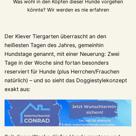
Was wohl in den Köpfen dieser Hunde vorgehen
könnte? Wir werden es nie erfahren
Der Klever Tiergarten überrascht an den
heißesten Tagen des Jahres, gemeinhin
Hundstage genannt, mit einer Neuerung: Zwei
Tage in der Woche sind fortan besonders
reserviert für Hunde (plus Herrchen/Frauchen
natürlich) – und so sieht das Doggiestylekonzept
exakt aus: