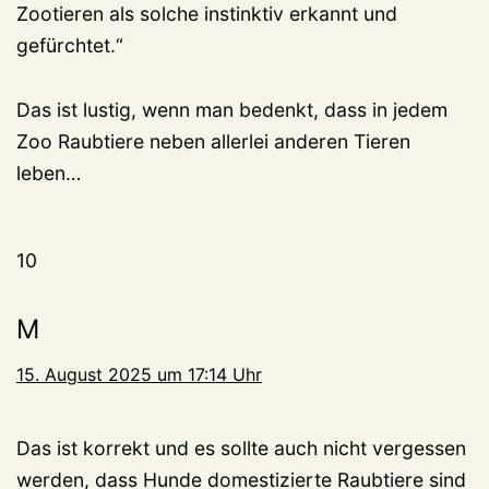
Zootieren als solche instinktiv erkannt und
gefürchtet.“
Das ist lustig, wenn man bedenkt, dass in jedem
Zoo Raubtiere neben allerlei anderen Tieren
leben…
10
M
15. August 2025 um 17:14 Uhr
Das ist korrekt und es sollte auch nicht vergessen
werden, dass Hunde domestizierte Raubtiere sind