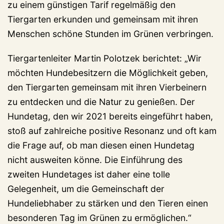
zu einem günstigen Tarif regelmäßig den
Tiergarten erkunden und gemeinsam mit ihren
Menschen schöne Stunden im Grünen verbringen.
Tiergartenleiter Martin Polotzek berichtet: „Wir
möchten Hundebesitzern die Möglichkeit geben,
den Tiergarten gemeinsam mit ihren Vierbeinern
zu entdecken und die Natur zu genießen. Der
Hundetag, den wir 2021 bereits eingeführt haben,
stoß auf zahlreiche positive Resonanz und oft kam
die Frage auf, ob man diesen einen Hundetag
nicht ausweiten könne. Die Einführung des
zweiten Hundetages ist daher eine tolle
Gelegenheit, um die Gemeinschaft der
Hundeliebhaber zu stärken und den Tieren einen
besonderen Tag im Grünen zu ermöglichen.“