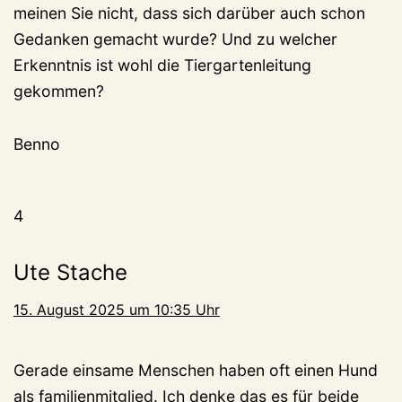
meinen Sie nicht, dass sich darüber auch schon
Gedanken gemacht wurde? Und zu welcher
Erkenntnis ist wohl die Tiergartenleitung
gekommen?
Benno
4
Ute Stache
15. August 2025 um 10:35 Uhr
Gerade einsame Menschen haben oft einen Hund
als familienmitglied. Ich denke das es für beide