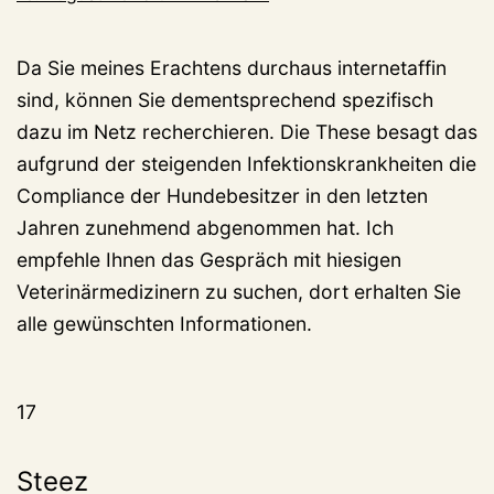
Da Sie meines Erachtens durchaus internetaffin
sind, können Sie dementsprechend spezifisch
dazu im Netz recherchieren. Die These besagt das
aufgrund der steigenden Infektionskrankheiten die
Compliance der Hundebesitzer in den letzten
Jahren zunehmend abgenommen hat. Ich
empfehle Ihnen das Gespräch mit hiesigen
Veterinärmedizinern zu suchen, dort erhalten Sie
alle gewünschten Informationen.
17
Steez