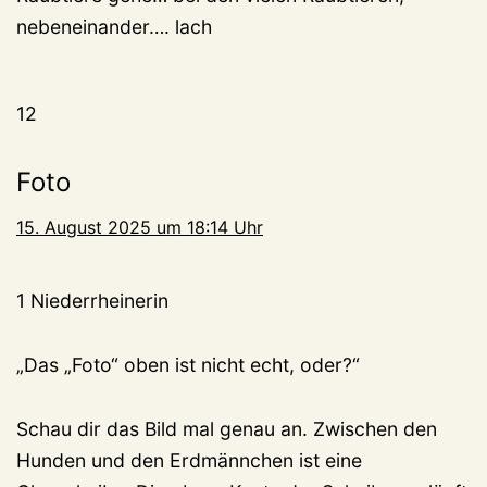
nebeneinander…. lach
12
Foto
15. August 2025 um 18:14 Uhr
1 Niederrheinerin
„Das „Foto“ oben ist nicht echt, oder?“
Schau dir das Bild mal genau an. Zwischen den
Hunden und den Erdmännchen ist eine