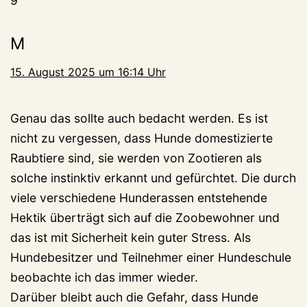
9
M
15. August 2025 um 16:14 Uhr
Genau das sollte auch bedacht werden. Es ist
nicht zu vergessen, dass Hunde domestizierte
Raubtiere sind, sie werden von Zootieren als
solche instinktiv erkannt und gefürchtet. Die durch
viele verschiedene Hunderassen entstehende
Hektik überträgt sich auf die Zoobewohner und
das ist mit Sicherheit kein guter Stress. Als
Hundebesitzer und Teilnehmer einer Hundeschule
beobachte ich das immer wieder.
Darüber bleibt auch die Gefahr, dass Hunde