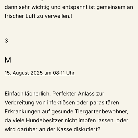
dann sehr wichtig und entspannt ist gemeinsam an
frischer Luft zu verweilen.!
3
M
15. August 2025 um 08:11 Uhr
Einfach lächerlich. Perfekter Anlass zur
Verbreitung von infektiösen oder parasitären
Erkrankungen auf gesunde Tiergartenbewohner,
da viele Hundebesitzer nicht impfen lassen, oder
wird darüber an der Kasse diskutiert?