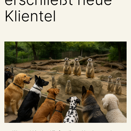
Klientel