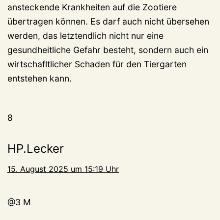
ansteckende Krankheiten auf die Zootiere
übertragen können. Es darf auch nicht übersehen
werden, das letztendlich nicht nur eine
gesundheitliche Gefahr besteht, sondern auch ein
wirtschafltlicher Schaden für den Tiergarten
entstehen kann.
8
HP.Lecker
15. August 2025 um 15:19 Uhr
@3 M