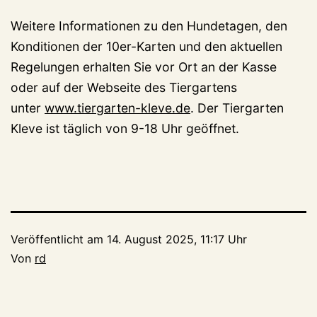
Weitere Informationen zu den Hundetagen, den
Konditionen der 10er-Karten und den aktuellen
Regelungen erhalten Sie vor Ort an der Kasse
oder auf der Webseite des Tiergartens
unter
www.tiergarten-kleve.de
. Der Tiergarten
Kleve ist täglich von 9-18 Uhr geöffnet.
Veröffentlicht am
14. August 2025, 11:17 Uhr
Von
rd