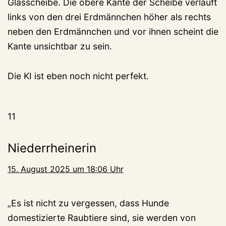
Glasscheibe. Die obere Kante der Scheibe verläuft
links von den drei Erdmännchen höher als rechts
neben den Erdmännchen und vor ihnen scheint die
Kante unsichtbar zu sein.
Die KI ist eben noch nicht perfekt.
11
Niederrheinerin
15. August 2025 um 18:06 Uhr
„Es ist nicht zu vergessen, dass Hunde
domestizierte Raubtiere sind, sie werden von