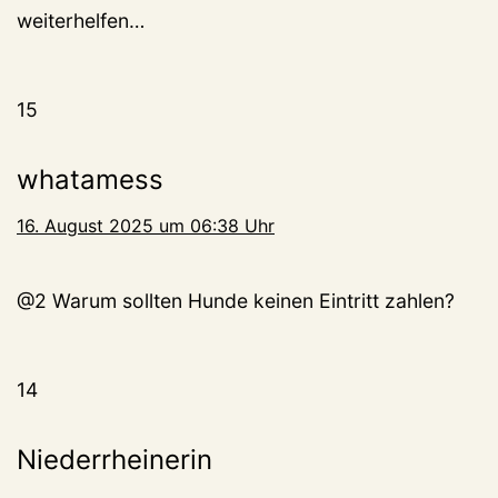
weiterhelfen…
15
whatamess
16. August 2025 um 06:38 Uhr
@2 Warum sollten Hunde keinen Eintritt zahlen?
14
Niederrheinerin