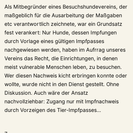
Als Mitbegründer eines Besuchshundevereins, der
maßgeblich für die Ausarbeitung der Maßgaben
etc verantwortlich zeichnete, war ein Grundsatz
fest verankert: Nur Hunde, dessen Impfungen
durch Vorlage eines gültigen Impfpasses
nachgewiesen werden, haben im Aufrrag unseres
Vereins das Recht, die Einrichtungen, in denen
meist vulnerable Menschen leben, zu besuchen.
Wer diesen Nachweis kicht erbringen konnte oder
wollte, wurde nicht in den Dienst gestellt. Ohne
Diskussion. Auch wäre der Ansatz
nachvollziehbar: Zugang nur mit Impfnachweis
durch Vorzeigen des Tier-Impfpasses…