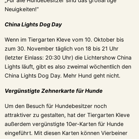
„Für alle Hundebesitzer sind das großartige
Neuigkeiten!“
China Lights Dog Day
Wenn im Tiergarten Kleve vom 10. Oktober bis
zum 30. November täglich von 18 bis 21 Uhr
(letzter Einlass: 20:30 Uhr) die Lichtershow China
Lights läuft, gibt es also zweimal wöchentlich den
China Lights Dog Day. Mehr Hund geht nicht.
Vergünstigte Zehnerkarte für Hunde
Um den Besuch für Hundebesitzer noch
attraktiver zu gestalten, hat der Tiergarten Kleve
außerdem vergünstigte 10er-Karten für Hunde
eingeführt. Mit diesen Karten können Vierbeiner