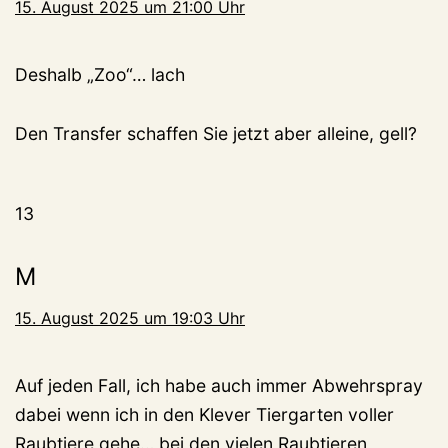
15. August 2025 um 21:00 Uhr
Deshalb „Zoo“… lach
Den Transfer schaffen Sie jetzt aber alleine, gell?
13
M
15. August 2025 um 19:03 Uhr
Auf jeden Fall, ich habe auch immer Abwehrspray
dabei wenn ich in den Klever Tiergarten voller
Raubtiere gehe… bei den vielen Raubtieren,