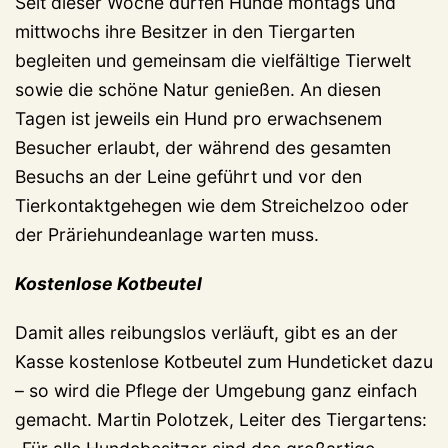
Seit dieser Woche dürfen Hunde montags und
mittwochs ihre Besitzer in den Tiergarten
begleiten und gemeinsam die vielfältige Tierwelt
sowie die schöne Natur genießen. An diesen
Tagen ist jeweils ein Hund pro erwachsenem
Besucher erlaubt, der während des gesamten
Besuchs an der Leine geführt und vor den
Tierkontaktgehegen wie dem Streichelzoo oder
der Präriehundeanlage warten muss.
Kostenlose Kotbeutel
Damit alles reibungslos verläuft, gibt es an der
Kasse kostenlose Kotbeutel zum Hundeticket dazu
– so wird die Pflege der Umgebung ganz einfach
gemacht. Martin Polotzek, Leiter des Tiergartens: