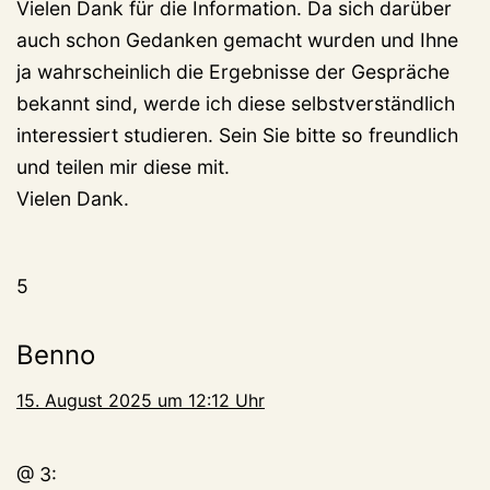
Vielen Dank für die Information. Da sich darüber
auch schon Gedanken gemacht wurden und Ihne
ja wahrscheinlich die Ergebnisse der Gespräche
bekannt sind, werde ich diese selbstverständlich
interessiert studieren. Sein Sie bitte so freundlich
und teilen mir diese mit.
Vielen Dank.
5
Benno
15. August 2025 um 12:12 Uhr
@ 3: