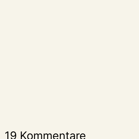
19 Kommentare