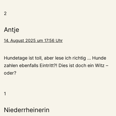
2
Antje
14. August 2025 um 17:56 Uhr
Hundetage ist toll, aber lese ich richtig … Hunde
zahlen ebenfalls Eintritt?! Dies ist doch ein Witz –
oder?
1
Niederrheinerin