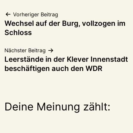
Beitragsnavigation
Vorheriger Beitrag
Wechsel auf der Burg, vollzogen im
Schloss
Nächster Beitrag
Leerstände in der Klever Innenstadt
beschäftigen auch den WDR
Deine Meinung zählt: