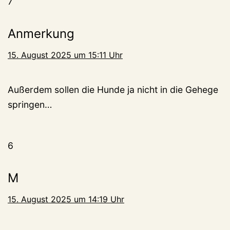
7
Anmerkung
15. August 2025 um 15:11 Uhr
Außerdem sollen die Hunde ja nicht in die Gehege
springen…
6
M
15. August 2025 um 14:19 Uhr