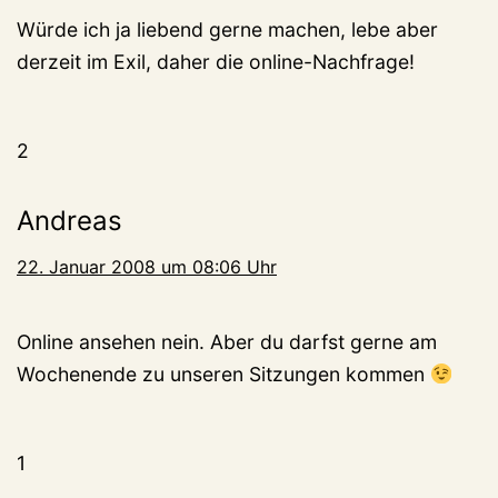
Würde ich ja liebend gerne machen, lebe aber
derzeit im Exil, daher die online-Nachfrage!
2
Andreas
22. Januar 2008 um 08:06 Uhr
Online ansehen nein. Aber du darfst gerne am
Wochenende zu unseren Sitzungen kommen
1