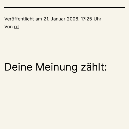
Veröffentlicht am
21. Januar 2008, 17:25 Uhr
Von
rd
Deine Meinung zählt: