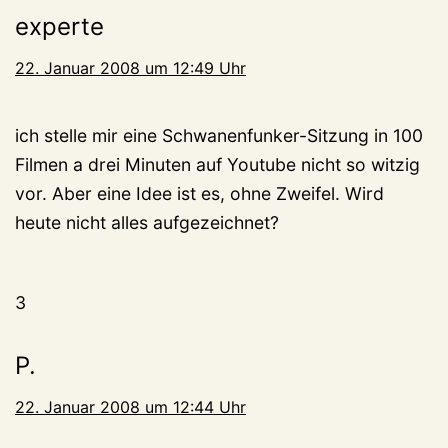
experte
22. Januar 2008 um 12:49 Uhr
ich stelle mir eine Schwanenfunker-Sitzung in 100
Filmen a drei Minuten auf Youtube nicht so witzig
vor. Aber eine Idee ist es, ohne Zweifel. Wird
heute nicht alles aufgezeichnet?
3
P.
22. Januar 2008 um 12:44 Uhr