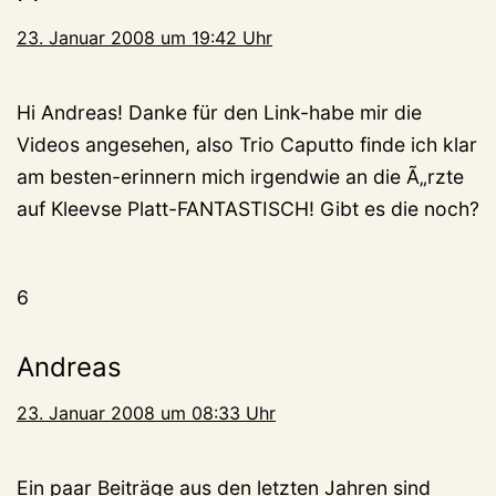
23. Januar 2008 um 19:42 Uhr
Hi Andreas! Danke für den Link-habe mir die
Videos angesehen, also Trio Caputto finde ich klar
am besten-erinnern mich irgendwie an die Ã„rzte
auf Kleevse Platt-FANTASTISCH! Gibt es die noch?
6
Andreas
23. Januar 2008 um 08:33 Uhr
Ein paar Beiträge aus den letzten Jahren sind