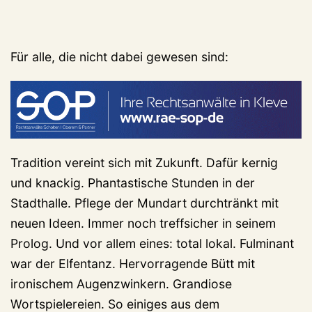
Für alle, die nicht dabei gewesen sind:
Tradition vereint sich mit Zukunft. Dafür kernig
und knackig. Phantastische Stunden in der
Stadthalle. Pflege der Mundart durchtränkt mit
neuen Ideen. Immer noch treffsicher in seinem
Prolog. Und vor allem eines: total lokal. Fulminant
war der Elfentanz. Hervorragende Bütt mit
ironischem Augenzwinkern. Grandiose
Wortspielereien. So einiges aus dem