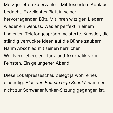
Metzgerleben zu erzählen. Mit tosendem Applaus
bedacht. Exzellentes Platt in seiner
hervorragenden Bütt. Mit ihren witzigen Liedern
wieder ein Genuss. Was er perfekt in einem
fingierten Telefongespräch meisterte. Künstler, die
ständig verrückte Ideen auf die Bühne zaubern.
Nahm Abschied mit seinen herrlichen
Wortverdrehereien. Tanz und Akrobatik vom
Feinsten. Ein gelungener Abend.
Diese Lokalpresseschau belegt ja wohl eines
eindeutig:
Et is den Bölt sin eige Schöld
, wenn er
nicht zur Schwanenfunker-Sitzung gegangen ist.