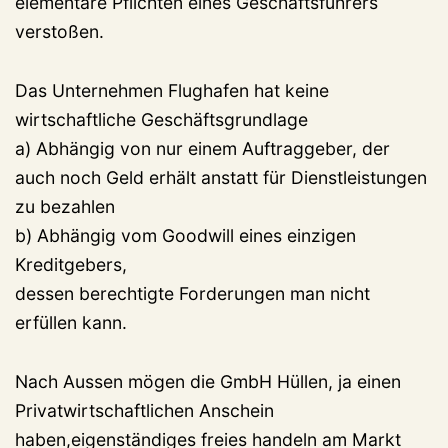
elementare Pflichten eines Geschäftsführers
verstoßen.
Das Unternehmen Flughafen hat keine
wirtschaftliche Geschäftsgrundlage
a) Abhängig von nur einem Auftraggeber, der
auch noch Geld erhält anstatt für Dienstleistungen
zu bezahlen
b) Abhängig vom Goodwill eines einzigen
Kreditgebers,
dessen berechtigte Forderungen man nicht
erfüllen kann.
Nach Aussen mögen die GmbH Hüllen, ja einen
Privatwirtschaftlichen Anschein
haben,eigenständiges freies handeln am Markt