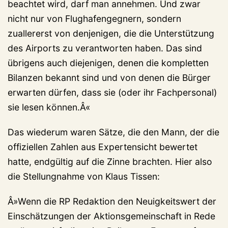
beachtet wird, darf man annehmen. Und zwar
nicht nur von Flughafengegnern, sondern
zuallererst von denjenigen, die die Unterstützung
des Airports zu verantworten haben. Das sind
übrigens auch diejenigen, denen die kompletten
Bilanzen bekannt sind und von denen die Bürger
erwarten dürfen, dass sie (oder ihr Fachpersonal)
sie lesen können.Â«
Das wiederum waren Sätze, die den Mann, der die
offiziellen Zahlen aus Expertensicht bewertet
hatte, endgültig auf die Zinne brachten. Hier also
die Stellungnahme von Klaus Tissen:
Â»Wenn die RP Redaktion den Neuigkeitswert der
Einschätzungen der Aktionsgemeinschaft in Rede