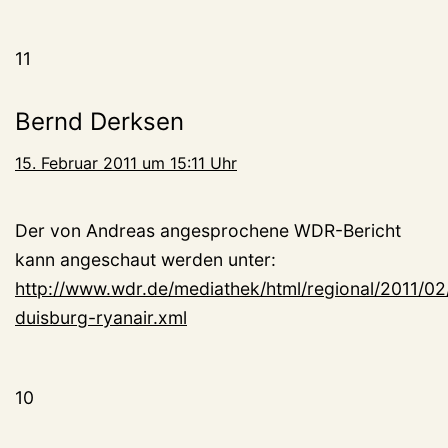
11
Bernd Derksen
15. Februar 2011 um 15:11 Uhr
Der von Andreas angesprochene WDR-Bericht
kann angeschaut werden unter:
http://www.wdr.de/mediathek/html/regional/2011/02/
duisburg-ryanair.xml
10