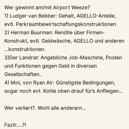
Wer gewinnt am/mit Airport Weeze?
1) Ludger van Bebber: Gehalt, AGELLO-Anteile,
evtl. Parkraumbewirtschaftungskonstruktionen
2) Herman Buurman: Rendite über Firmen-
Konstrukt, evtl. Geldwäsche, AGELLO und anderen
…konstruktionen.
3)Der Landrat: Angebliche Job-Maschine, Posten
und Funktionen gegen Geld in diversen
Gesellschaften..
4) MoL von Ryan Air: Günstigste Bedingungen,
sogar noch evt. Kohle oben drauf für’s Anfliegen…
Wer verliert?. Wohl alle anderern…
Fazit:….?!