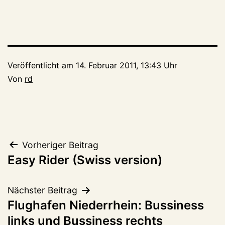
Veröffentlicht am
14. Februar 2011, 13:43 Uhr
Von
rd
Beitragsnavigation
Vorheriger Beitrag
Easy Rider (Swiss version)
Nächster Beitrag
Flughafen Niederrhein: Bussiness
links und Bussiness rechts