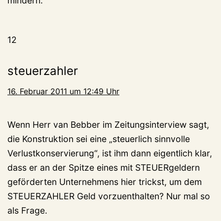
mindern.
12
steuerzahler
16. Februar 2011 um 12:49 Uhr
Wenn Herr van Bebber im Zeitungsinterview sagt,
die Konstruktion sei eine „steuerlich sinnvolle
Verlustkonservierung“, ist ihm dann eigentlich klar,
dass er an der Spitze eines mit STEUERgeldern
geförderten Unternehmens hier trickst, um dem
STEUERZAHLER Geld vorzuenthalten? Nur mal so
als Frage.