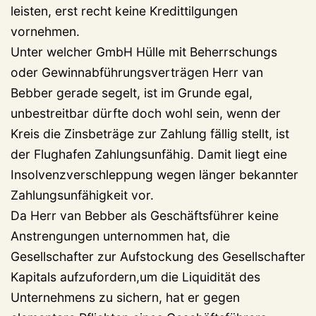
leisten, erst recht keine Kredittilgungen
vornehmen.
Unter welcher GmbH Hülle mit Beherrschungs
oder Gewinnabführungsverträgen Herr van
Bebber gerade segelt, ist im Grunde egal,
unbestreitbar dürfte doch wohl sein, wenn der
Kreis die Zinsbeträge zur Zahlung fällig stellt, ist
der Flughafen Zahlungsunfähig. Damit liegt eine
Insolvenzverschleppung wegen länger bekannter
Zahlungsunfähigkeit vor.
Da Herr van Bebber als Geschäftsführer keine
Anstrengungen unternommen hat, die
Gesellschafter zur Aufstockung des Gesellschafter
Kapitals aufzufordern,um die Liquidität des
Unternehmens zu sichern, hat er gegen