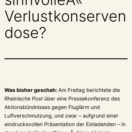
Verlustkonserven
dose?
Was bisher geschah:
Am Freitag berichtete die
Rheinische Post
über eine Pressekonferenz des
Aktionsbündnisses gegen Fluglärm und
Luftverschmutzung, und zwar – aufgrund einer
eindrucksvollen Präsentation der Einladenden – in