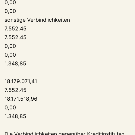
0,00
0,00
sonstige Verbindlichkeiten
7.552,45
7.552,45
0,00
0,00
1.348,85
18.179.071,41
7.552,45
18.171.518,96
0,00
1.348,85
Die Verbindlichkeiten gegenüber Kreditinstituten