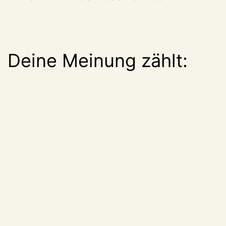
Deine Meinung zählt: