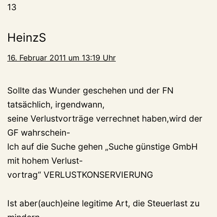
13
HeinzS
16. Februar 2011 um 13:19 Uhr
Sollte das Wunder geschehen und der FN
tatsächlich, irgendwann,
seine Verlustvorträge verrechnet haben,wird der
GF wahrschein-
lch auf die Suche gehen „Suche günstige GmbH
mit hohem Verlust-
vortrag“ VERLUSTKONSERVIERUNG
Ist aber(auch)eine legitime Art, die Steuerlast zu