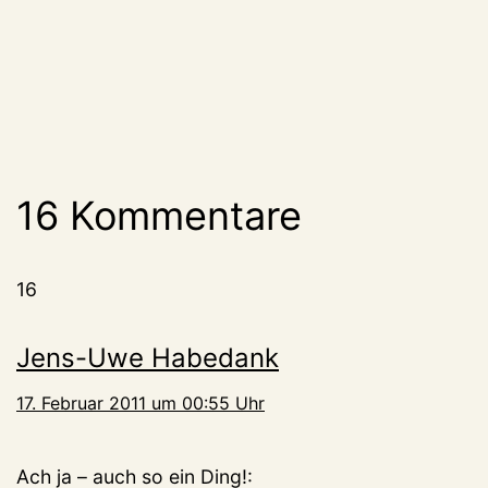
16 Kommentare
16
Jens-Uwe Habedank
17. Februar 2011 um 00:55 Uhr
Ach ja – auch so ein Ding!: