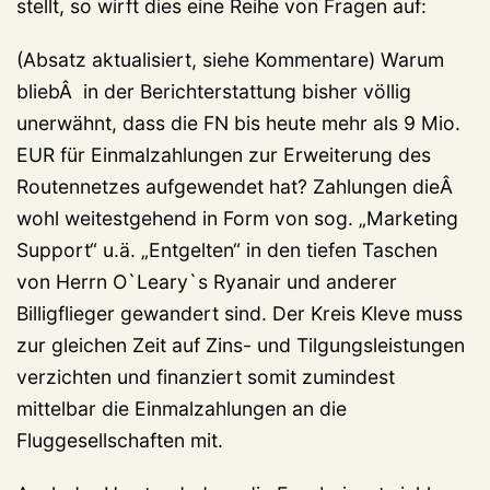
stellt, so wirft dies eine Reihe von Fragen auf:
(Absatz aktualisiert, siehe Kommentare) Warum
bliebÂ in der Berichterstattung bisher völlig
unerwähnt, dass die FN bis heute mehr als 9 Mio.
EUR für Einmalzahlungen zur Erweiterung des
Routennetzes aufgewendet hat? Zahlungen dieÂ
wohl weitestgehend in Form von sog. „Marketing
Support“ u.ä. „Entgelten“ in den tiefen Taschen
von Herrn O`Leary`s Ryanair und anderer
Billigflieger gewandert sind. Der Kreis Kleve muss
zur gleichen Zeit auf Zins- und Tilgungsleistungen
verzichten und finanziert somit zumindest
mittelbar die Einmalzahlungen an die
Fluggesellschaften mit.