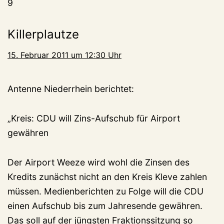
9
Killerplautze
15. Februar 2011 um 12:30 Uhr
Antenne Niederrhein berichtet:
„Kreis: CDU will Zins-Aufschub für Airport
gewähren
Der Airport Weeze wird wohl die Zinsen des
Kredits zunächst nicht an den Kreis Kleve zahlen
müssen. Medienberichten zu Folge will die CDU
einen Aufschub bis zum Jahresende gewähren.
Das soll auf der jüngsten Fraktionssitzung so