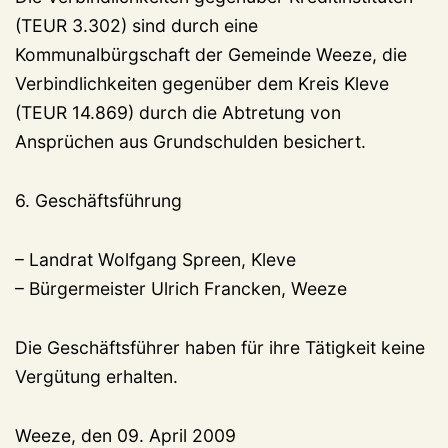
(TEUR 3.302) sind durch eine
Kommunalbürgschaft der Gemeinde Weeze, die
Verbindlichkeiten gegenüber dem Kreis Kleve
(TEUR 14.869) durch die Abtretung von
Ansprüchen aus Grundschulden besichert.
6. Geschäftsführung
– Landrat Wolfgang Spreen, Kleve
– Bürgermeister Ulrich Francken, Weeze
Die Geschäftsführer haben für ihre Tätigkeit keine
Vergütung erhalten.
Weeze, den 09. April 2009