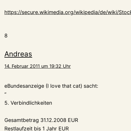
https://secure.wikimedia.org/wikipedia/de/wiki/St
8
Andreas
14. Februar 2011 um 19:32 Uhr
eBundesanzeige (I love that cat) sacht:
“
5. Verbindlichkeiten
Gesamtbetrag 31.12.2008 EUR
Restlaufzeit bis 1 Jahr EUR