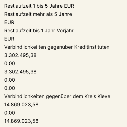
Restlaufzeit 1 bis 5 Jahre EUR
Restlaufzeit mehr als 5 Jahre
EUR
Restlaufzeit bis 1 Jahr Vorjahr
EUR
Verbindlichkei ten gegenüber Kreditinstituten
3.302.495,38
0,00
3.302.495,38
0,00
0,00
Verbindlichkeiten gegenüber dem Kreis Kleve
14.869.023,58
0,00
14.869.023,58