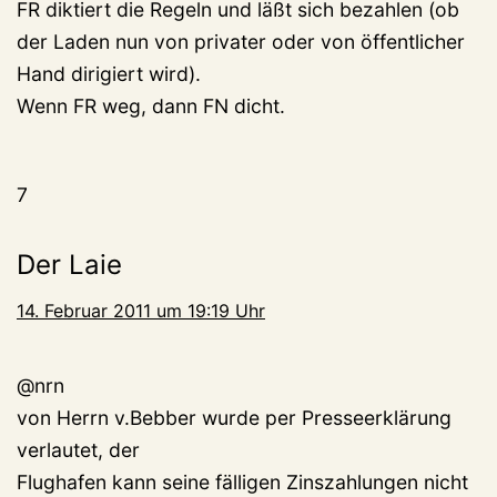
FR diktiert die Regeln und läßt sich bezahlen (ob
der Laden nun von privater oder von öffentlicher
Hand dirigiert wird).
Wenn FR weg, dann FN dicht.
7
Der Laie
14. Februar 2011 um 19:19 Uhr
@nrn
von Herrn v.Bebber wurde per Presseerklärung
verlautet, der
Flughafen kann seine fälligen Zinszahlungen nicht