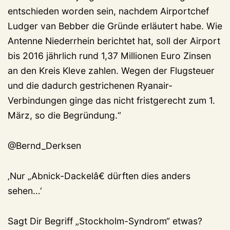
entschieden worden sein, nachdem Airportchef
Ludger van Bebber die Gründe erläutert habe. Wie
Antenne Niederrhein berichtet hat, soll der Airport
bis 2016 jährlich rund 1,37 Millionen Euro Zinsen
an den Kreis Kleve zahlen. Wegen der Flugsteuer
und die dadurch gestrichenen Ryanair-
Verbindungen ginge das nicht fristgerecht zum 1.
März, so die Begründung.“
@Bernd_Derksen
‚Nur „Abnick-Dackelâ€ dürften dies anders
sehen…‘
Sagt Dir Begriff „Stockholm-Syndrom“ etwas?