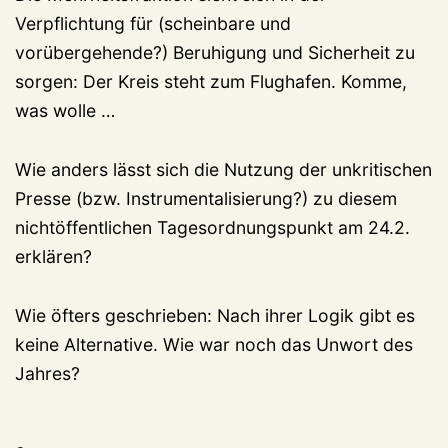
Verpflichtung für (scheinbare und
vorübergehende?) Beruhigung und Sicherheit zu
sorgen: Der Kreis steht zum Flughafen. Komme,
was wolle …
Wie anders lässt sich die Nutzung der unkritischen
Presse (bzw. Instrumentalisierung?) zu diesem
nichtöffentlichen Tagesordnungspunkt am 24.2.
erklären?
Wie öfters geschrieben: Nach ihrer Logik gibt es
keine Alternative. Wie war noch das Unwort des
Jahres?