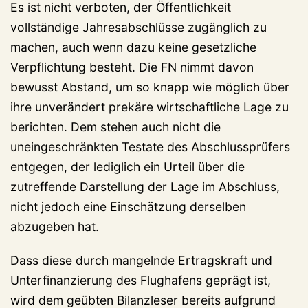
Es ist nicht verboten, der Öffentlichkeit
vollständige Jahresabschlüsse zugänglich zu
machen, auch wenn dazu keine gesetzliche
Verpflichtung besteht. Die FN nimmt davon
bewusst Abstand, um so knapp wie möglich über
ihre unverändert prekäre wirtschaftliche Lage zu
berichten. Dem stehen auch nicht die
uneingeschränkten Testate des Abschlussprüfers
entgegen, der lediglich ein Urteil über die
zutreffende Darstellung der Lage im Abschluss,
nicht jedoch eine Einschätzung derselben
abzugeben hat.
Dass diese durch mangelnde Ertragskraft und
Unterfinanzierung des Flughafens geprägt ist,
wird dem geübten Bilanzleser bereits aufgrund