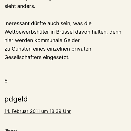
sieht anders.
Ineressant dürfte auch sein, was die
Wettbewerbshüter in Brüssel davon halten, denn
hier werden kommunale Gelder
zu Gunsten eines einzelnen privaten
Gesellschafters eingesetzt.
6
pdgeld
14. Februar 2011 um 18:39 Uhr
@nrn