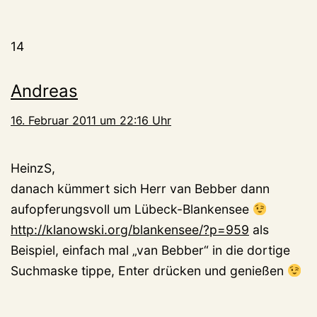
14
Andreas
16. Februar 2011 um 22:16 Uhr
HeinzS,
danach kümmert sich Herr van Bebber dann
aufopferungsvoll um Lübeck-Blankensee
http://klanowski.org/blankensee/?p=959
als
Beispiel, einfach mal „van Bebber“ in die dortige
Suchmaske tippe, Enter drücken und genießen