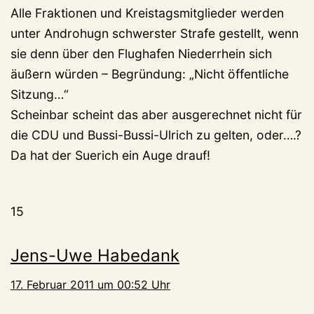
Alle Fraktionen und Kreistagsmitglieder werden
unter Androhugn schwerster Strafe gestellt, wenn
sie denn über den Flughafen Niederrhein sich
äußern würden – Begründung: „Nicht öffentliche
Sitzung…“
Scheinbar scheint das aber ausgerechnet nicht für
die CDU und Bussi-Bussi-Ulrich zu gelten, oder….?
Da hat der Suerich ein Auge drauf!
15
Jens-Uwe Habedank
17. Februar 2011 um 00:52 Uhr