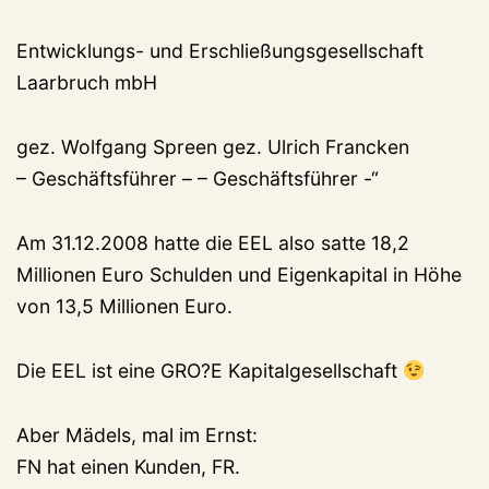
Entwicklungs- und Erschließungsgesellschaft
Laarbruch mbH
gez. Wolfgang Spreen gez. Ulrich Francken
– Geschäftsführer – – Geschäftsführer -“
Am 31.12.2008 hatte die EEL also satte 18,2
Millionen Euro Schulden und Eigenkapital in Höhe
von 13,5 Millionen Euro.
Die EEL ist eine GRO?E Kapitalgesellschaft
Aber Mädels, mal im Ernst:
FN hat einen Kunden, FR.