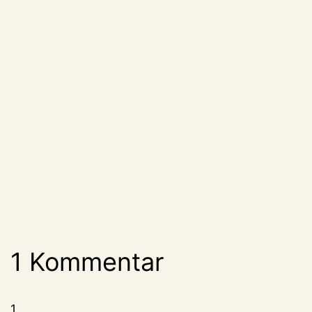
1 Kommentar
1