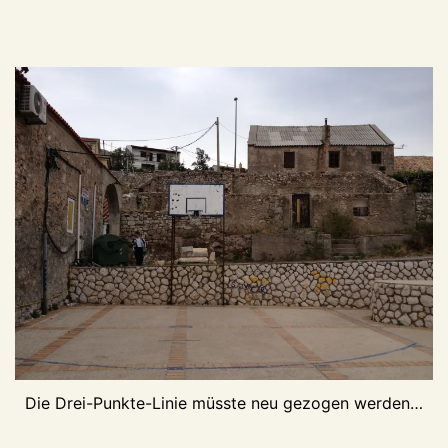
Die Drei-Punkte-Linie müsste neu gezogen werden…