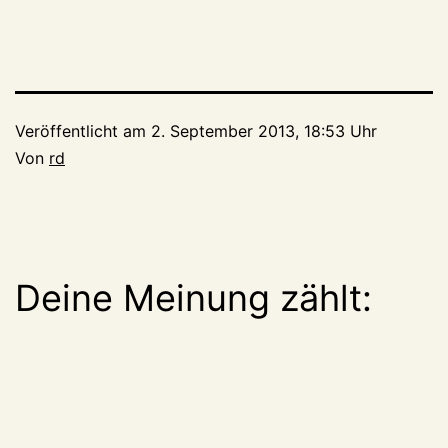
Veröffentlicht am
2. September 2013, 18:53 Uhr
Von
rd
Deine Meinung zählt: