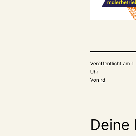
Veröffentlicht am
1
Uhr
Von
rd
Deine 