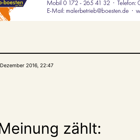
. Dezember 2016, 22:47
Meinung zählt: