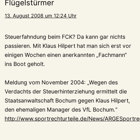
Flügelstürmer
13. August 2008 um 12:24 Uhr
Steuerfahndung beim FCK? Da kann gar nichts
passieren. Mit Klaus Hilpert hat man sich erst vor
einigen Wochen einen anerkannten „Fachmann“
ins Boot geholt.
Meldung vom November 2004: „Wegen des
Verdachts der Steuerhinterziehung ermittelt die
Staatsanwaltschaft Bochum gegen Klaus Hilpert,
den ehemaligen Manager des VfL Bochum.“
http://www.sportrechturteile.de/News/ARGESportr