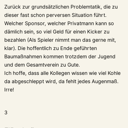
Zurück zur grundsätzlichen Problemtatik, die zu
dieser fast schon perversen Situation führt.
Welcher Sponsor, welcher Privatmann kann so
dämlich sein, so viel Geld für einen Kicker zu
bezahlen (Als Spieler nimmt man das gerne mit,
klar). Die hoffentlich zu Ende geführten
Baumaßnahmen kommen trotzdem der Jugend
und dem Gesamtverein zu Gute.
Ich hoffe, dass alle Kollegen wissen wie viel Kohle
da abgeschleppt wird, da fehlt jedes Augenmaß.
Irre!
3