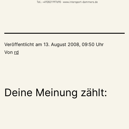
Veröffentlicht am
13. August 2008, 09:50 Uhr
Von
rd
Deine Meinung zählt: