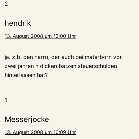
2
hendrik
13. August 2008 um 12:00 Uhr
ja. z.b. den herrn, der auch bei materborn vor
zwei jahren n dicken batzen steuerschulden
hinterlassen hat?
1
Messerjocke
13. August 2008 um 10:09 Uhr