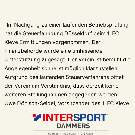
„Im Nachgang zu einer laufenden Betriebsprüfung
hat die Steuerfahndung Düsseldorf beim 1. FC
Kleve Ermittlungen vorgenommen. Der
Finanzbehörde wurde eine umfassende
Unterstützung zugesagt. Der Verein ist bemüht die
Angelegenheit schnellst möglich klarzustellen.
Aufgrund des laufenden Steuerverfahrens bittet
der Verein um Verständnis, dass derzeit keine
weiteren Stellungnahmen abgegeben werden.“
Uwe Dönisch-Seidel, Vorsitzender des 1. FC Kleve