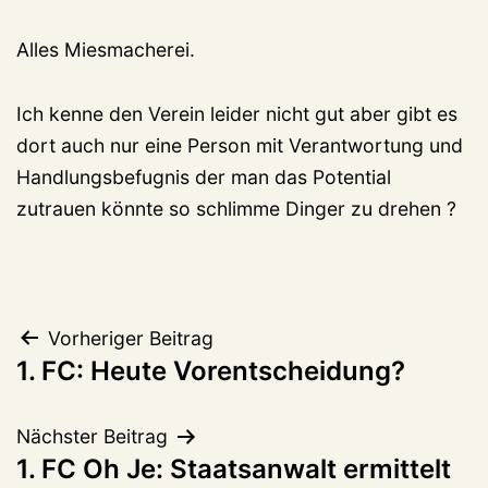
Alles Miesmacherei.
Ich kenne den Verein leider nicht gut aber gibt es
dort auch nur eine Person mit Verantwortung und
Handlungsbefugnis der man das Potential
zutrauen könnte so schlimme Dinger zu drehen ?
Beitragsnavigation
Vorheriger Beitrag
1. FC: Heute Vorentscheidung?
Nächster Beitrag
1. FC Oh Je: Staatsanwalt ermittelt