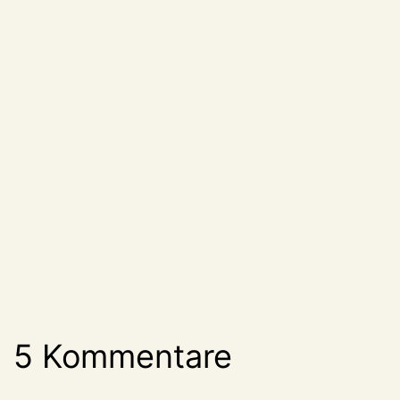
5 Kommentare