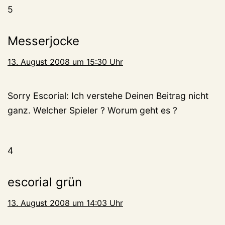
5
Messerjocke
13. August 2008 um 15:30 Uhr
Sorry Escorial: Ich verstehe Deinen Beitrag nicht
ganz. Welcher Spieler ? Worum geht es ?
4
escorial grün
13. August 2008 um 14:03 Uhr