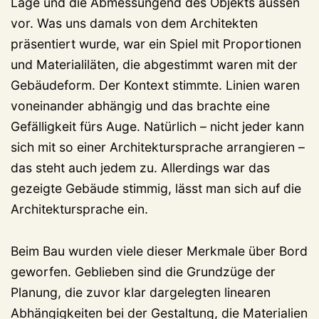
Lage und die Abmessungend des Objekts aussen
vor. Was uns damals von dem Architekten
präsentiert wurde, war ein Spiel mit Proportionen
und Materialiläten, die abgestimmt waren mit der
Gebäudeform. Der Kontext stimmte. Linien waren
voneinander abhängig und das brachte eine
Gefälligkeit fürs Auge. Natürlich – nicht jeder kann
sich mit so einer Architektursprache arrangieren –
das steht auch jedem zu. Allerdings war das
gezeigte Gebäude stimmig, lässt man sich auf die
Architektursprache ein.
Beim Bau wurden viele dieser Merkmale über Bord
geworfen. Geblieben sind die Grundzüge der
Planung, die zuvor klar dargelegten linearen
Abhängigkeiten bei der Gestaltung, die Materialien