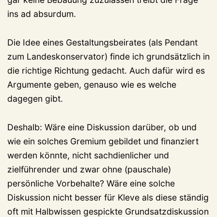
ins ad absurdum.
Die Idee eines Gestaltungsbeirates (als Pendant
zum Landeskonservator) finde ich grundsätzlich in
die richtige Richtung gedacht. Auch dafür wird es
Argumente geben, genauso wie es welche
dagegen gibt.
Deshalb: Wäre eine Diskussion darüber, ob und
wie ein solches Gremium gebildet und finanziert
werden könnte, nicht sachdienlicher und
zielführender und zwar ohne (pauschale)
persönliche Vorbehalte? Wäre eine solche
Diskussion nicht besser für Kleve als diese ständig
oft mit Halbwissen gespickte Grundsatzdiskussion