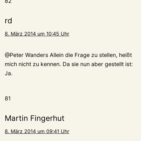
82
rd
8. März 2014 um 10:45 Uhr
@Peter Wanders Allein die Frage zu stellen, heißt
mich nicht zu kennen. Da sie nun aber gestellt ist:
Ja.
81
Martin Fingerhut
8. März 2014 um 09:41 Uhr