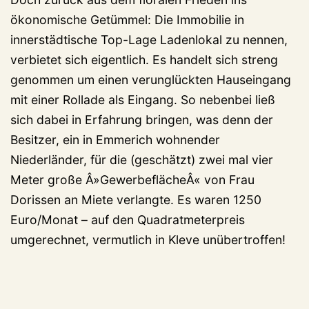
ökonomische Getümmel: Die Immobilie in
innerstädtische Top-Lage Ladenlokal zu nennen,
verbietet sich eigentlich. Es handelt sich streng
genommen um einen verunglückten Hauseingang
mit einer Rollade als Eingang. So nebenbei ließ
sich dabei in Erfahrung bringen, was denn der
Besitzer, ein in Emmerich wohnender
Niederländer, für die (geschätzt) zwei mal vier
Meter große Â»GewerbeflächeÂ« von Frau
Dorissen an Miete verlangte. Es waren 1250
Euro/Monat – auf den Quadratmeterpreis
umgerechnet, vermutlich in Kleve unübertroffen!