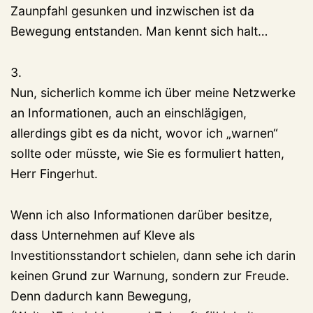
Zaunpfahl gesunken und inzwischen ist da
Bewegung entstanden. Man kennt sich halt…
3.
Nun, sicherlich komme ich über meine Netzwerke
an Informationen, auch an einschlägigen,
allerdings gibt es da nicht, wovor ich „warnen“
sollte oder müsste, wie Sie es formuliert hatten,
Herr Fingerhut.
Wenn ich also Informationen darüber besitze,
dass Unternehmen auf Kleve als
Investitionsstandort schielen, dann sehe ich darin
keinen Grund zur Warnung, sondern zur Freude.
Denn dadurch kann Bewegung,