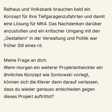
Rathaus und Volksbank brauchen bald ein
Konzept für ihre Tiefgaragenzufahrten und damit
eine Lösung für MK4. Das Nachdenken darüber
anzustoßen und ein kritischer Umgang mit den
„Gestaltern“ in der Verwaltung und Politik war
früher Stil eines rd.
Meine Frage an dich:
Wenn morgen ein weiterer Projektentwickler ein
ähnliches Konzept wie Sontowski vorlegt,
können sich die Klever dann darauf verlassen,
dass du wieder genauso entschieden gegen
dieses Projekt auftrittst?