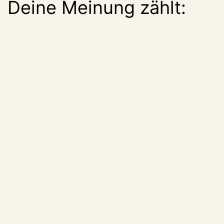
Deine Meinung zählt: