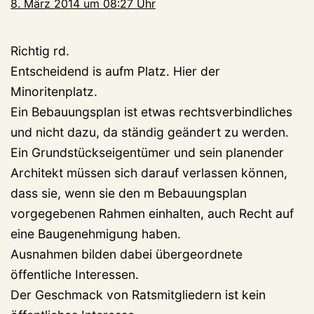
8. März 2014 um 08:27 Uhr
Richtig rd.
Entscheidend is aufm Platz. Hier der
Minoritenplatz.
Ein Bebauungsplan ist etwas rechtsverbindliches
und nicht dazu, da ständig geändert zu werden.
Ein Grundstückseigentümer und sein planender
Architekt müssen sich darauf verlassen können,
dass sie, wenn sie den m Bebauungsplan
vorgegebenen Rahmen einhalten, auch Recht auf
eine Baugenehmigung haben.
Ausnahmen bilden dabei übergeordnete
öffentliche Interessen.
Der Geschmack von Ratsmitgliedern ist kein