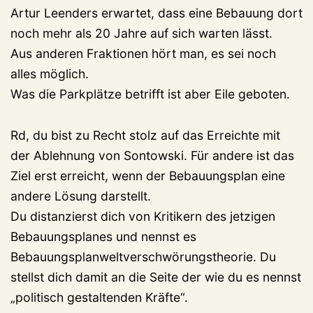
Artur Leenders erwartet, dass eine Bebauung dort
noch mehr als 20 Jahre auf sich warten lässt.
Aus anderen Fraktionen hört man, es sei noch
alles möglich.
Was die Parkplätze betrifft ist aber Eile geboten.
Rd, du bist zu Recht stolz auf das Erreichte mit
der Ablehnung von Sontowski. Für andere ist das
Ziel erst erreicht, wenn der Bebauungsplan eine
andere Lösung darstellt.
Du distanzierst dich von Kritikern des jetzigen
Bebauungsplanes und nennst es
Bebauungsplanweltverschwörungstheorie. Du
stellst dich damit an die Seite der wie du es nennst
„politisch gestaltenden Kräfte“.