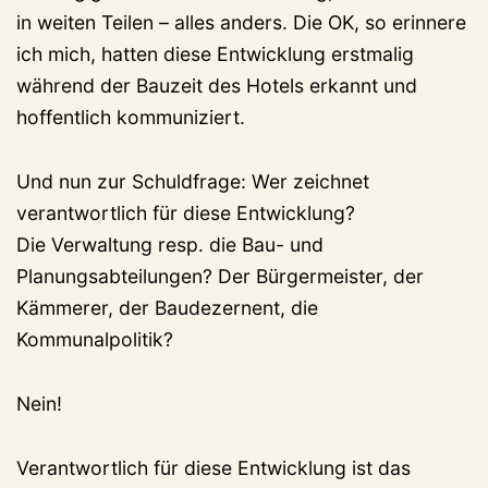
in weiten Teilen – alles anders. Die OK, so erinnere
ich mich, hatten diese Entwicklung erstmalig
während der Bauzeit des Hotels erkannt und
hoffentlich kommuniziert.
Und nun zur Schuldfrage: Wer zeichnet
verantwortlich für diese Entwicklung?
Die Verwaltung resp. die Bau- und
Planungsabteilungen? Der Bürgermeister, der
Kämmerer, der Baudezernent, die
Kommunalpolitik?
Nein!
Verantwortlich für diese Entwicklung ist das