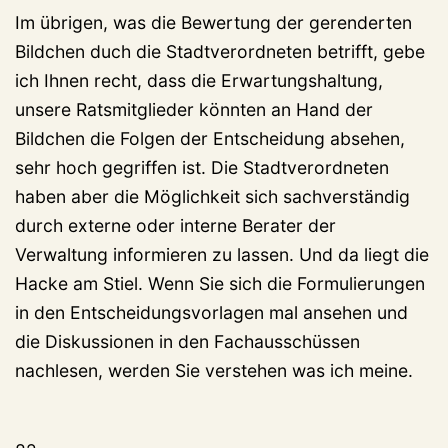
Im übrigen, was die Bewertung der gerenderten
Bildchen duch die Stadtverordneten betrifft, gebe
ich Ihnen recht, dass die Erwartungshaltung,
unsere Ratsmitglieder könnten an Hand der
Bildchen die Folgen der Entscheidung absehen,
sehr hoch gegriffen ist. Die Stadtverordneten
haben aber die Möglichkeit sich sachverständig
durch externe oder interne Berater der
Verwaltung informieren zu lassen. Und da liegt die
Hacke am Stiel. Wenn Sie sich die Formulierungen
in den Entscheidungsvorlagen mal ansehen und
die Diskussionen in den Fachausschüssen
nachlesen, werden Sie verstehen was ich meine.