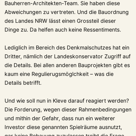
Bauherren-Architekten-Team. Sie haben diese
Abweichungen zu vertreten. Und die Bauordnung
des Landes NRW lässt einen Grossteil dieser
Dinge zu. Da helfen auch keine Ressentiments.
Lediglich im Bereich des Denkmalschutzes hat ein
Dritter, nämlich der Landeskonservator Zugriff auf
die Details. Bei allen anderen Bauprojekten gibt es
kaum eine Regulierugsmöglchkeit – was die
Details betrifft.
Und wie soll nun in Kleve darauf reagiert werden?
Die Forderung, wegen dieser Rahmenbedingungen
und mithin der Gefahr, dass nun ein weiterer
Investor diese genannten Spielräume ausnutzt,
gar keine Bebauung zuzulassen treibt die Frage