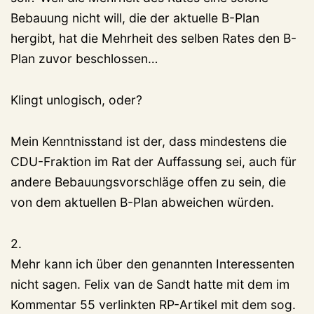
Bebauung nicht will, die der aktuelle B-Plan
hergibt, hat die Mehrheit des selben Rates den B-
Plan zuvor beschlossen…
Klingt unlogisch, oder?
Mein Kenntnisstand ist der, dass mindestens die
CDU-Fraktion im Rat der Auffassung sei, auch für
andere Bebauungsvorschläge offen zu sein, die
von dem aktuellen B-Plan abweichen würden.
2.
Mehr kann ich über den genannten Interessenten
nicht sagen. Felix van de Sandt hatte mit dem im
Kommentar 55 verlinkten RP-Artikel mit dem sog.