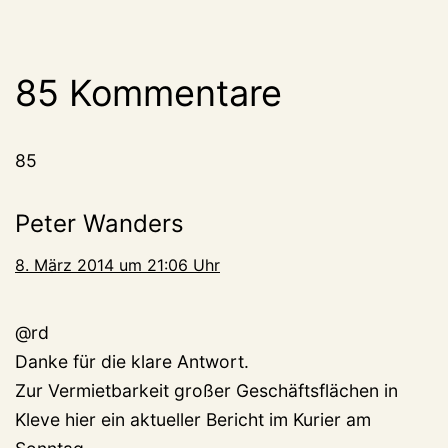
85 Kommentare
85
Peter Wanders
8. März 2014 um 21:06 Uhr
@rd
Danke für die klare Antwort.
Zur Vermietbarkeit großer Geschäftsflächen in
Kleve hier ein aktueller Bericht im Kurier am