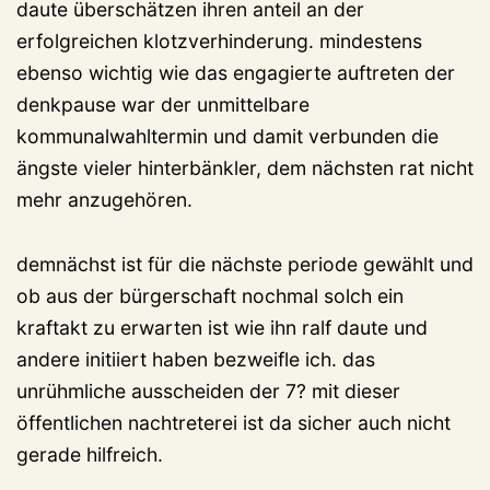
daute überschätzen ihren anteil an der
erfolgreichen klotzverhinderung. mindestens
ebenso wichtig wie das engagierte auftreten der
denkpause war der unmittelbare
kommunalwahltermin und damit verbunden die
ängste vieler hinterbänkler, dem nächsten rat nicht
mehr anzugehören.
demnächst ist für die nächste periode gewählt und
ob aus der bürgerschaft nochmal solch ein
kraftakt zu erwarten ist wie ihn ralf daute und
andere initiiert haben bezweifle ich. das
unrühmliche ausscheiden der 7? mit dieser
öffentlichen nachtreterei ist da sicher auch nicht
gerade hilfreich.