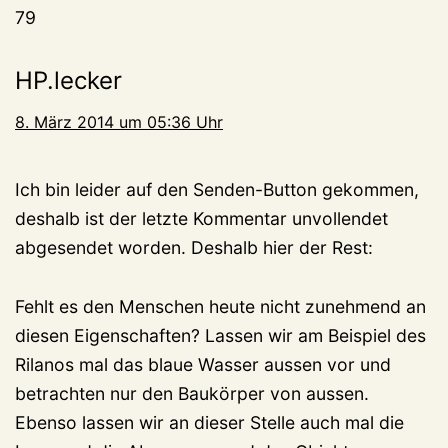
79
HP.lecker
8. März 2014 um 05:36 Uhr
Ich bin leider auf den Senden-Button gekommen,
deshalb ist der letzte Kommentar unvollendet
abgesendet worden. Deshalb hier der Rest:
Fehlt es den Menschen heute nicht zunehmend an
diesen Eigenschaften? Lassen wir am Beispiel des
Rilanos mal das blaue Wasser aussen vor und
betrachten nur den Baukörper von aussen.
Ebenso lassen wir an dieser Stelle auch mal die