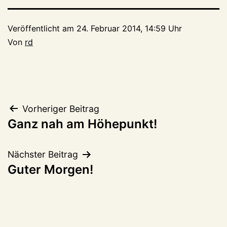
Veröffentlicht am
24. Februar 2014, 14:59 Uhr
Von
rd
Beitragsnavigation
Vorheriger Beitrag
Ganz nah am Höhepunkt!
Nächster Beitrag
Guter Morgen!