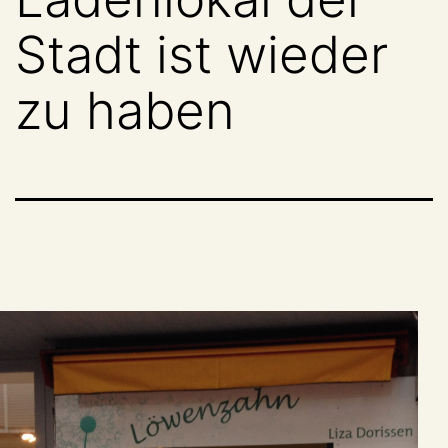
Stadt ist wieder
zu haben