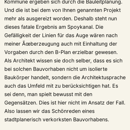
Kommune ergeben sich durch die Bauleitplanung.
Und die ist bei dem von Ihnen genannten Projekt
mehr als ausgereizt worden. Deshalb steht nun
dieses fatale Ergebnis am Spoykanal. Die
Gefälligkeit der Linien für das Auge wären nach
meiner Ãœberzeugung auch mit Einhaltung der
Vorgaben durch den B-Plan erzielbar gewesen.
Als Architekt wissen sie doch selber, dass es sich
bei solchen Bauvorhaben nicht um isolierte
Baukörper handelt, sondern die Architektusprache
auch das Umfeld mit zu berücksichtigen hat. Es
sei denn, man spielt bewusst mit den
Gegensätzen. Dies ist hier nicht im Ansatz der Fall.
Also lassen wir das Schönreden eines
stadtplanerisch verkorksten Bauvorhabens.