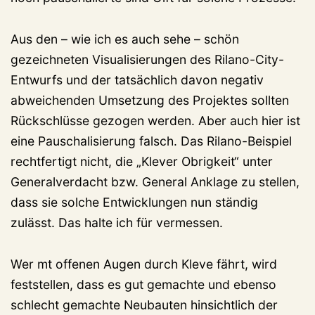
Aus den – wie ich es auch sehe – schön
gezeichneten Visualisierungen des Rilano-City-
Entwurfs und der tatsächlich davon negativ
abweichenden Umsetzung des Projektes sollten
Rückschlüsse gezogen werden. Aber auch hier ist
eine Pauschalisierung falsch. Das Rilano-Beispiel
rechtfertigt nicht, die „Klever Obrigkeit“ unter
Generalverdacht bzw. General Anklage zu stellen,
dass sie solche Entwicklungen nun ständig
zulässt. Das halte ich für vermessen.
Wer mt offenen Augen durch Kleve fährt, wird
feststellen, dass es gut gemachte und ebenso
schlecht gemachte Neubauten hinsichtlich der