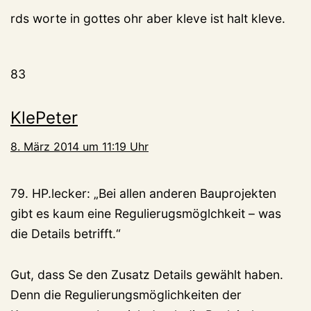
rds worte in gottes ohr aber kleve ist halt kleve.
83
KlePeter
8. März 2014 um 11:19 Uhr
79. HP.lecker: „Bei allen anderen Bauprojekten
gibt es kaum eine Regulierugsmöglchkeit – was
die Details betrifft.“
Gut, dass Se den Zusatz Details gewählt haben.
Denn die Regulierungsmöglichkeiten der