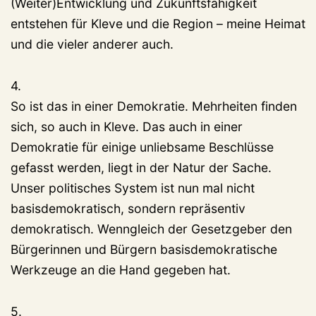
(Weiter)Entwicklung und Zukunftsfähigkeit
entstehen für Kleve und die Region – meine Heimat
und die vieler anderer auch.
4.
So ist das in einer Demokratie. Mehrheiten finden
sich, so auch in Kleve. Das auch in einer
Demokratie für einige unliebsame Beschlüsse
gefasst werden, liegt in der Natur der Sache.
Unser politisches System ist nun mal nicht
basisdemokratisch, sondern repräsentiv
demokratisch. Wenngleich der Gesetzgeber den
Bürgerinnen und Bürgern basisdemokratische
Werkzeuge an die Hand gegeben hat.
5.