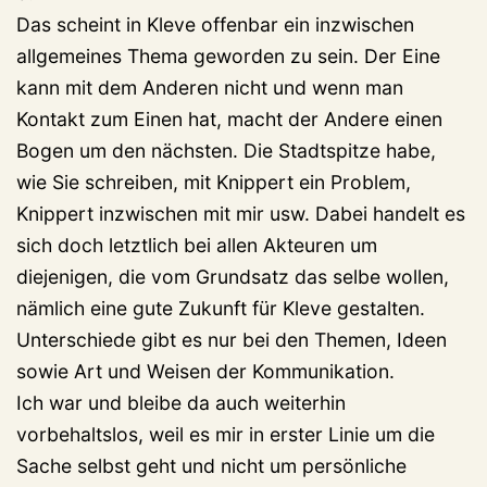
Das scheint in Kleve offenbar ein inzwischen
allgemeines Thema geworden zu sein. Der Eine
kann mit dem Anderen nicht und wenn man
Kontakt zum Einen hat, macht der Andere einen
Bogen um den nächsten. Die Stadtspitze habe,
wie Sie schreiben, mit Knippert ein Problem,
Knippert inzwischen mit mir usw. Dabei handelt es
sich doch letztlich bei allen Akteuren um
diejenigen, die vom Grundsatz das selbe wollen,
nämlich eine gute Zukunft für Kleve gestalten.
Unterschiede gibt es nur bei den Themen, Ideen
sowie Art und Weisen der Kommunikation.
Ich war und bleibe da auch weiterhin
vorbehaltslos, weil es mir in erster Linie um die
Sache selbst geht und nicht um persönliche