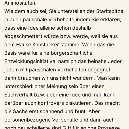
Animositäten.
Wie dem auch sei, Sie unterstellen der Stadtspitze
ja auch pauschale Vorbehalte indem Sie erklären,
dass eine Idee alleine schon deshalb
abgeschmettert würde bzw. werde, weil sie aus
dem Hause Kunstacker stamme. Wenn das die
Basis wäre für eine bürgerschaftliche
Entwicklungsinitiative, nämlich das beinahe Jeder
jedem mit pauschalen Vorbehalten begegnet,
dann brauchen wir uns nicht wundern. Man kann
unterschiedlicher Meinung sein über einen
Sachverhalt bzw. über eine Idee und man kann
darüber auch kontrovers diskutieren. Das macht
die Sache erst spannend und bunt. Aber
personenbezogene Vorbehalte und dann auch
noch pauschalierte sind Gift für solche Prozesse.