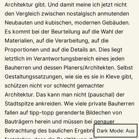
Architektur gibt. Und damit meine ich jetzt nicht
den Vergleich zwischen nostalgisch anmutenden
Neubauten und kubischen, modernen Gebäuden.
Es kommt bei der Beurteilung auf die Wahl der
Materialien, auf die Verarbeitung, auf die
Proportionen und auf die Details an. Dies liegt
letztlich im Verantwortungsbereich eines jeden
Bauherren und dessen Planers/Architekten. Selbst
Gestaltungssatzungen, wie sie es sie in Kleve gibt,
schützen nicht vor schlecht gemachter
Architektur. Das kann man nicht (pauschal) der
Stadtspitze ankreiden. Wie viele private Bauherren
fallen auf tipp-topp gerenderte Bildechen von
Bauträgern herein und müssen bei genauer
Betrachtung des baulichen Ergebnisses
Dark Mode: