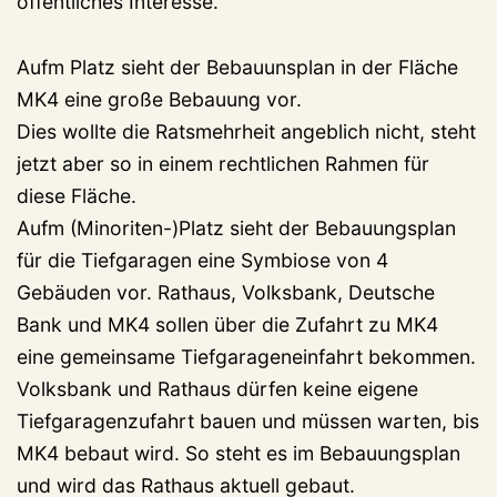
öffentliches Interesse.
Aufm Platz sieht der Bebauunsplan in der Fläche
MK4 eine große Bebauung vor.
Dies wollte die Ratsmehrheit angeblich nicht, steht
jetzt aber so in einem rechtlichen Rahmen für
diese Fläche.
Aufm (Minoriten-)Platz sieht der Bebauungsplan
für die Tiefgaragen eine Symbiose von 4
Gebäuden vor. Rathaus, Volksbank, Deutsche
Bank und MK4 sollen über die Zufahrt zu MK4
eine gemeinsame Tiefgarageneinfahrt bekommen.
Volksbank und Rathaus dürfen keine eigene
Tiefgaragenzufahrt bauen und müssen warten, bis
MK4 bebaut wird. So steht es im Bebauungsplan
und wird das Rathaus aktuell gebaut.