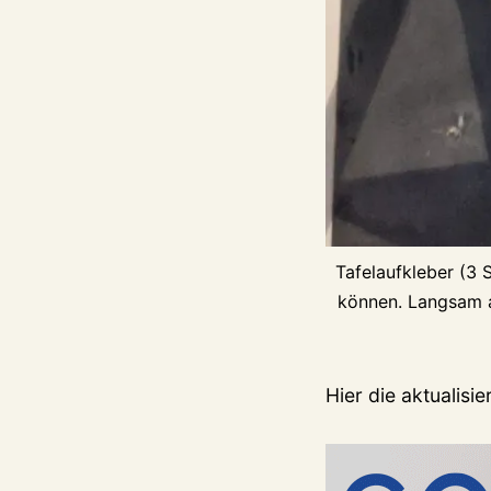
Tafelaufkleber (3 
können. Langsam a
Hier die aktualisi