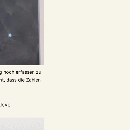
eg noch erfassen zu
t, dass die Zahlen
Kleve