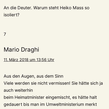
An die Deuter. Warum steht Heiko Mass so
isoliert?
7
Mario Draghi
11. März 2018 um 13:56 Uhr
Aus den Augen, aus dem Sinn
Viele werden sie nicht vermissen! Sie hätte sich ja
auch weiterhin
beim Heimatminister eingemischt, es hätte halt
gedauert bis man im Umweltministerium merkt