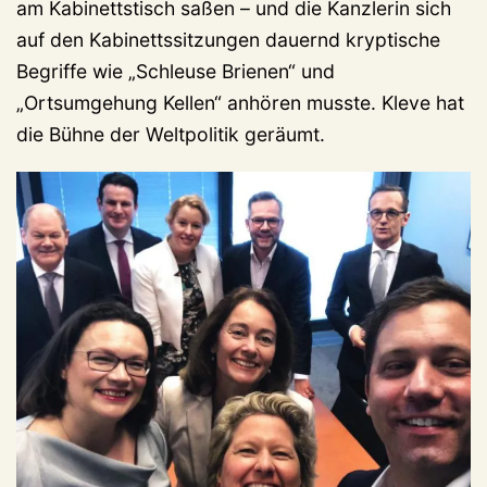
am Kabinettstisch saßen – und die Kanzlerin sich
auf den Kabinettssitzungen dauernd kryptische
Begriffe wie „Schleuse Brienen“ und
„Ortsumgehung Kellen“ anhören musste. Kleve hat
die Bühne der Weltpolitik geräumt.