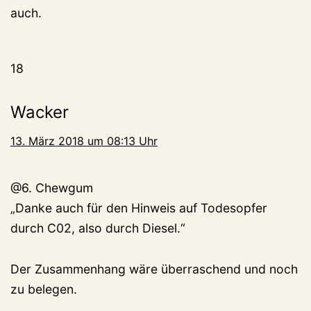
auch.
18
Wacker
13. März 2018 um 08:13 Uhr
@6. Chewgum
„Danke auch für den Hinweis auf Todesopfer
durch C02, also durch Diesel.“
Der Zusammenhang wäre überraschend und noch
zu belegen.