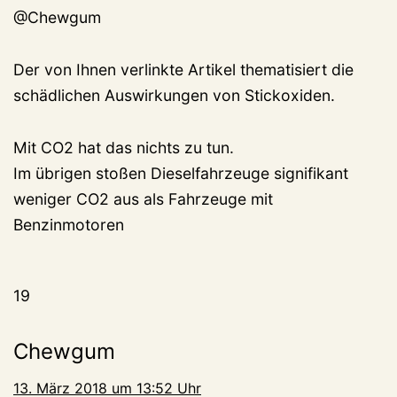
@Chewgum
Der von Ihnen verlinkte Artikel thematisiert die
schädlichen Auswirkungen von Stickoxiden.
Mit CO2 hat das nichts zu tun.
Im übrigen stoßen Dieselfahrzeuge signifikant
weniger CO2 aus als Fahrzeuge mit
Benzinmotoren
19
Chewgum
13. März 2018 um 13:52 Uhr