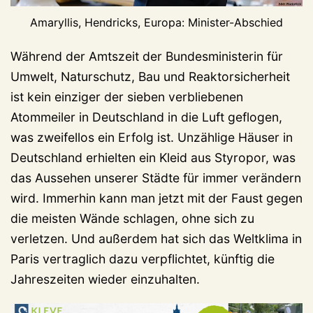
Amaryllis, Hendricks, Europa: Minister-Abschied
Während der Amtszeit der Bundesministerin für
Umwelt, Naturschutz, Bau und Reaktorsicherheit
ist kein einziger der sieben verbliebenen
Atommeiler in Deutschland in die Luft geflogen,
was zweifellos ein Erfolg ist. Unzählige Häuser in
Deutschland erhielten ein Kleid aus Styropor, was
das Aussehen unserer Städte für immer verändern
wird. Immerhin kann man jetzt mit der Faust gegen
die meisten Wände schlagen, ohne sich zu
verletzen. Und außerdem hat sich das Weltklima in
Paris vertraglich dazu verpflichtet, künftig die
Jahreszeiten wieder einzuhalten.