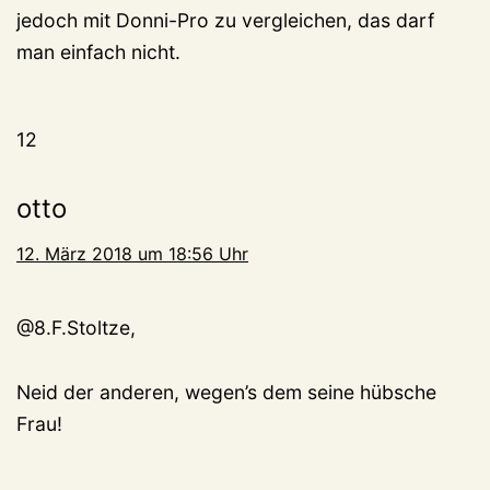
jedoch mit Donni-Pro zu vergleichen, das darf
man einfach nicht.
12
otto
12. März 2018 um 18:56 Uhr
@8.F.Stoltze,
Neid der anderen, wegen’s dem seine hübsche
Frau!