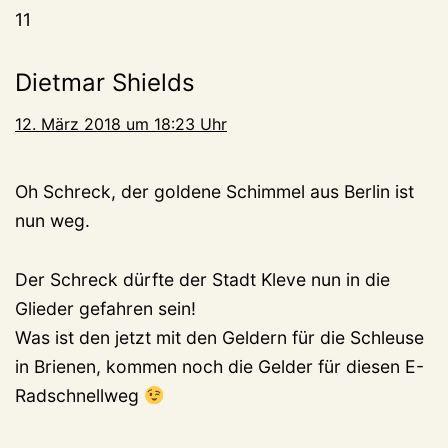
11
Dietmar Shields
12. März 2018 um 18:23 Uhr
Oh Schreck, der goldene Schimmel aus Berlin ist
nun weg.
Der Schreck dürfte der Stadt Kleve nun in die
Glieder gefahren sein!
Was ist den jetzt mit den Geldern für die Schleuse
in Brienen, kommen noch die Gelder für diesen E-
Radschnellweg