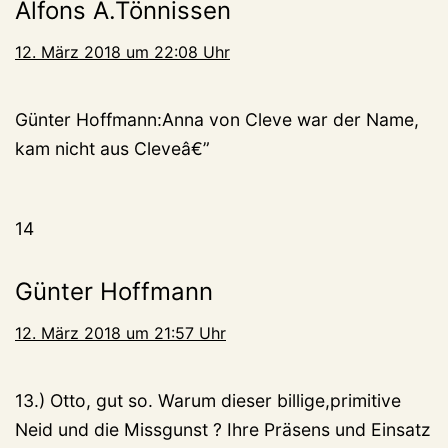
Alfons A.Tönnissen
12. März 2018 um 22:08 Uhr
Günter Hoffmann:Anna von Cleve war der Name,
kam nicht aus Cleveâ€”
14
Günter Hoffmann
12. März 2018 um 21:57 Uhr
13.) Otto, gut so. Warum dieser billige,primitive
Neid und die Missgunst ? Ihre Präsens und Einsatz