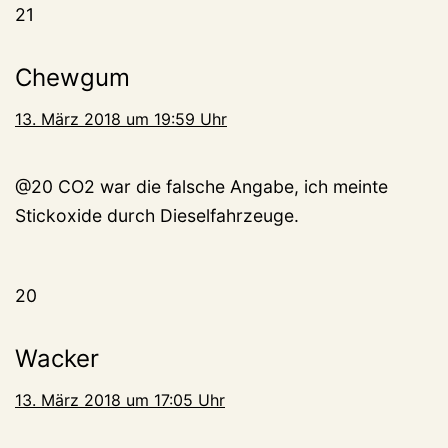
21
Chewgum
13. März 2018 um 19:59 Uhr
@20 CO2 war die falsche Angabe, ich meinte
Stickoxide durch Dieselfahrzeuge.
20
Wacker
13. März 2018 um 17:05 Uhr