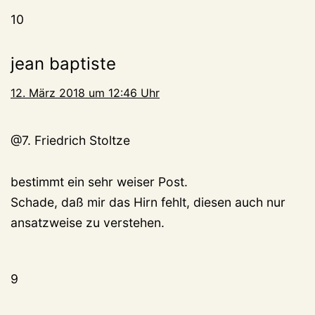
10
jean baptiste
12. März 2018 um 12:46 Uhr
@7. Friedrich Stoltze
bestimmt ein sehr weiser Post.
Schade, daß mir das Hirn fehlt, diesen auch nur
ansatzweise zu verstehen.
9