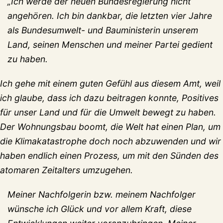
„Ich werde der neuen Bundesregierung nicht
angehören. Ich bin dankbar, die letzten vier Jahre
als Bundesumwelt- und Bauministerin unserem
Land, seinen Menschen und meiner Partei gedient
zu haben.
Ich gehe mit einem guten Gefühl aus diesem Amt, weil
ich glaube, dass ich dazu beitragen konnte, Positives
für unser Land und für die Umwelt bewegt zu haben.
Der Wohnungsbau boomt, die Welt hat einen Plan, um
die Klimakatastrophe doch noch abzuwenden und wir
haben endlich einen Prozess, um mit den Sünden des
atomaren Zeitalters umzugehen.
Meiner Nachfolgerin bzw. meinem Nachfolger
wünsche ich Glück und vor allem Kraft, diese