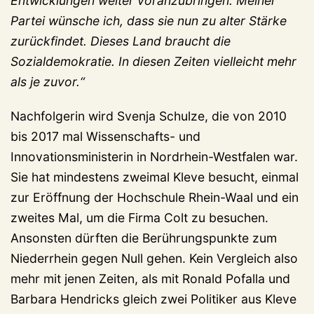
Entwicklungen weiter voranzubringen. Meiner
Partei wünsche ich, dass sie nun zu alter Stärke
zurückfindet. Dieses Land braucht die
Sozialdemokratie. In diesen Zeiten vielleicht mehr
als je zuvor.“
Nachfolgerin wird Svenja Schulze, die von 2010
bis 2017 mal Wissenschafts- und
Innovationsministerin in Nordrhein-Westfalen war.
Sie hat mindestens zweimal Kleve besucht, einmal
zur Eröffnung der Hochschule Rhein-Waal und ein
zweites Mal, um die Firma Colt zu besuchen.
Ansonsten dürften die Berührungspunkte zum
Niederrhein gegen Null gehen. Kein Vergleich also
mehr mit jenen Zeiten, als mit Ronald Pofalla und
Barbara Hendricks gleich zwei Politiker aus Kleve