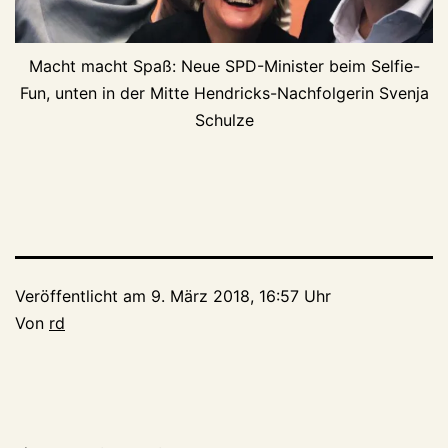
Macht macht Spaß: Neue SPD-Minister beim Selfie-
Fun, unten in der Mitte Hendricks-Nachfolgerin Svenja
Schulze
Veröffentlicht am
9. März 2018, 16:57 Uhr
Von
rd