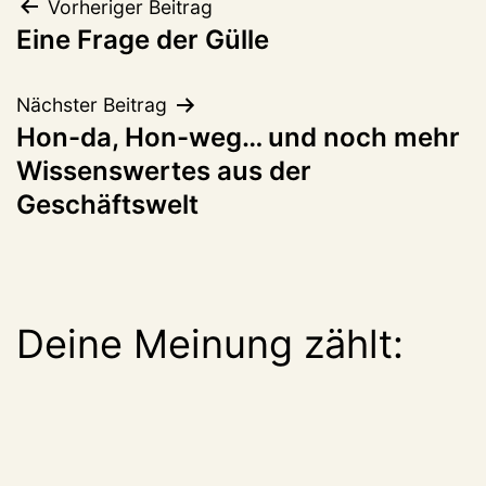
Beitragsnavigation
Vorheriger Beitrag
Eine Frage der Gülle
Nächster Beitrag
Hon-da, Hon-weg… und noch mehr
Wissenswertes aus der
Geschäftswelt
Deine Meinung zählt: