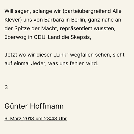
Will sagen, solange wir (parteiübergreifend Alle
Klever) uns von Barbara in Berlin, ganz nahe an
der Spitze der Macht, repräsentiert wussten,
überwog in CDU-Land die Skepsis,
Jetzt wo wir diesen „Link“ wegfallen sehen, sieht
auf einmal Jeder, was uns fehlen wird.
3
Günter Hoffmann
9. März 2018 um 23:48 Uhr