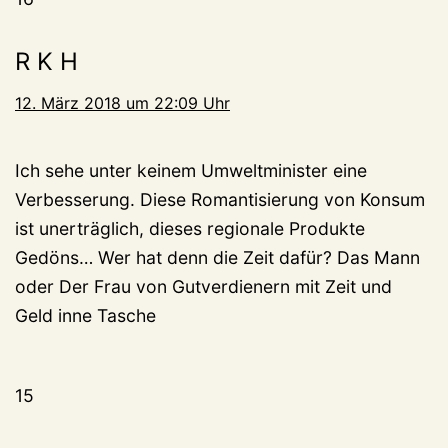
R K H
12. März 2018 um 22:09 Uhr
Ich sehe unter keinem Umweltminister eine
Verbesserung. Diese Romantisierung von Konsum
ist unerträglich, dieses regionale Produkte
Gedöns… Wer hat denn die Zeit dafür? Das Mann
oder Der Frau von Gutverdienern mit Zeit und
Geld inne Tasche
15