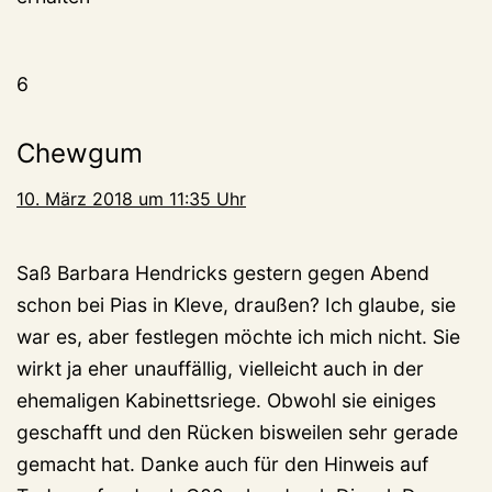
6
Chewgum
10. März 2018 um 11:35 Uhr
Saß Barbara Hendricks gestern gegen Abend
schon bei Pias in Kleve, draußen? Ich glaube, sie
war es, aber festlegen möchte ich mich nicht. Sie
wirkt ja eher unauffällig, vielleicht auch in der
ehemaligen Kabinettsriege. Obwohl sie einiges
geschafft und den Rücken bisweilen sehr gerade
gemacht hat. Danke auch für den Hinweis auf