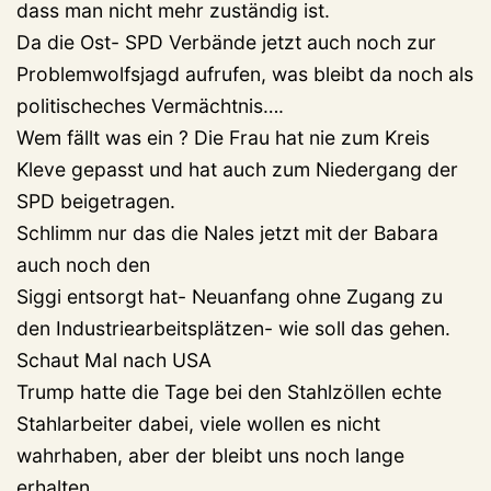
dass man nicht mehr zuständig ist.
Da die Ost- SPD Verbände jetzt auch noch zur
Problemwolfsjagd aufrufen, was bleibt da noch als
politischeches Vermächtnis….
Wem fällt was ein ? Die Frau hat nie zum Kreis
Kleve gepasst und hat auch zum Niedergang der
SPD beigetragen.
Schlimm nur das die Nales jetzt mit der Babara
auch noch den
Siggi entsorgt hat- Neuanfang ohne Zugang zu
den Industriearbeitsplätzen- wie soll das gehen.
Schaut Mal nach USA
Trump hatte die Tage bei den Stahlzöllen echte
Stahlarbeiter dabei, viele wollen es nicht
wahrhaben, aber der bleibt uns noch lange
erhalten