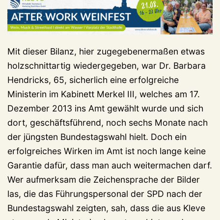
Mit dieser Bilanz, hier zugegebenermaßen etwas
holzschnittartig wiedergegeben, war Dr. Barbara
Hendricks, 65, sicherlich eine erfolgreiche
Ministerin im Kabinett Merkel III, welches am 17.
Dezember 2013 ins Amt gewählt wurde und sich
dort, geschäftsführend, noch sechs Monate nach
der jüngsten Bundestagswahl hielt. Doch ein
erfolgreiches Wirken im Amt ist noch lange keine
Garantie dafür, dass man auch weitermachen darf.
Wer aufmerksam die Zeichensprache der Bilder
las, die das Führungspersonal der SPD nach der
Bundestagswahl zeigten, sah, dass die aus Kleve