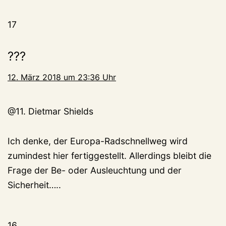
17
???
12. März 2018 um 23:36 Uhr
@11. Dietmar Shields
Ich denke, der Europa-Radschnellweg wird
zumindest hier fertiggestellt. Allerdings bleibt die
Frage der Be- oder Ausleuchtung und der
Sicherheit…..
16