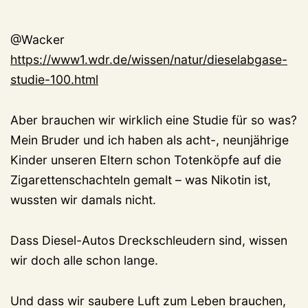
@Wacker
https://www1.wdr.de/wissen/natur/dieselabgase-
studie-100.html
Aber brauchen wir wirklich eine Studie für so was?
Mein Bruder und ich haben als acht-, neunjährige
Kinder unseren Eltern schon Totenköpfe auf die
Zigarettenschachteln gemalt – was Nikotin ist,
wussten wir damals nicht.
Dass Diesel-Autos Dreckschleudern sind, wissen
wir doch alle schon lange.
Und dass wir saubere Luft zum Leben brauchen,