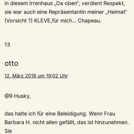
in diesem Irrenhaus „Da oben“, verdient Respekt,
sie war auch eine Repräsentantin meiner „Heimat“
(Vorsicht ?) KLEVE,für mich… Chapeau.
13
otto
12. März 2018 um 19:02 Uhr
@9 Husky,
das halte ich für eine Beleidigung. Wenn Frau
Barbara H. nicht allen gefällt, das ist hinzunehmen.
Sie