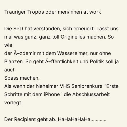
Trauriger Tropos oder men/innen at work
Die SPD hat verstanden, sich erneuert. Lasst uns
mal was ganz, ganz toll Originelles machen. So
wie
der Ã–zdemir mit dem Wassereimer, nur ohne
Planzen. So geht Ã–ffentlichkeit und Politik soll ja
auch
Spass machen.
Als wenn der Neheimer VHS Seniorenkurs `Erste
Schritte mit dem iPhone` die Abschlussarbeit
vorlegt.
Der Recipient geht ab. HaHaHaHaHa…………