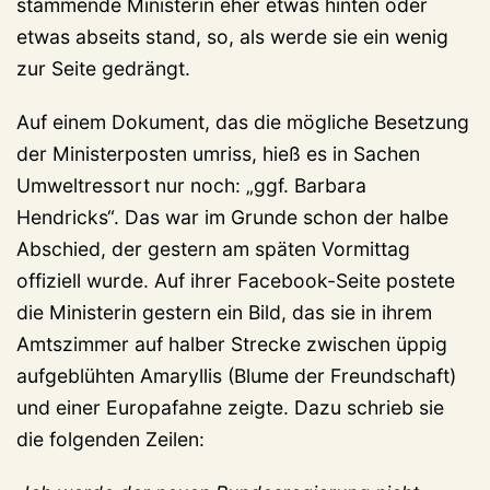
stammende Ministerin eher etwas hinten oder
etwas abseits stand, so, als werde sie ein wenig
zur Seite gedrängt.
Auf einem Dokument, das die mögliche Besetzung
der Ministerposten umriss, hieß es in Sachen
Umweltressort nur noch: „ggf. Barbara
Hendricks“. Das war im Grunde schon der halbe
Abschied, der gestern am späten Vormittag
offiziell wurde. Auf ihrer Facebook-Seite postete
die Ministerin gestern ein Bild, das sie in ihrem
Amtszimmer auf halber Strecke zwischen üppig
aufgeblühten Amaryllis (Blume der Freundschaft)
und einer Europafahne zeigte. Dazu schrieb sie
die folgenden Zeilen: