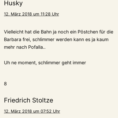
Husky
12. März 2018 um 11:28 Uhr
Vielleicht hat die Bahn ja noch ein Pöstchen für die
Barbara frei, schlimmer werden kann es ja kaum
mehr nach Pofalla..
Uh ne moment, schlimmer geht immer
8
Friedrich Stoltze
12. März 2018 um 07:52 Uhr