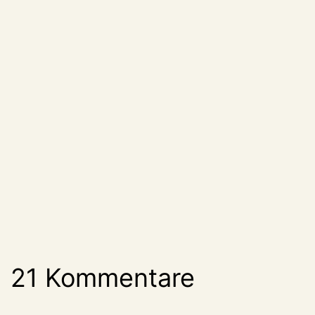
21 Kommentare