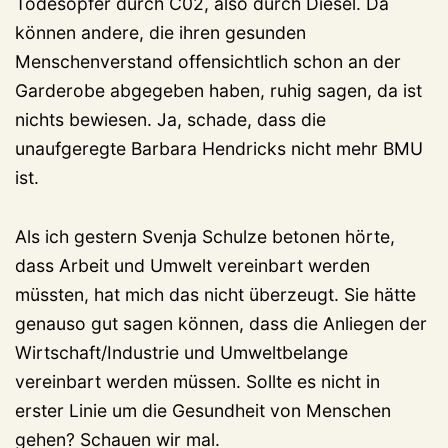
Todesopfer durch C02, also durch Diesel. Da
können andere, die ihren gesunden
Menschenverstand offensichtlich schon an der
Garderobe abgegeben haben, ruhig sagen, da ist
nichts bewiesen. Ja, schade, dass die
unaufgeregte Barbara Hendricks nicht mehr BMU
ist.
Als ich gestern Svenja Schulze betonen hörte,
dass Arbeit und Umwelt vereinbart werden
müssten, hat mich das nicht überzeugt. Sie hätte
genauso gut sagen können, dass die Anliegen der
Wirtschaft/Industrie und Umweltbelange
vereinbart werden müssen. Sollte es nicht in
erster Linie um die Gesundheit von Menschen
gehen? Schauen wir mal.