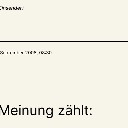
Einsender)
. September 2008, 08:30
Meinung zählt: