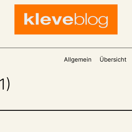
Allgemein
Übersicht
1)