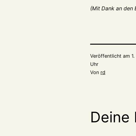
(Mit Dank an den 
Veröffentlicht am
1
Uhr
Von
rd
Deine 