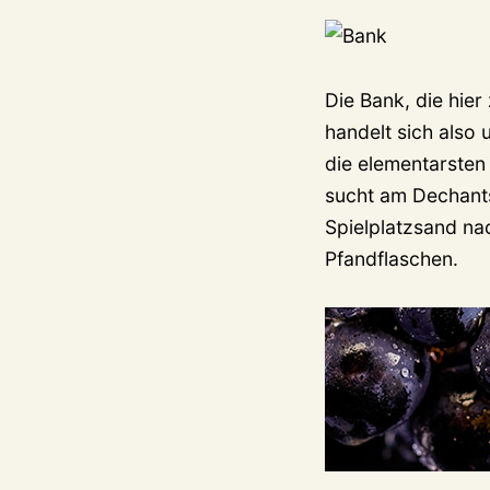
Die Bank, die hier
handelt sich also
die elementarsten
sucht am Dechants
Spielplatzsand nac
Pfandflaschen.