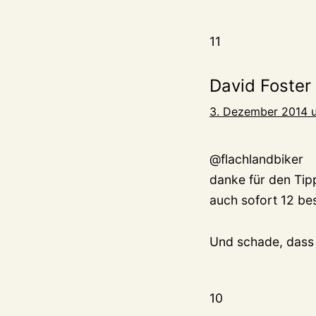
11
David Foster
3. Dezember 2014 
@flachlandbiker
danke für den Tipp
auch sofort 12 be
Und schade, dass S
10