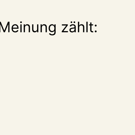
Meinung zählt: