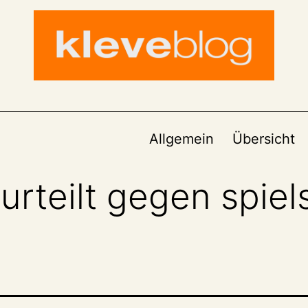
Allgemein
Übersicht
 urteilt gegen spiel