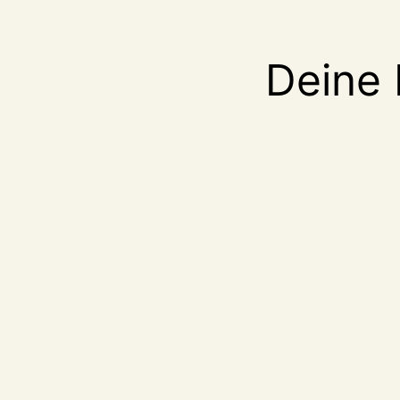
Deine 