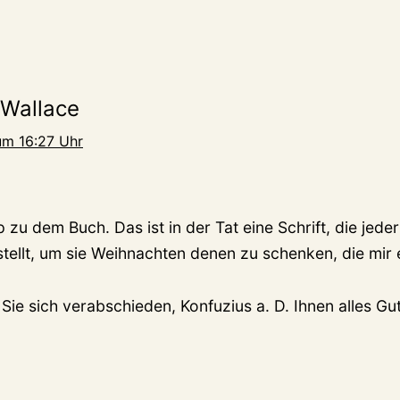
 Wallace
um 16:27 Uhr
 zu dem Buch. Das ist in der Tat eine Schrift, die jeder
stellt, um sie Weihnachten denen zu schenken, die mir
ie sich verabschieden, Konfuzius a. D. Ihnen alles Gu