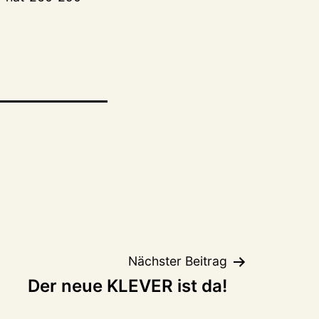
Nächster Beitrag
Der neue KLEVER ist da!