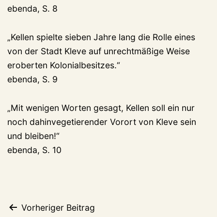
ebenda, S. 8
„Kellen spielte sieben Jahre lang die Rolle eines
von der Stadt Kleve auf unrechtmäßige Weise
eroberten Kolonialbesitzes.“
ebenda, S. 9
„Mit wenigen Worten gesagt, Kellen soll ein nur
noch dahinvegetierender Vorort von Kleve sein
und bleiben!“
ebenda, S. 10
Beitragsnavigation
Vorheriger Beitrag