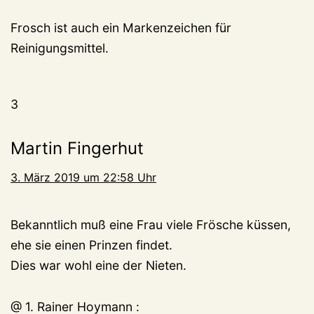
Frosch ist auch ein Markenzeichen für
Reinigungsmittel.
3
Martin Fingerhut
3. März 2019 um 22:58 Uhr
Bekanntlich muß eine Frau viele Frösche küssen,
ehe sie einen Prinzen findet.
Dies war wohl eine der Nieten.
@ 1. Rainer Hoymann :