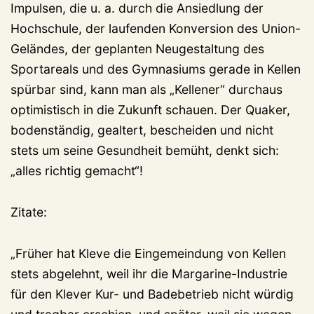
Impulsen, die u. a. durch die Ansiedlung der
Hochschule, der laufenden Konversion des Union-
Geländes, der geplanten Neugestaltung des
Sportareals und des Gymnasiums gerade in Kellen
spürbar sind, kann man als „Kellener“ durchaus
optimistisch in die Zukunft schauen. Der Quaker,
bodenständig, gealtert, bescheiden und nicht
stets um seine Gesundheit bemüht, denkt sich:
„alles richtig gemacht“!
Zitate:
„Früher hat Kleve die Eingemeindung von Kellen
stets abgelehnt, weil ihr die Margarine-Industrie
für den Klever Kur- und Badebetrieb nicht würdig