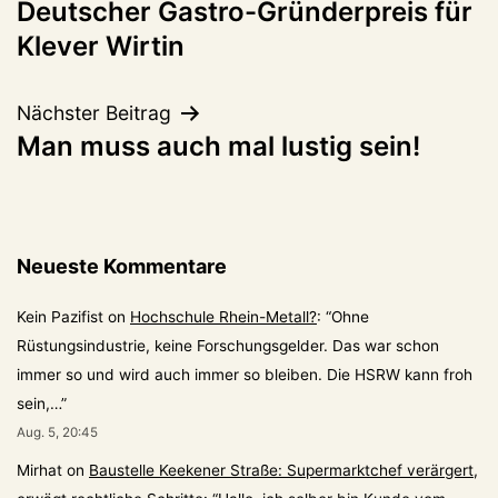
Deutscher Gastro-Gründerpreis für
Klever Wirtin
Nächster Beitrag
Man muss auch mal lustig sein!
Neueste Kommentare
Kein Pazifist
on
Hochschule Rhein-Metall?
: “
Ohne
Rüstungsindustrie, keine Forschungsgelder. Das war schon
immer so und wird auch immer so bleiben. Die HSRW kann froh
sein,…
”
Aug. 5, 20:45
Mirhat
on
Baustelle Keekener Straße: Supermarktchef verärgert,