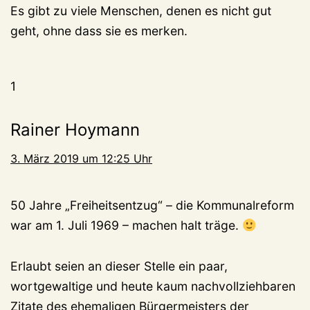
Es gibt zu viele Menschen, denen es nicht gut
geht, ohne dass sie es merken.
1
Rainer Hoymann
3. März 2019 um 12:25 Uhr
50 Jahre „Freiheitsentzug“ – die Kommunalreform
war am 1. Juli 1969 – machen halt träge.
Erlaubt seien an dieser Stelle ein paar,
wortgewaltige und heute kaum nachvollziehbaren
Zitate des ehemaligen Bürgermeisters der