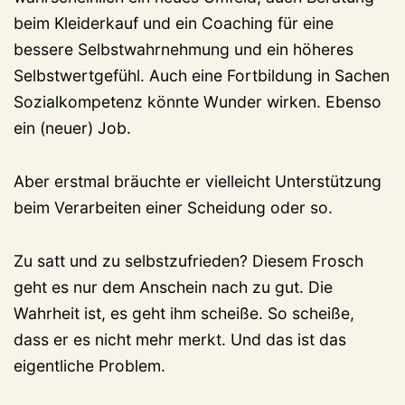
beim Kleiderkauf und ein Coaching für eine
bessere Selbstwahrnehmung und ein höheres
Selbstwertgefühl. Auch eine Fortbildung in Sachen
Sozialkompetenz könnte Wunder wirken. Ebenso
ein (neuer) Job.
Aber erstmal bräuchte er vielleicht Unterstützung
beim Verarbeiten einer Scheidung oder so.
Zu satt und zu selbstzufrieden? Diesem Frosch
geht es nur dem Anschein nach zu gut. Die
Wahrheit ist, es geht ihm scheiße. So scheiße,
dass er es nicht mehr merkt. Und das ist das
eigentliche Problem.