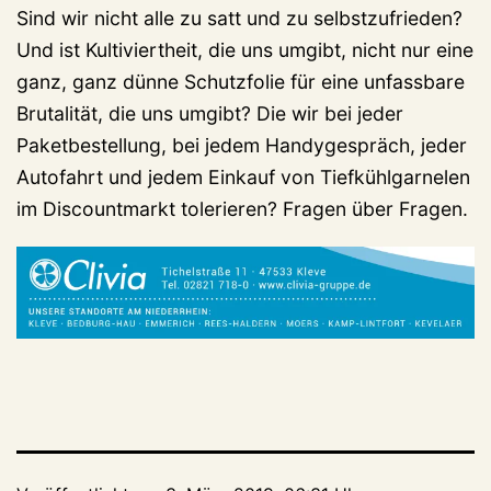
Sind wir nicht alle zu satt und zu selbstzufrieden?
Und ist Kultiviertheit, die uns umgibt, nicht nur eine
ganz, ganz dünne Schutzfolie für eine unfassbare
Brutalität, die uns umgibt? Die wir bei jeder
Paketbestellung, bei jedem Handygespräch, jeder
Autofahrt und jedem Einkauf von Tiefkühlgarnelen
im Discountmarkt tolerieren? Fragen über Fragen.