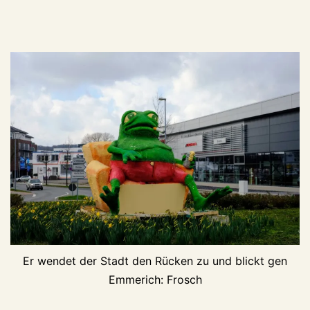
Er wendet der Stadt den Rücken zu und blickt gen
Emmerich: Frosch