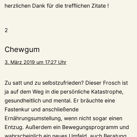
herzlichen Dank für die trefflichen Zitate !
2
Chewgum
3. März 2019 um 17:27 Uhr
Zu satt und zu selbstzufrieden? Dieser Frosch ist
ja auf dem Weg in die persönliche Katastrophe,
gesundheitlich und mental. Er bräuchte eine
Fastenkur und anschließende
Ernährungsumstellung, wenn nicht sogar einen
Entzug. Außerdem ein Bewegungsprogramm und
wahrscheinlich ein neues Umfeld, auch Beratung