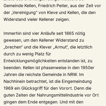
Gemeinde Kellen, Friedrich Peiter, aus der Zeit vor
der „Vereinigung“ von Kleve und Kellen, die den
Widerstand vieler Kellener zeigen.
Immerhin sind vier Anläufe seit 1865 nötig
gewesen, um den Kellener Widerstand zu
„brechen“ und die Klever „Armut“, die letztlich
durch zu wenig Platz für
Entwicklungsmöglichkeiten entstanden ist, zu
beenden. Kellen ist phasenweise in den 1950er
Jahren die reichste Gemeinde in NRW. Im
Nachhinein betrachtet, ist die Eingemeindung
1969 ein Glücksgriff für den Vorort. Denn die
guten Zeiten der Nahrungsmittelindustrie vor Ort
gingen dem Ende entgegen. Und mit den