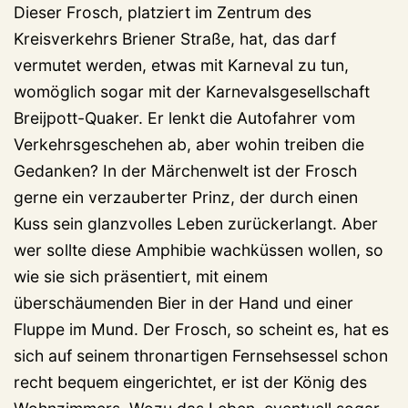
Dieser Frosch, platziert im Zentrum des
Kreisverkehrs Briener Straße, hat, das darf
vermutet werden, etwas mit Karneval zu tun,
womöglich sogar mit der Karnevalsgesellschaft
Breijpott-Quaker. Er lenkt die Autofahrer vom
Verkehrsgeschehen ab, aber wohin treiben die
Gedanken? In der Märchenwelt ist der Frosch
gerne ein verzauberter Prinz, der durch einen
Kuss sein glanzvolles Leben zurückerlangt. Aber
wer sollte diese Amphibie wachküssen wollen, so
wie sie sich präsentiert, mit einem
überschäumenden Bier in der Hand und einer
Fluppe im Mund. Der Frosch, so scheint es, hat es
sich auf seinem thronartigen Fernsehsessel schon
recht bequem eingerichtet, er ist der König des