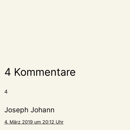
4 Kommentare
4
Joseph Johann
4. März 2019 um 20:12 Uhr