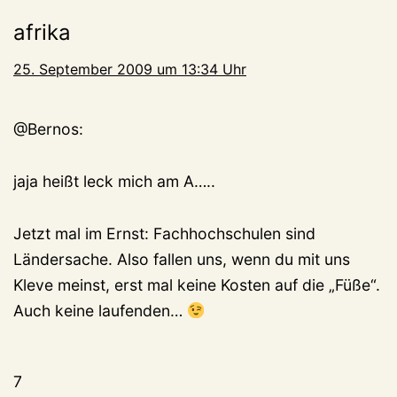
afrika
25. September 2009 um 13:34 Uhr
@Bernos:
jaja heißt leck mich am A…..
Jetzt mal im Ernst: Fachhochschulen sind
Ländersache. Also fallen uns, wenn du mit uns
Kleve meinst, erst mal keine Kosten auf die „Füße“.
Auch keine laufenden…
7