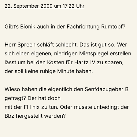
22. September 2009 um 17:22 Uhr
Gibt’s Bionik auch in der Fachrichtung Rumtopf?
Herr Spreen schläft schlecht. Das ist gut so. Wer
sich einen eigenen, niedrigen Mietspiegel erstellen
lässt um bei den Kosten für Hartz IV zu sparen,
der soll keine ruhige Minute haben.
Wieso haben die eigentlich den Senfdazugeber B
gefragt? Der hat doch
mit der FH nix zu tun. Oder musste unbedingt der
Bbz hergestellt werden?