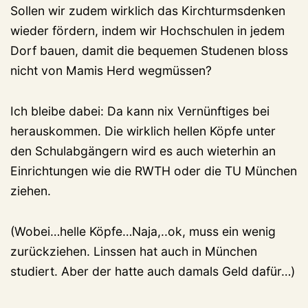
Sollen wir zudem wirklich das Kirchturmsdenken
wieder fördern, indem wir Hochschulen in jedem
Dorf bauen, damit die bequemen Studenen bloss
nicht von Mamis Herd wegmüssen?
Ich bleibe dabei: Da kann nix Vernünftiges bei
herauskommen. Die wirklich hellen Köpfe unter
den Schulabgängern wird es auch wieterhin an
Einrichtungen wie die RWTH oder die TU München
ziehen.
(Wobei…helle Köpfe…Naja,..ok, muss ein wenig
zurückziehen. Linssen hat auch in München
studiert. Aber der hatte auch damals Geld dafür…)