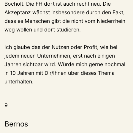
Bocholt. Die FH dort ist auch recht neu. Die
Akzeptanz wächst insbesondere durch den Fakt,
dass es Menschen gibt die nicht vom Niederrhein
weg wollen und dort studieren.
Ich glaube das der Nutzen oder Profit, wie bei
jedem neuen Unternehmen, erst nach einigen
Jahren sichtbar wird. Würde mich gerne nochmal
in 10 Jahren mit Dir/Ihnen über dieses Thema
unterhalten.
9
Bernos