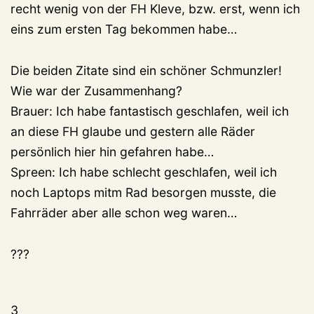
recht wenig von der FH Kleve, bzw. erst, wenn ich
eins zum ersten Tag bekommen habe…
Die beiden Zitate sind ein schöner Schmunzler!
Wie war der Zusammenhang?
Brauer: Ich habe fantastisch geschlafen, weil ich
an diese FH glaube und gestern alle Räder
persönlich hier hin gefahren habe…
Spreen: Ich habe schlecht geschlafen, weil ich
noch Laptops mitm Rad besorgen musste, die
Fahrräder aber alle schon weg waren…
???
3