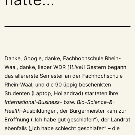
Danke, Google, danke, Fachhochschule Rhein-
Waal, danke, lieber WDR
(1Live)
! Gestern begann
das allererste Semester an der Fachhochschule
Rhein-Waal, und die 90 üppig beschenkten
Studenten (Laptop, Hollandrad) starteten ihre
International-Business-
bzw.
Bio-Science-&-
Health-
Ausbildungen, der Bürgermeister kam zur
Eröffnung („Ich habe gut geschlafen“), der Landrat
ebenfalls („Ich habe schlecht geschlafen“ – die