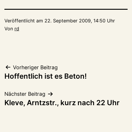
Veröffentlicht am
22. September 2009, 14:50 Uhr
Von
rd
Beitragsnavigation
Vorheriger Beitrag
Hoffentlich ist es Beton!
Nächster Beitrag
Kleve, Arntzstr., kurz nach 22 Uhr