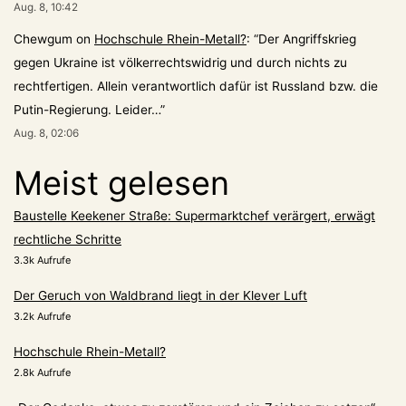
Aug. 8, 10:42
Chewgum
on
Hochschule Rhein-Metall?
: “
Der Angriffskrieg
gegen Ukraine ist völkerrechtswidrig und durch nichts zu
rechtfertigen. Allein verantwortlich dafür ist Russland bzw. die
Putin-Regierung. Leider…
”
Aug. 8, 02:06
Meist gelesen
Baustelle Keekener Straße: Supermarktchef verärgert, erwägt
rechtliche Schritte
3.3k Aufrufe
Der Geruch von Waldbrand liegt in der Klever Luft
3.2k Aufrufe
Hochschule Rhein-Metall?
2.8k Aufrufe