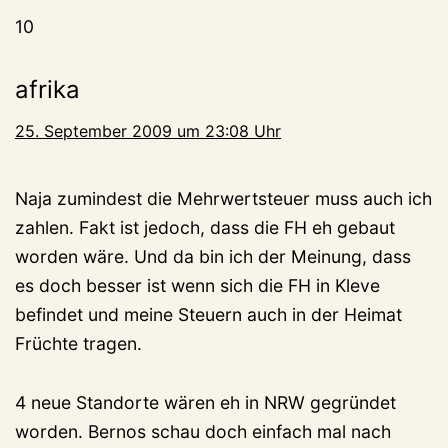
10
afrika
25. September 2009 um 23:08 Uhr
Naja zumindest die Mehrwertsteuer muss auch ich
zahlen. Fakt ist jedoch, dass die FH eh gebaut
worden wäre. Und da bin ich der Meinung, dass
es doch besser ist wenn sich die FH in Kleve
befindet und meine Steuern auch in der Heimat
Früchte tragen.
4 neue Standorte wären eh in NRW gegründet
worden. Bernos schau doch einfach mal nach