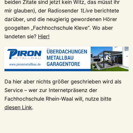
beiden Zitate sind jetzt kein Witz, das müsst ihr
mir glauben), der Radiosender
1Live
berichtete
darüber, und die neugierig gewordenen Hörer
googelten „Fachhochschule Kleve“. Wo aber
landeten sie?
Hier!
Da hier aber nichts größer geschrieben wird als
Service – wer zur Internetpräsenz der
Fachhochschule Rhein-Waal will, nutze bitte
diesen Link
.