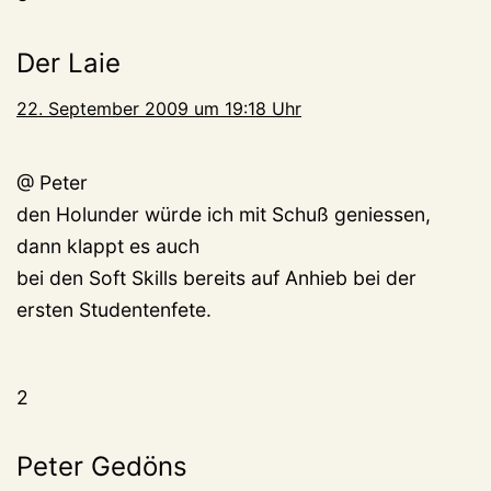
Der Laie
22. September 2009 um 19:18 Uhr
@ Peter
den Holunder würde ich mit Schuß geniessen,
dann klappt es auch
bei den Soft Skills bereits auf Anhieb bei der
ersten Studentenfete.
2
Peter Gedöns