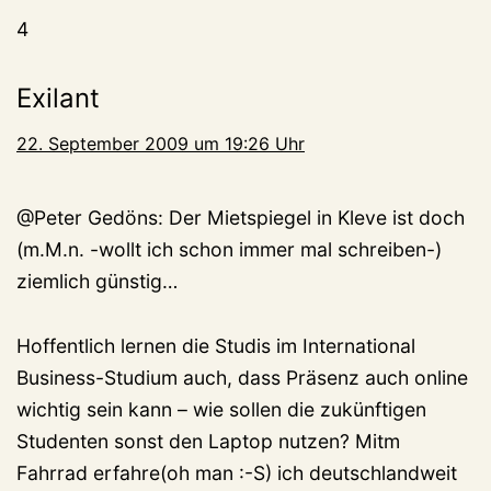
4
Exilant
22. September 2009 um 19:26 Uhr
@Peter Gedöns: Der Mietspiegel in Kleve ist doch
(m.M.n. -wollt ich schon immer mal schreiben-)
ziemlich günstig…
Hoffentlich lernen die Studis im International
Business-Studium auch, dass Präsenz auch online
wichtig sein kann – wie sollen die zukünftigen
Studenten sonst den Laptop nutzen? Mitm
Fahrrad erfahre(oh man :-S) ich deutschlandweit