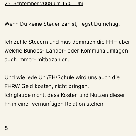
25. September 2009 um 15:01 Uhr
Wenn Du keine Steuer zahlst, liegst Du richtig.
Ich zahle Steuern und mus demnach die FH – über
welche Bundes- Länder- oder Kommunalumlagen
auch immer- mitbezahlen.
Und wie jede Uni/FH/Schule wird uns auch die
FHRW Geld kosten, nicht bringen.
Ich glaube nicht, dass Kosten und Nutzen dieser
Fh in einer vernünftigen Relation stehen.
8