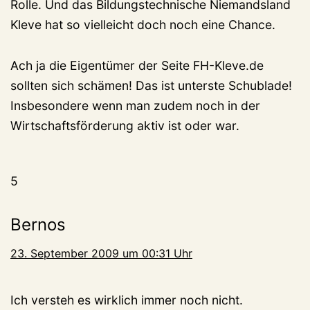
Rolle. Und das Bildungstechnische Niemandsland
Kleve hat so vielleicht doch noch eine Chance.
Ach ja die Eigentümer der Seite FH-Kleve.de
sollten sich schämen! Das ist unterste Schublade!
Insbesondere wenn man zudem noch in der
Wirtschaftsförderung aktiv ist oder war.
5
Bernos
23. September 2009 um 00:31 Uhr
Ich versteh es wirklich immer noch nicht.