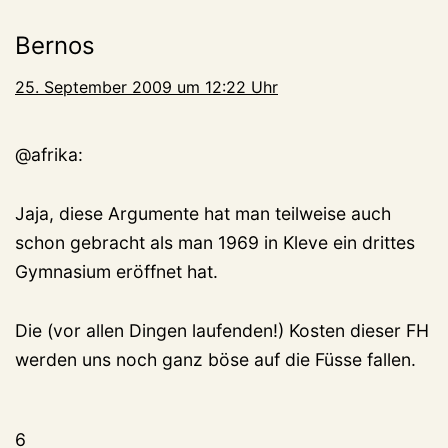
Bernos
25. September 2009 um 12:22 Uhr
@afrika:
Jaja, diese Argumente hat man teilweise auch
schon gebracht als man 1969 in Kleve ein drittes
Gymnasium eröffnet hat.
Die (vor allen Dingen laufenden!) Kosten dieser FH
werden uns noch ganz böse auf die Füsse fallen.
6