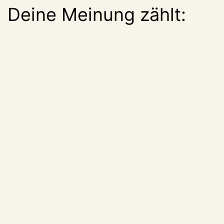
Deine Meinung zählt: