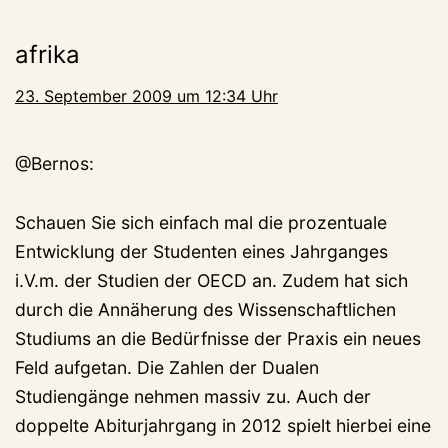
afrika
23. September 2009 um 12:34 Uhr
@Bernos:
Schauen Sie sich einfach mal die prozentuale
Entwicklung der Studenten eines Jahrganges
i.V.m. der Studien der OECD an. Zudem hat sich
durch die Annäherung des Wissenschaftlichen
Studiums an die Bedürfnisse der Praxis ein neues
Feld aufgetan. Die Zahlen der Dualen
Studiengänge nehmen massiv zu. Auch der
doppelte Abiturjahrgang in 2012 spielt hierbei eine