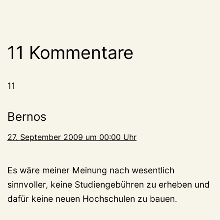
11 Kommentare
11
Bernos
27. September 2009 um 00:00 Uhr
Es wäre meiner Meinung nach wesentlich
sinnvoller, keine Studiengebühren zu erheben und
dafür keine neuen Hochschulen zu bauen.