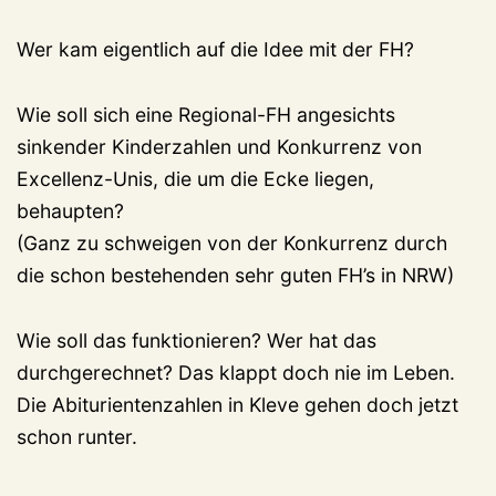
Wer kam eigentlich auf die Idee mit der FH?
Wie soll sich eine Regional-FH angesichts
sinkender Kinderzahlen und Konkurrenz von
Excellenz-Unis, die um die Ecke liegen,
behaupten?
(Ganz zu schweigen von der Konkurrenz durch
die schon bestehenden sehr guten FH’s in NRW)
Wie soll das funktionieren? Wer hat das
durchgerechnet? Das klappt doch nie im Leben.
Die Abiturientenzahlen in Kleve gehen doch jetzt
schon runter.