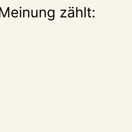
Meinung zählt: