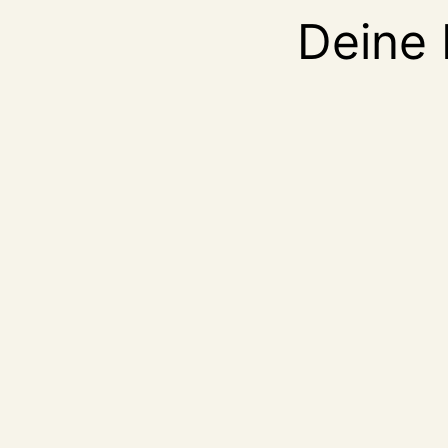
Deine 