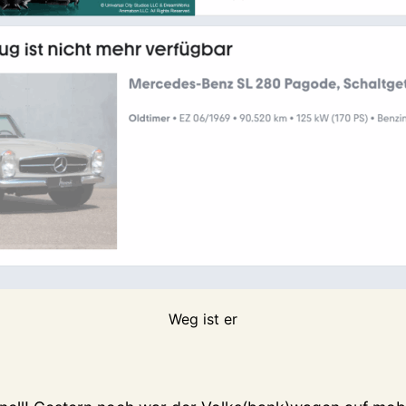
Weg ist er