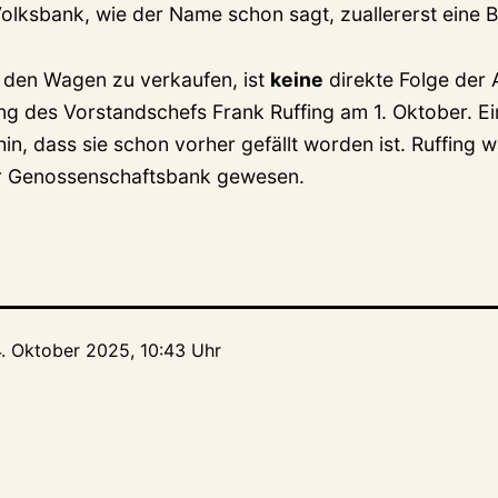
 Volksbank, wie der Name schon sagt, zuallererst eine 
 den Wagen zu verkaufen, ist
keine
direkte Folge der
ung des Vorstandschefs Frank Ruffing am 1. Oktober. E
in, dass sie schon vorher gefällt worden ist. Ruffing 
r Genossenschaftsbank gewesen.
4. Oktober 2025, 10:43 Uhr