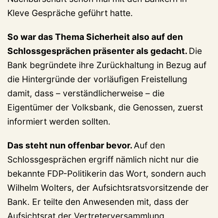
Kleve Gespräche geführt hatte.
So war das Thema Sicherheit also auf den
Schlossgesprächen präsenter als gedacht.
Die
Bank begründete ihre Zurückhaltung in Bezug auf
die Hintergründe der vorläufigen Freistellung
damit, dass – verständlicherweise – die
Eigentümer der Volksbank, die Genossen, zuerst
informiert werden sollten.
Das steht nun offenbar bevor.
Auf den
Schlossgesprächen ergriff nämlich nicht nur die
bekannte FDP-Politikerin das Wort, sondern auch
Wilhelm Wolters, der Aufsichtsratsvorsitzende der
Bank. Er teilte den Anwesenden mit, dass der
Aufsichtsrat der Vertreterversammlung