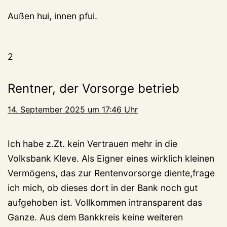
Außen hui, innen pfui.
2
Rentner, der Vorsorge betrieb
14. September 2025 um 17:46 Uhr
Ich habe z.Zt. kein Vertrauen mehr in die
Volksbank Kleve. Als Eigner eines wirklich kleinen
Vermögens, das zur Rentenvorsorge diente,frage
ich mich, ob dieses dort in der Bank noch gut
aufgehoben ist. Vollkommen intransparent das
Ganze. Aus dem Bankkreis keine weiteren