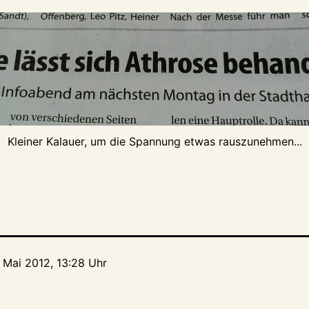
Kleiner Kalauer, um die Spannung etwas rauszunehmen...
. Mai 2012, 13:28 Uhr