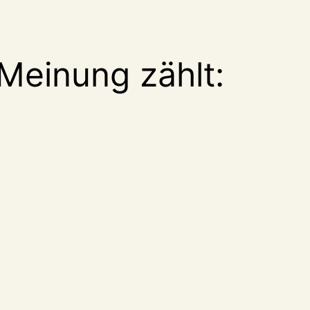
Meinung zählt: