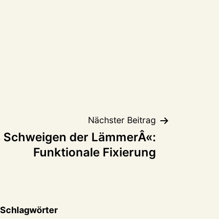
Nächster Beitrag
 Schweigen der LämmerÂ«:
Funktionale Fixierung
Schlagwörter