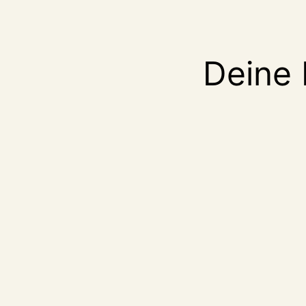
Deine 