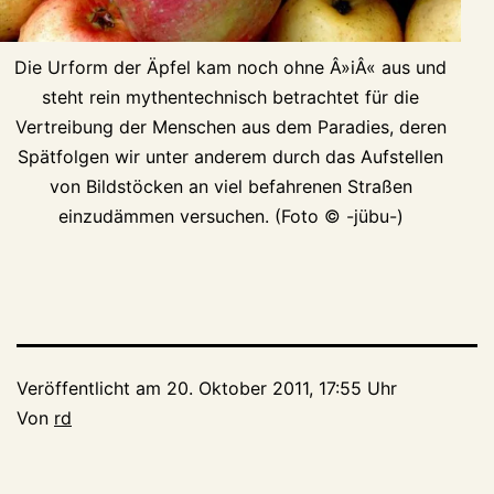
Die Urform der Äpfel kam noch ohne Â»iÂ« aus und
steht rein mythentechnisch betrachtet für die
Vertreibung der Menschen aus dem Paradies, deren
Spätfolgen wir unter anderem durch das Aufstellen
von Bildstöcken an viel befahrenen Straßen
einzudämmen versuchen. (Foto © -jübu-)
Veröffentlicht am
20. Oktober 2011, 17:55 Uhr
Von
rd