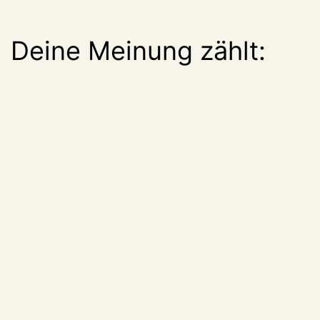
Deine Meinung zählt: