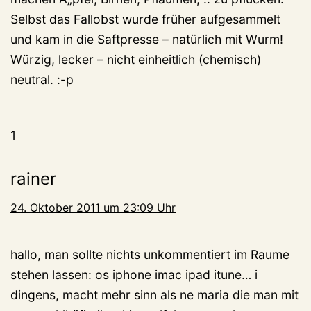
Selbst das Fallobst wurde früher aufgesammelt
und kam in die Saftpresse – natürlich mit Wurm!
Würzig, lecker – nicht einheitlich (chemisch)
neutral. :-p
1
rainer
24. Oktober 2011 um 23:09 Uhr
hallo, man sollte nichts unkommentiert im Raume
stehen lassen: os iphone imac ipad itune… i
dingens, macht mehr sinn als ne maria die man mit