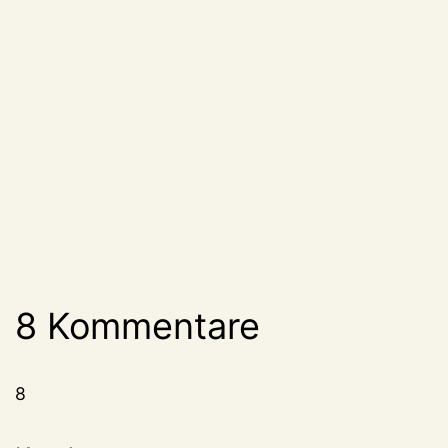
8 Kommentare
8