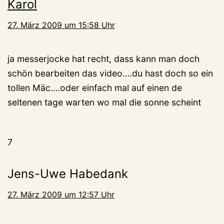
Karol
27. März 2009 um 15:58 Uhr
ja messerjocke hat recht, dass kann man doch
schön bearbeiten das video….du hast doch so ein
tollen Mäc….oder einfach mal auf einen de
seltenen tage warten wo mal die sonne scheint
7
Jens-Uwe Habedank
27. März 2009 um 12:57 Uhr