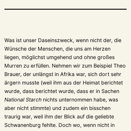
Was ist unser Daseinszweck, wenn nicht der, die
Wünsche der Menschen, die uns am Herzen
liegen, möglichst umgehend und ohne großes
Murren zu erfüllen. Nehmen wir zum Beispiel Theo
Brauer, der unlängst in Afrika war, sich dort sehr
ärgern musste (weil ihm aus der Heimat berichtet
wurde, dass berichtet wurde, dass er in Sachen
National Starch
nichts unternommen habe, was
aber nicht stimmte) und zudem ein bisschen
traurig war, weil ihm der Blick auf die geliebte
Schwanenburg fehlte. Doch wo, wenn nicht in