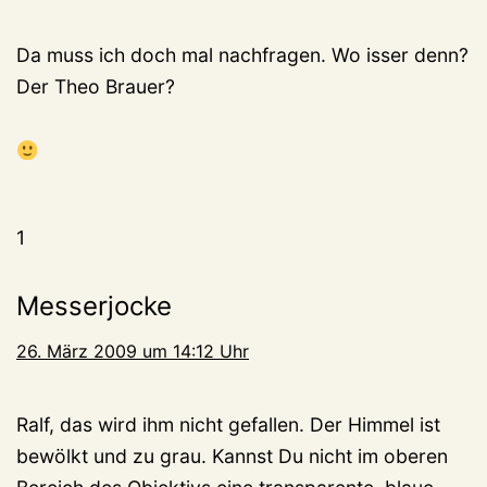
Da muss ich doch mal nachfragen. Wo isser denn?
Der Theo Brauer?
1
Messerjocke
26. März 2009 um 14:12 Uhr
Ralf, das wird ihm nicht gefallen. Der Himmel ist
bewölkt und zu grau. Kannst Du nicht im oberen