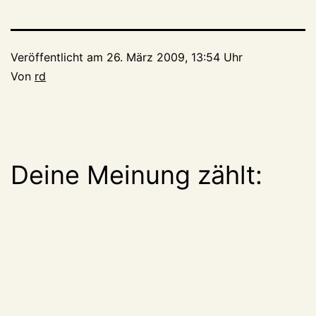
Veröffentlicht am
26. März 2009, 13:54 Uhr
Von
rd
Deine Meinung zählt: