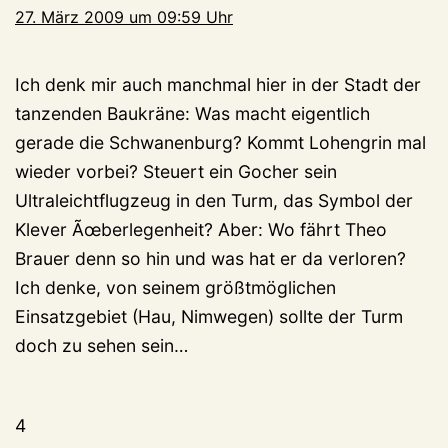
27. März 2009 um 09:59 Uhr
Ich denk mir auch manchmal hier in der Stadt der
tanzenden Baukräne: Was macht eigentlich
gerade die Schwanenburg? Kommt Lohengrin mal
wieder vorbei? Steuert ein Gocher sein
Ultraleichtflugzeug in den Turm, das Symbol der
Klever Ãœberlegenheit? Aber: Wo fährt Theo
Brauer denn so hin und was hat er da verloren?
Ich denke, von seinem größtmöglichen
Einsatzgebiet (Hau, Nimwegen) sollte der Turm
doch zu sehen sein…
4