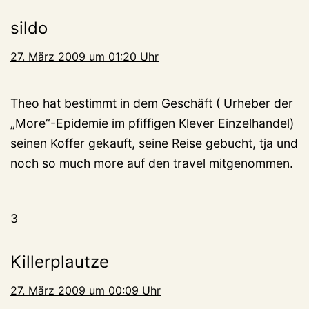
sildo
27. März 2009 um 01:20 Uhr
Theo hat bestimmt in dem Geschäft ( Urheber der
„More“-Epidemie im pfiffigen Klever Einzelhandel)
seinen Koffer gekauft, seine Reise gebucht, tja und
noch so much more auf den travel mitgenommen.
3
Killerplautze
27. März 2009 um 00:09 Uhr