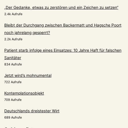
„Der Gedanke, etwas zu zerstören und ein Zeichen zu setzen“
2.4k Aufrufe
Bleibt der Durchgang zwischen Backermatt und Hagsche Poort
noch jahrelang gesperrt?
2.2k Aufrufe
Patient starb infolge eines Einsatzes: 10 Jahre Haft für falschen
Sanitäter
834 Aufrufe
Jetzt wird’s mohnumental
722 Aufrufe
Kontemplationsobjekt
709 Aufrufe
Deutschlands dreistester Wirt
689 Aufrufe