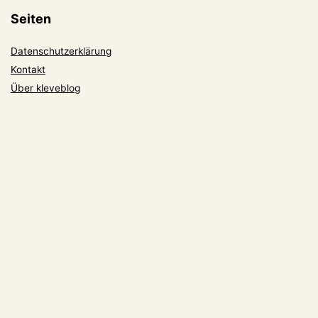
Seiten
Datenschutzerklärung
Kontakt
Über kleveblog