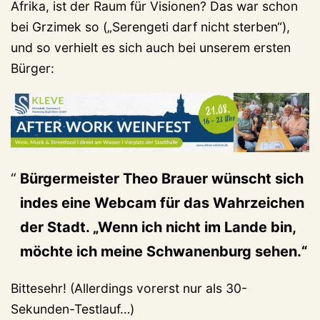
Afrika, ist der Raum für Visionen? Das war schon
bei Grzimek so („Serengeti darf nicht sterben“),
und so verhielt es sich auch bei unserem ersten
Bürger:
Bürgermeister Theo Brauer wünscht sich
indes eine Webcam für das Wahrzeichen
der Stadt. „Wenn ich nicht im Lande bin,
möchte ich meine Schwanenburg sehen.“
Bittesehr! (Allerdings vorerst nur als 30-
Sekunden-Testlauf…)