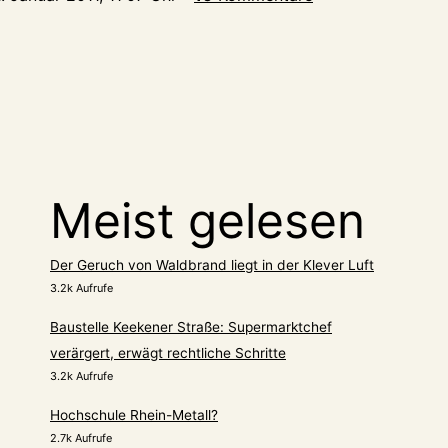
Meist gelesen
Der Geruch von Waldbrand liegt in der Klever Luft
3.2k Aufrufe
Baustelle Keekener Straße: Supermarktchef
verärgert, erwägt rechtliche Schritte
3.2k Aufrufe
Hochschule Rhein-Metall?
2.7k Aufrufe