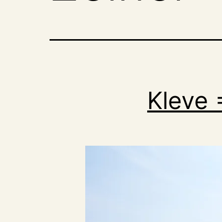
Kleve 