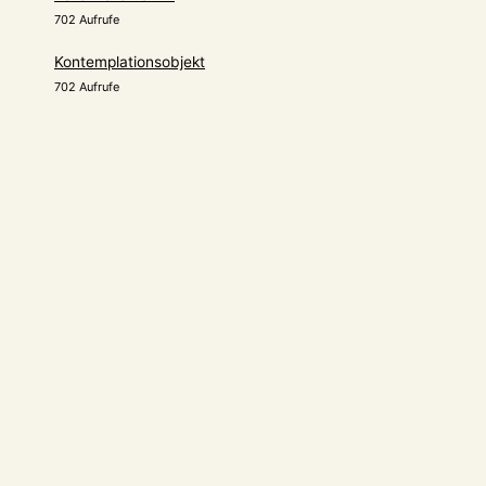
702 Aufrufe
Kontemplationsobjekt
702 Aufrufe