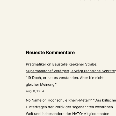
Neueste Kommentare
Pragmatiker
on
Baustelle Keekener Straße:
Supermarktchef verärgert, erwägt rechtliche Schritte
:
“
19 Doch, er hat es verstanden. Aber bin nicht
gleicher Meinung.
”
Aug. 8, 16:54
No Name
on
Hochschule Rhein-Metall?
: “
Das kritische
Hinterfragen der Politik der sogenannten westlichen
Welt und insbesondere der NATO-Mitgliedstaaten