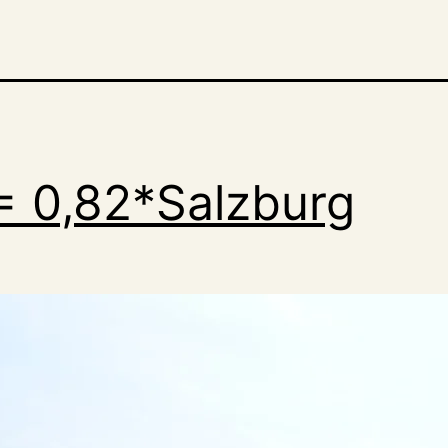
= 0,82*Salzburg