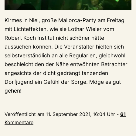
Kirmes in Niel, große Mallorca-Party am Freitag
mit Lichteffekten, wie sie Lothar Wieler vom
Robert Koch Institut nicht schöner hätte
aussuchen können. Die Veranstalter hielten sich
selbstverständlich an alle Regularien, gleichwohl
beschleicht den der Nähe entwöhnten Betrachter
angesichts der dicht gedrängt tanzenden
Dorfjugend ein Gefühl der Sorge. Möge es gut
gehen!
Veröffentlicht am
11. September 2021, 16:04 Uhr
-
61
Kommentare