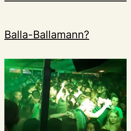
Balla-Ballamann?