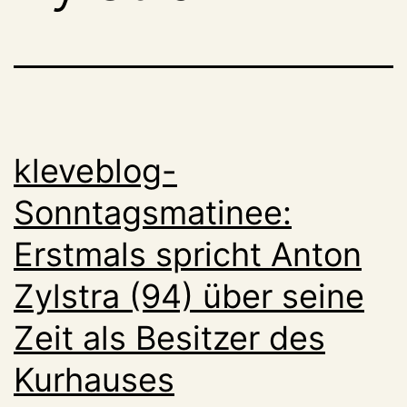
kleveblog-
Sonntagsmatinee:
Erstmals spricht Anton
Zylstra (94) über seine
Zeit als Besitzer des
Kurhauses