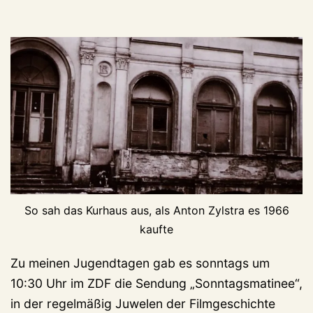
So sah das Kurhaus aus, als Anton Zylstra es 1966
kaufte
Zu meinen Jugendtagen gab es sonntags um
10:30 Uhr im ZDF die Sendung „Sonntagsmatinee“,
in der regelmäßig Juwelen der Filmgeschichte