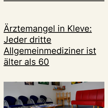
Ärztemangel in Kleve:
Jeder dritte
Allgemeinmediziner ist
älter als 60