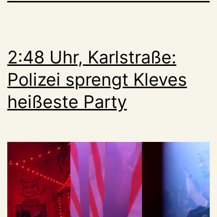
2:48 Uhr, Karlstraße:
Polizei sprengt Kleves
heißeste Party