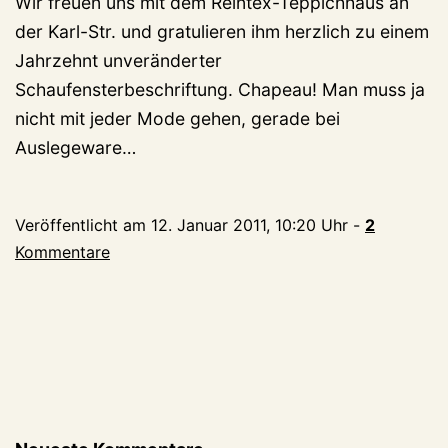
Wir freuen uns mit dem Reintex-Teppichhaus an
der Karl-Str. und gratulieren ihm herzlich zu einem
Jahrzehnt unveränderter
Schaufensterbeschriftung. Chapeau! Man muss ja
nicht mit jeder Mode gehen, gerade bei
Auslegeware…
Veröffentlicht am
12. Januar 2011, 10:20 Uhr
-
2
Kommentare