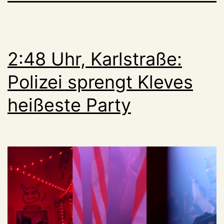
2:48 Uhr, Karlstraße:
Polizei sprengt Kleves
heißeste Party