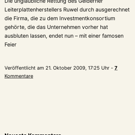
Die unglaubliche Rettung des Gelderner
Leiterplattenherstellers Ruwel durch ausgerechnet
die Firma, die zu dem Investmentkonsortium
gehörte, die das Unternehmen vorher hat
ausbluten lassen, endet nun – mit einer famosen
Feier
Veröffentlicht am
21. Oktober 2009, 17:25 Uhr
-
7
Kommentare