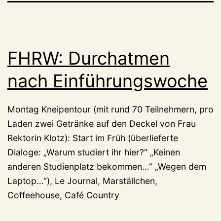
FHRW: Durchatmen
nach Einführungswoche
Montag Kneipentour (mit rund 70 Teilnehmern, pro
Laden zwei Getränke auf den Deckel von Frau
Rektorin Klotz): Start im Früh (überlieferte
Dialoge: „Warum studiert ihr hier?“ „Keinen
anderen Studienplatz bekommen…“ „Wegen dem
Laptop…“), Le Journal, Marställchen,
Coffeehouse, Café Country